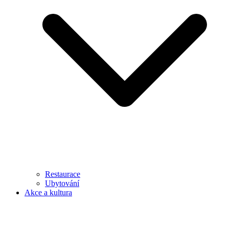
Restaurace
Ubytování
Akce a kultura