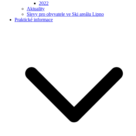
2022
Aktuality
Slevy pro obyvatele ve Ski areálu Lipno
Praktické informace