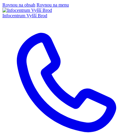
Rovnou na obsah
Rovnou na menu
Infocentrum
Vyšší Brod