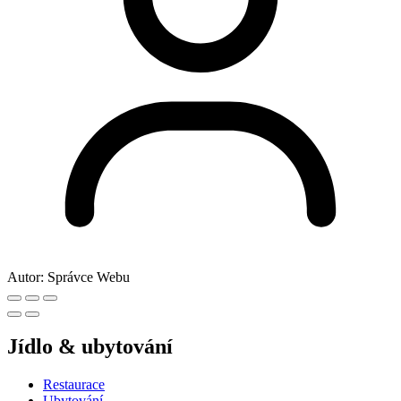
Autor:
Správce Webu
Jídlo & ubytování
Restaurace
Ubytování