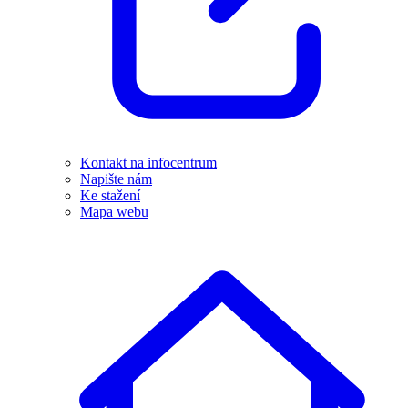
Kontakt na infocentrum
Napište nám
Ke stažení
Mapa webu