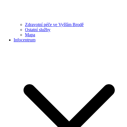
Zdravotní péče ve Vyšším Brodě
Ostatní služby
Mapa
Infocentrum