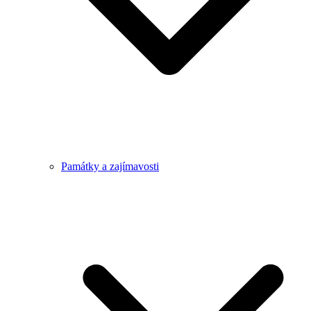
Památky a zajímavosti