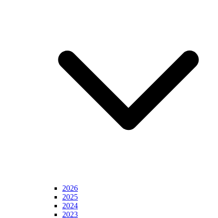
2026
2025
2024
2023