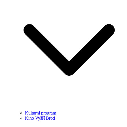
Kulturní program
Kino Vyšší Brod