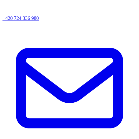
+420 724 336 980