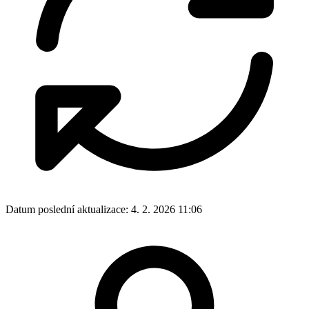
Datum poslední aktualizace:
4. 2. 2026 11:06