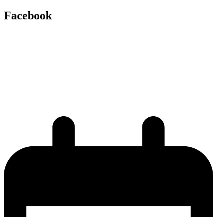
Facebook