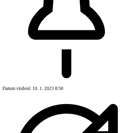
Datum vložení:
10. 1. 2023 8:50