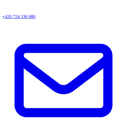
+420 724 336 980