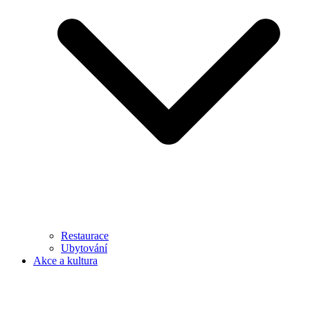
Restaurace
Ubytování
Akce a kultura