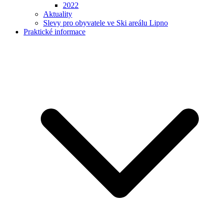
2022
Aktuality
Slevy pro obyvatele ve Ski areálu Lipno
Praktické informace