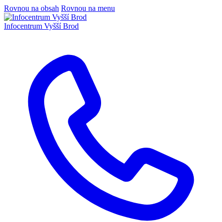
Rovnou na obsah
Rovnou na menu
Infocentrum
Vyšší Brod