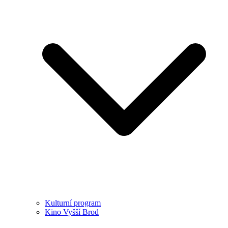
Kulturní program
Kino Vyšší Brod