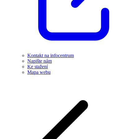
Kontakt na infocentrum
Napište nám
Ke stažení
Mapa webu