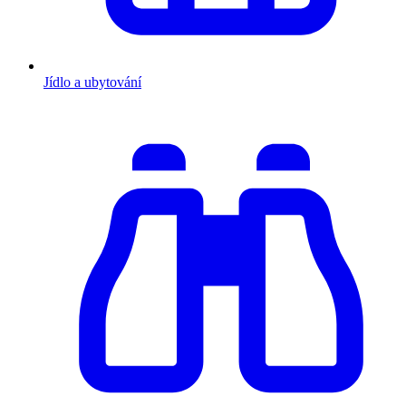
Jídlo a ubytování