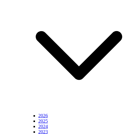
2026
2025
2024
2023