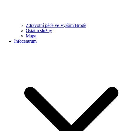
Zdravotní péče ve Vyšším Brodě
Ostatní služby
Mapa
Infocentrum