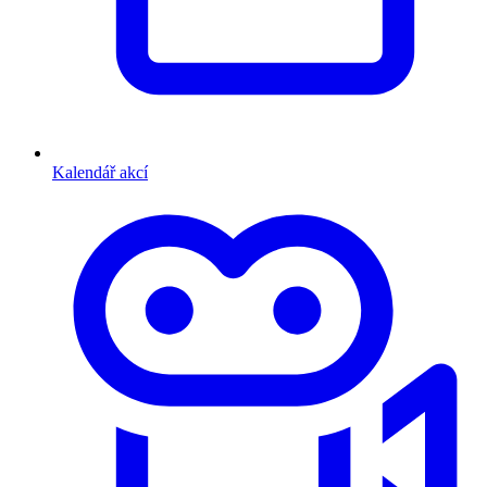
Kalendář akcí