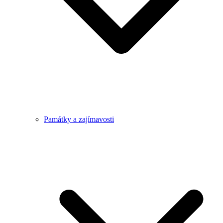
Památky a zajímavosti