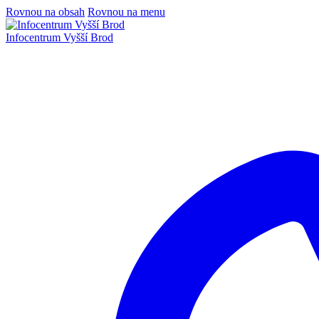
Rovnou na obsah
Rovnou na menu
Infocentrum
Vyšší Brod