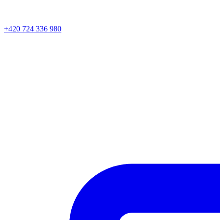
+420 724 336 980