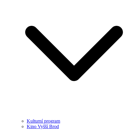
Kulturní program
Kino Vyšší Brod