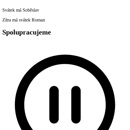
Svátek má
Soběslav
Zítra má svátek
Roman
Spolupracujeme