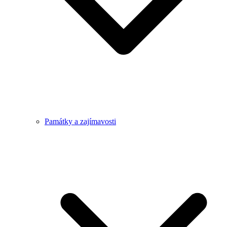
Památky a zajímavosti