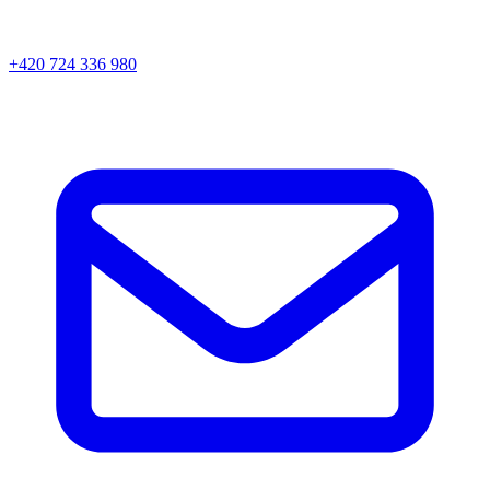
+420 724 336 980