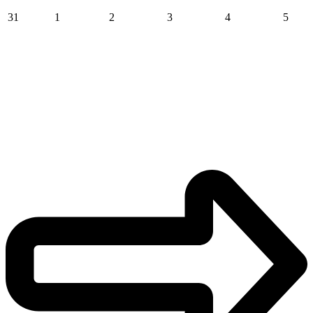
31
1
2
3
4
5