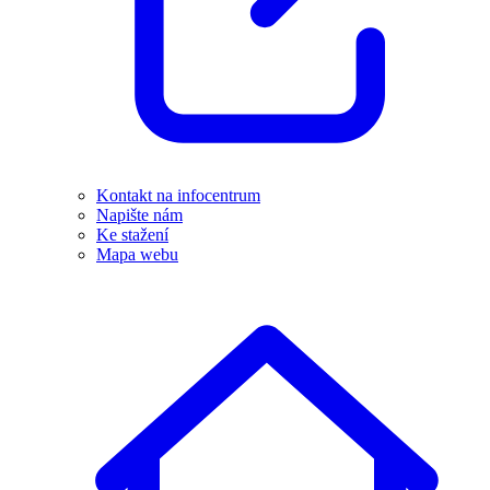
Kontakt na infocentrum
Napište nám
Ke stažení
Mapa webu