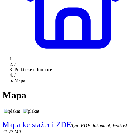
/
Praktické informace
/
Mapa
Mapa
Mapa ke stažení ZDE
Typ: PDF dokument, Velikost:
31.27 MB