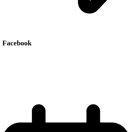
Facebook