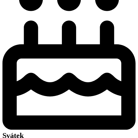
Svátek