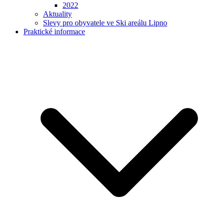
2022
Aktuality
Slevy pro obyvatele ve Ski areálu Lipno
Praktické informace