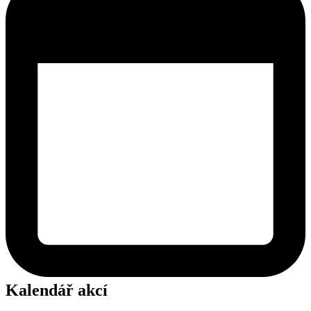
Kalendář akcí