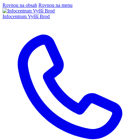
Rovnou na obsah
Rovnou na menu
Infocentrum
Vyšší Brod