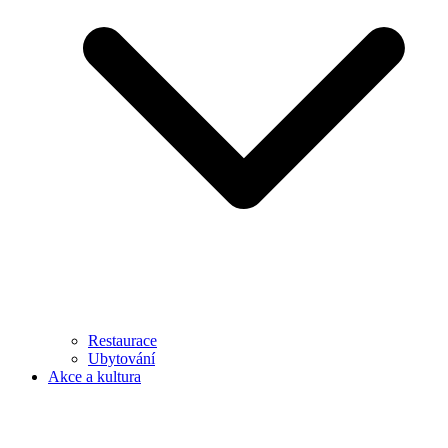
Restaurace
Ubytování
Akce a kultura