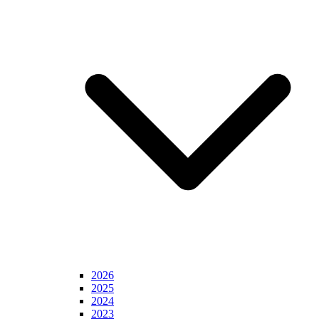
2026
2025
2024
2023