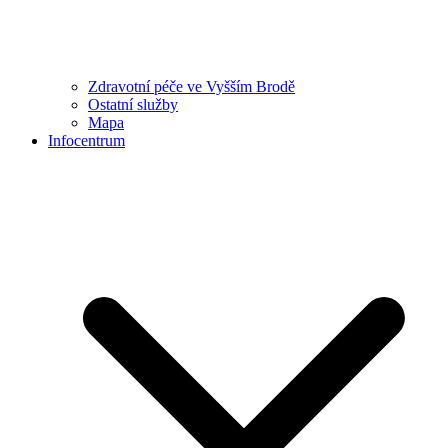
Zdravotní péče ve Vyšším Brodě
Ostatní služby
Mapa
Infocentrum