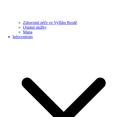
Zdravotní péče ve Vyšším Brodě
Ostatní služby
Mapa
Infocentrum