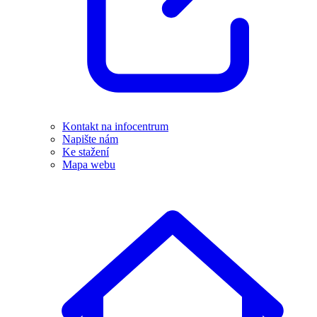
Kontakt na infocentrum
Napište nám
Ke stažení
Mapa webu