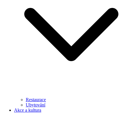
Restaurace
Ubytování
Akce a kultura