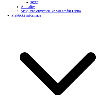
2022
Aktuality
Slevy pro obyvatele ve Ski areálu Lipno
Praktické informace