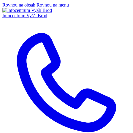
Rovnou na obsah
Rovnou na menu
Infocentrum
Vyšší Brod