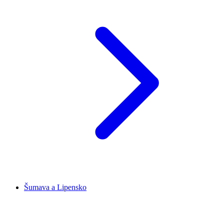
Šumava a Lipensko