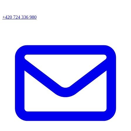
+420 724 336 980