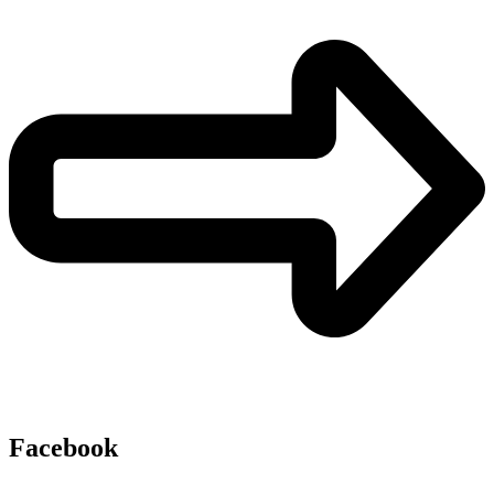
Facebook