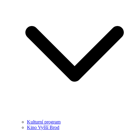
Kulturní program
Kino Vyšší Brod