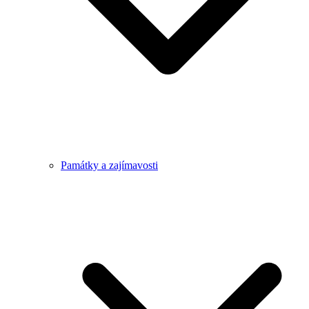
Památky a zajímavosti