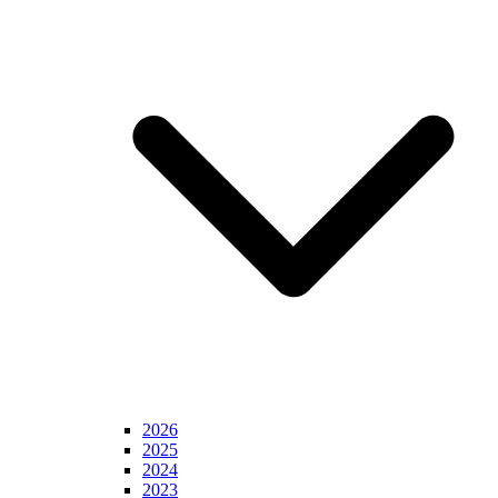
2026
2025
2024
2023