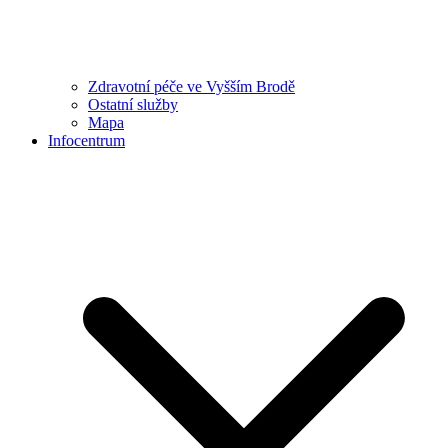
Zdravotní péče ve Vyšším Brodě
Ostatní služby
Mapa
Infocentrum