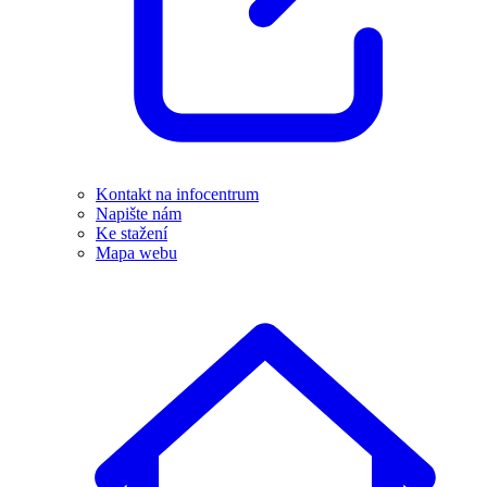
Kontakt na infocentrum
Napište nám
Ke stažení
Mapa webu