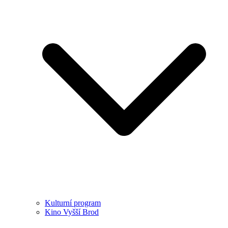
Kulturní program
Kino Vyšší Brod