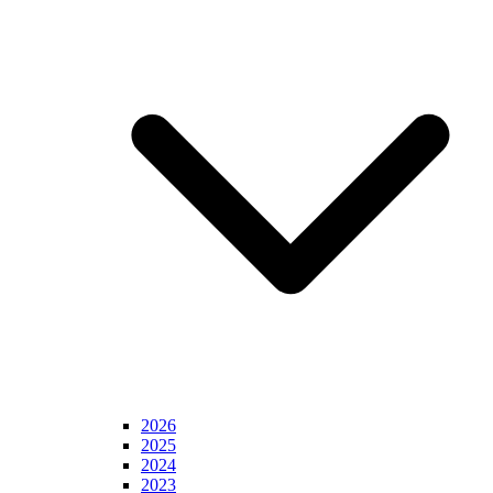
2026
2025
2024
2023