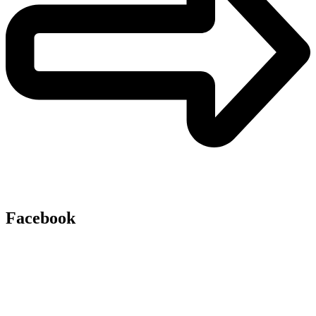
Facebook