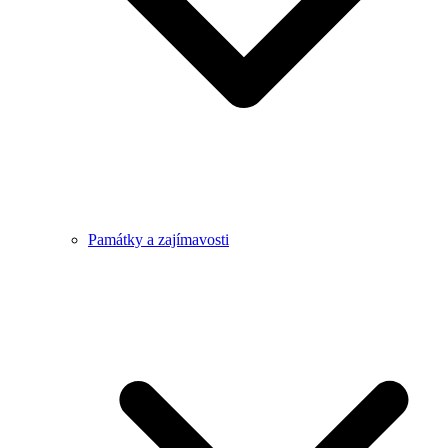
Památky a zajímavosti