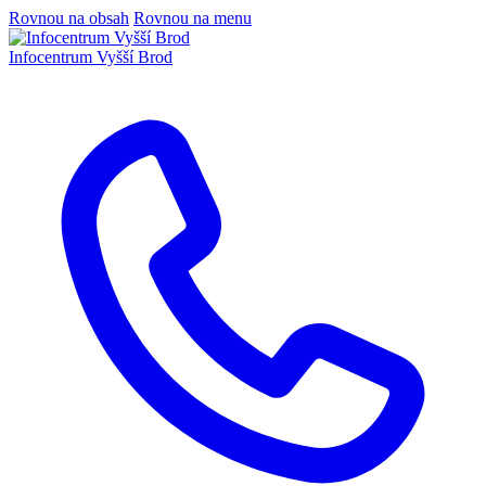
Rovnou na obsah
Rovnou na menu
Infocentrum
Vyšší Brod