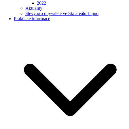
2022
Aktuality
Slevy pro obyvatele ve Ski areálu Lipno
Praktické informace