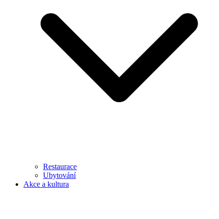
Restaurace
Ubytování
Akce a kultura