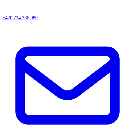
+420 724 336 980