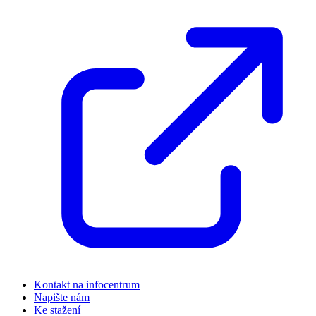
Kontakt na infocentrum
Napište nám
Ke stažení