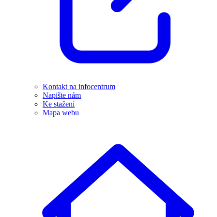
Kontakt na infocentrum
Napište nám
Ke stažení
Mapa webu