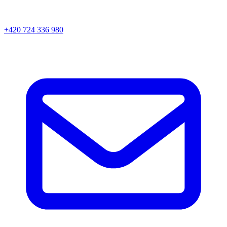
+420 724 336 980