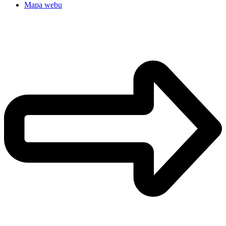
Mapa webu