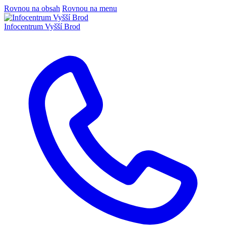
Rovnou na obsah
Rovnou na menu
Infocentrum
Vyšší Brod