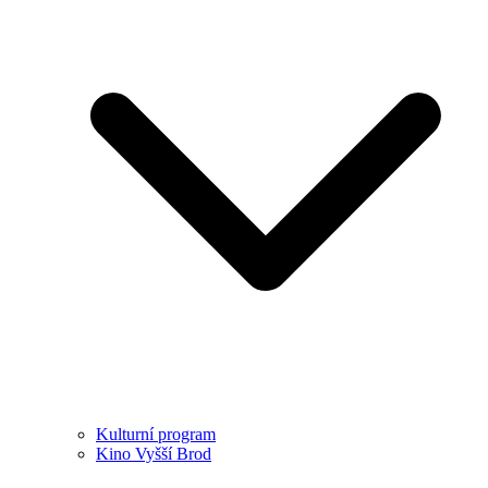
Kulturní program
Kino Vyšší Brod