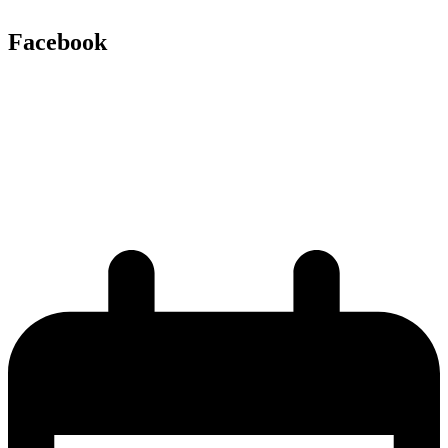
Facebook