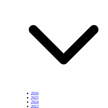
2026
2025
2024
2023