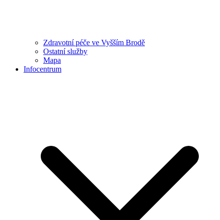
Zdravotní péče ve Vyšším Brodě
Ostatní služby
Mapa
Infocentrum