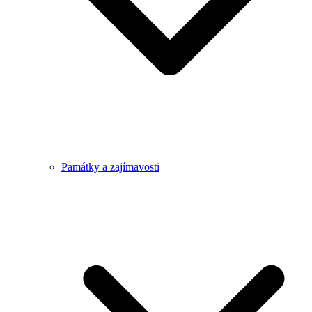
Památky a zajímavosti