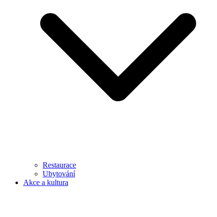
Restaurace
Ubytování
Akce a kultura