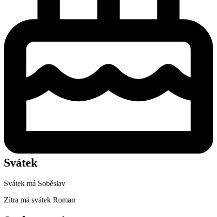
Svátek
Svátek má
Soběslav
Zítra má svátek
Roman