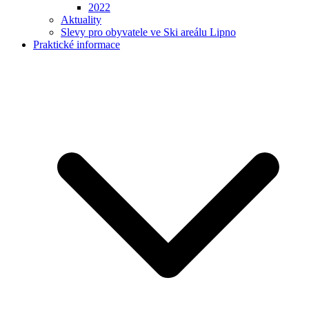
2022
Aktuality
Slevy pro obyvatele ve Ski areálu Lipno
Praktické informace