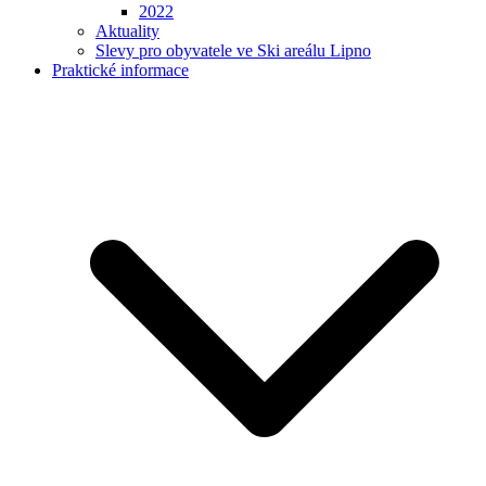
2022
Aktuality
Slevy pro obyvatele ve Ski areálu Lipno
Praktické informace