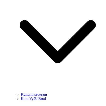
Kulturní program
Kino Vyšší Brod