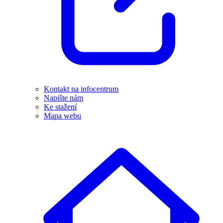
Kontakt na infocentrum
Napište nám
Ke stažení
Mapa webu