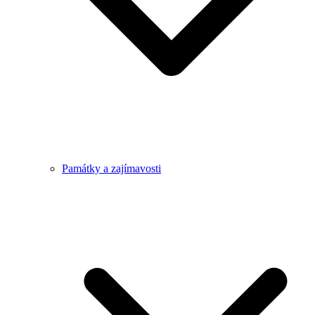
Památky a zajímavosti