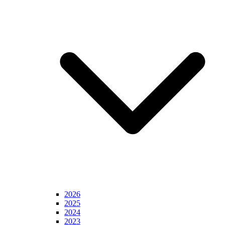
2026
2025
2024
2023