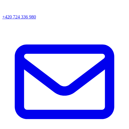
+420 724 336 980