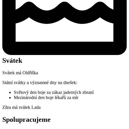
Svátek
Svátek má
Oldřiška
Státní svátky a významné dny na dnešek:
Světový den boje za zákaz jaderných zbraní
Mezinárodní den boje lékařů za mír
Zítra má svátek
Lada
Spolupracujeme