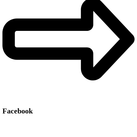
Facebook