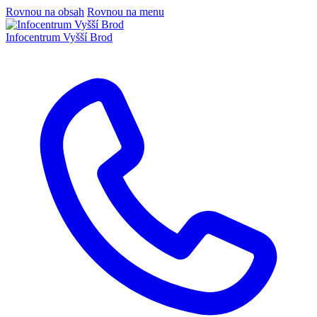
Rovnou na obsah
Rovnou na menu
Infocentrum
Vyšší Brod