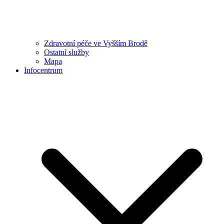
Zdravotní péče ve Vyšším Brodě
Ostatní služby
Mapa
Infocentrum