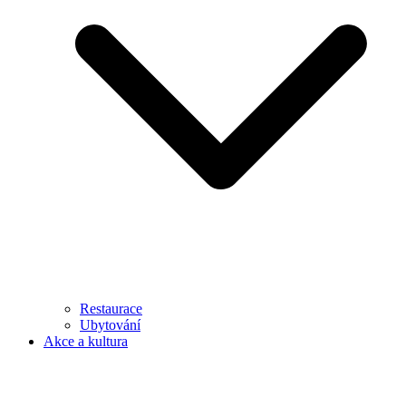
Restaurace
Ubytování
Akce a kultura