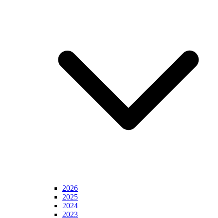
2026
2025
2024
2023