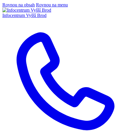
Rovnou na obsah
Rovnou na menu
Infocentrum
Vyšší Brod