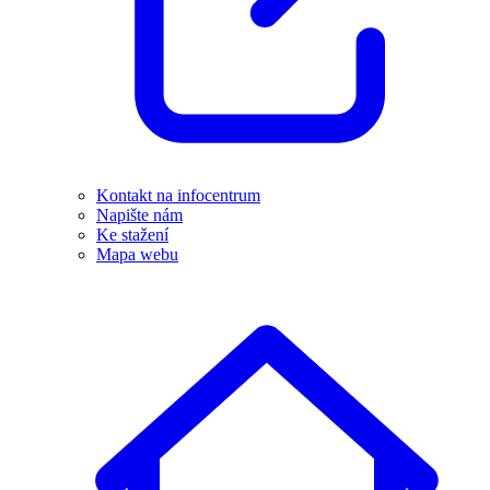
Kontakt na infocentrum
Napište nám
Ke stažení
Mapa webu