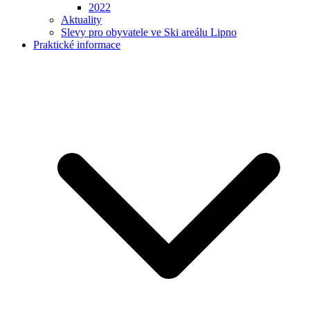
2022
Aktuality
Slevy pro obyvatele ve Ski areálu Lipno
Praktické informace