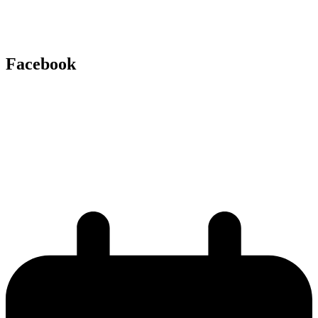
Facebook