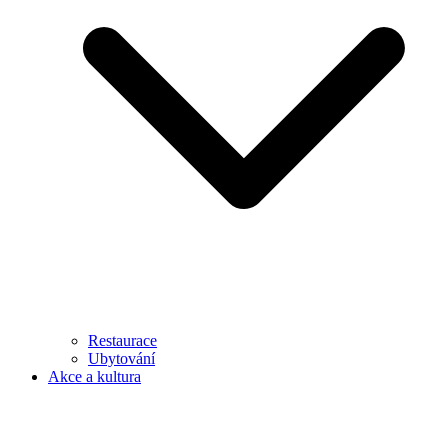
Restaurace
Ubytování
Akce a kultura