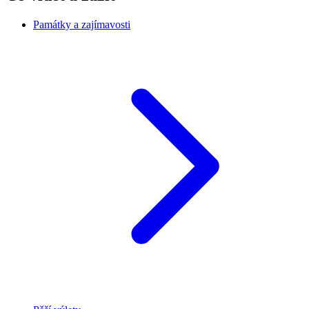
Památky a zajímavosti