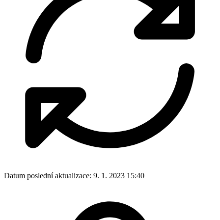
Datum poslední aktualizace:
9. 1. 2023 15:40