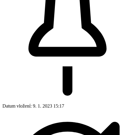
Datum vložení:
9. 1. 2023 15:17