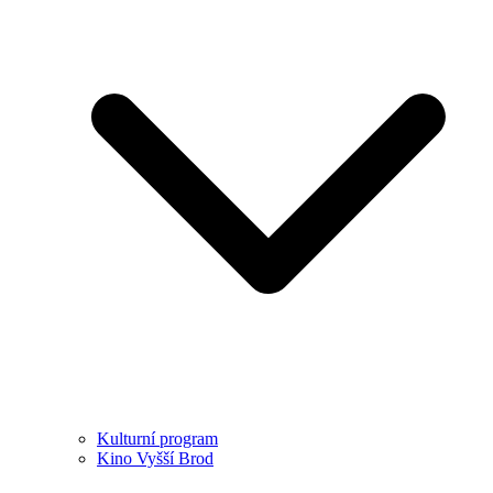
Kulturní program
Kino Vyšší Brod