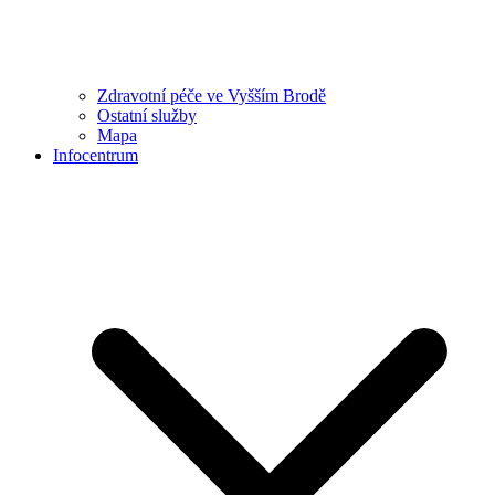
Zdravotní péče ve Vyšším Brodě
Ostatní služby
Mapa
Infocentrum