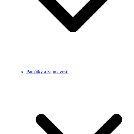
Památky a zajímavosti