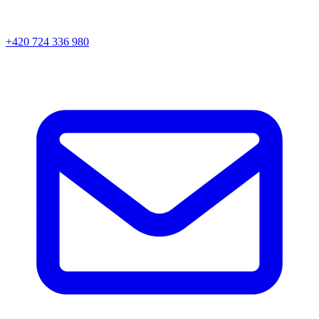
+420 724 336 980