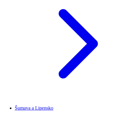
Šumava a Lipensko