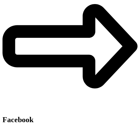
Facebook