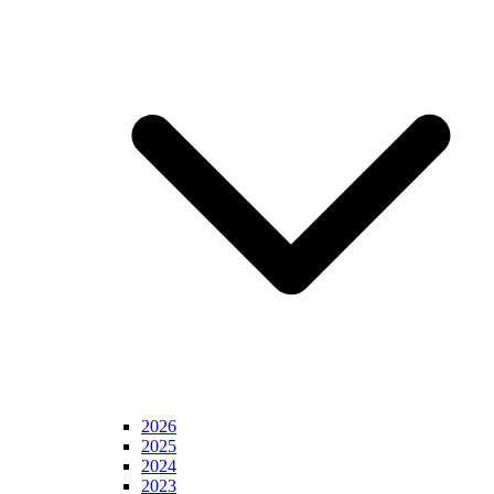
2026
2025
2024
2023