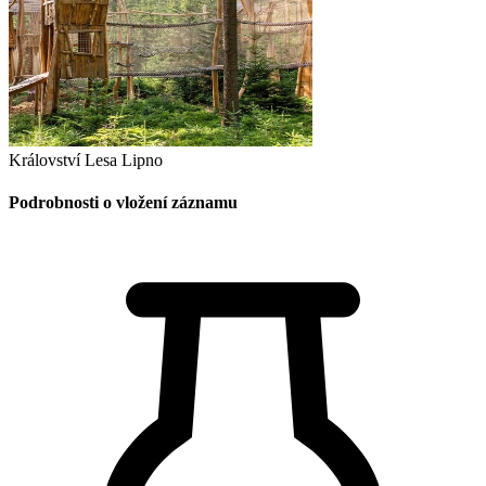
Království Lesa Lipno
Podrobnosti o vložení záznamu