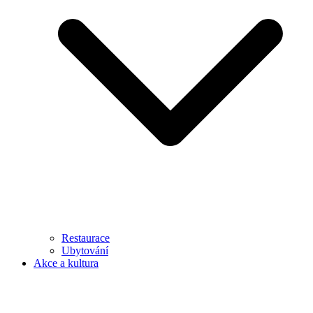
Restaurace
Ubytování
Akce a kultura