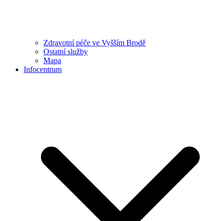
Zdravotní péče ve Vyšším Brodě
Ostatní služby
Mapa
Infocentrum