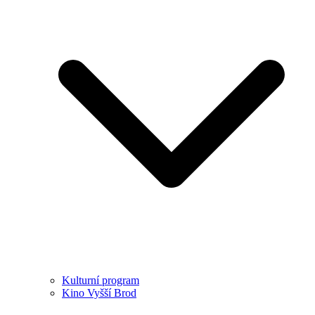
Kulturní program
Kino Vyšší Brod