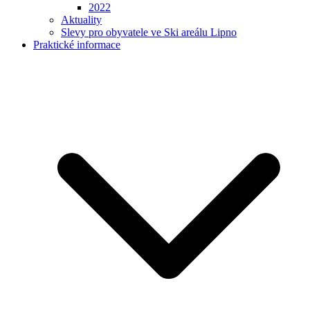
2022
Aktuality
Slevy pro obyvatele ve Ski areálu Lipno
Praktické informace