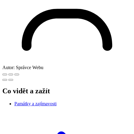
Autor:
Správce Webu
Co vidět a zažít
Památky a zajímavosti