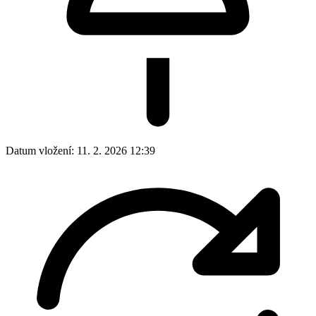
Datum vložení:
11. 2. 2026 12:39