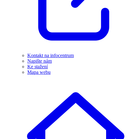
Kontakt na infocentrum
Napište nám
Ke stažení
Mapa webu