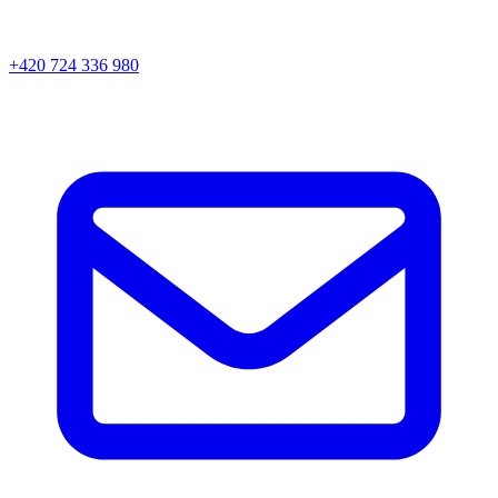
+420 724 336 980