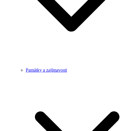
Památky a zajímavosti