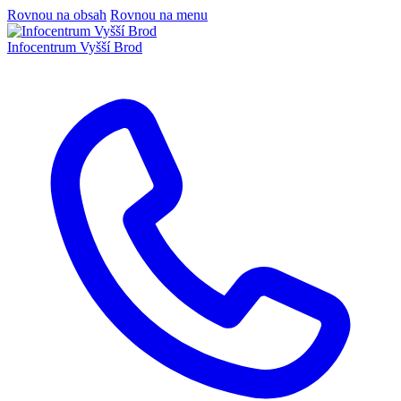
Rovnou na obsah
Rovnou na menu
Infocentrum
Vyšší Brod