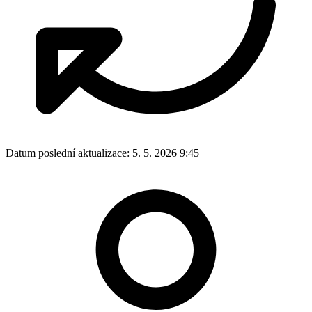
Datum poslední aktualizace:
5. 5. 2026 9:45