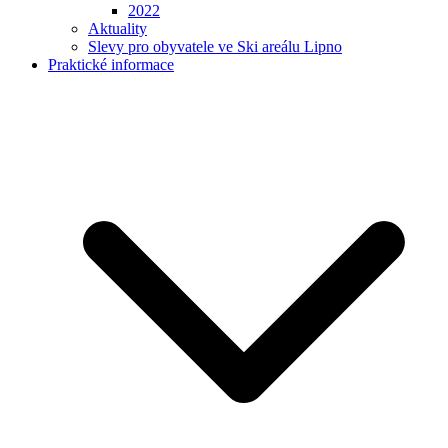
2022
Aktuality
Slevy pro obyvatele ve Ski areálu Lipno
Praktické informace