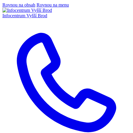
Rovnou na obsah
Rovnou na menu
Infocentrum
Vyšší Brod