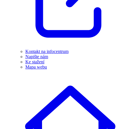
Kontakt na infocentrum
Napište nám
Ke stažení
Mapa webu