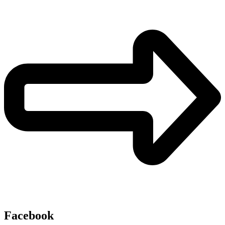
Facebook