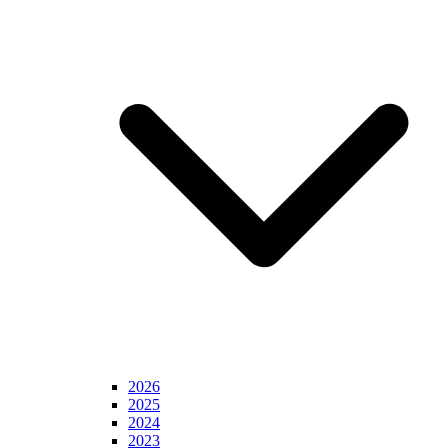
2026
2025
2024
2023