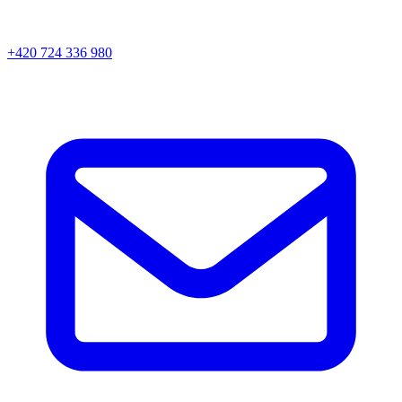
+420 724 336 980