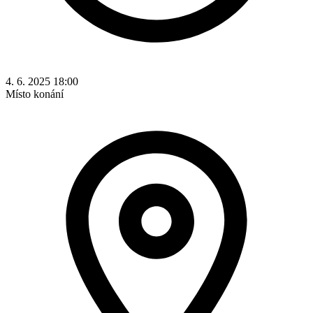
4. 6. 2025 18:00
Místo konání