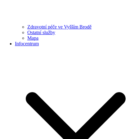
Zdravotní péče ve Vyšším Brodě
Ostatní služby
Mapa
Infocentrum