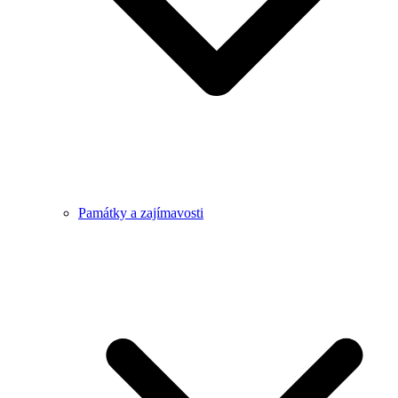
Památky a zajímavosti