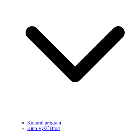
Kulturní program
Kino Vyšší Brod