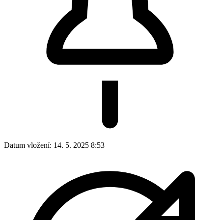
Datum vložení:
14. 5. 2025 8:53