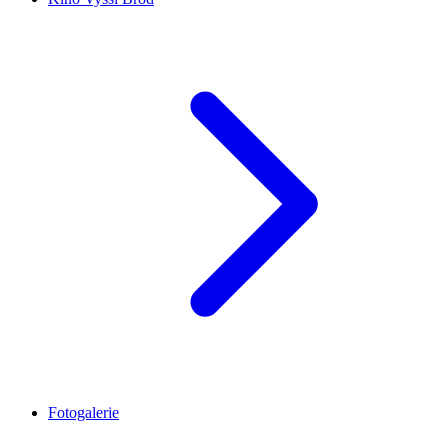
Fotogalerie