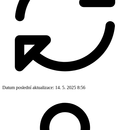
Datum poslední aktualizace:
14. 5. 2025 8:56