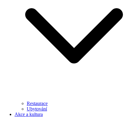
Restaurace
Ubytování
Akce a kultura