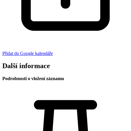
Přidat do Google kalendáře
Další informace
Podrobnosti o vložení záznamu