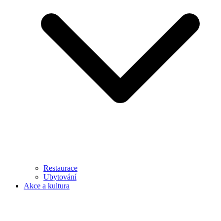
Restaurace
Ubytování
Akce a kultura