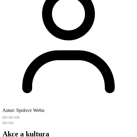
Autor:
Správce Webu
Akce a kultura