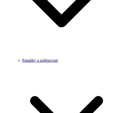
Památky a zajímavosti