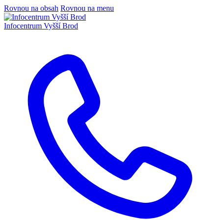
Rovnou na obsah
Rovnou na menu
Infocentrum
Vyšší Brod