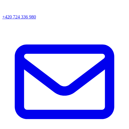
+420 724 336 980