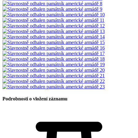
Podrobnosti o vložení záznamu