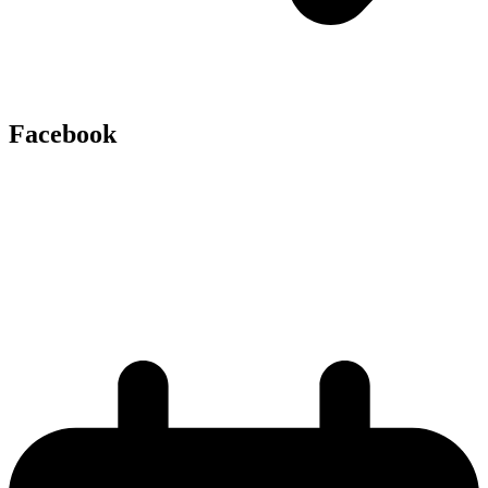
Facebook