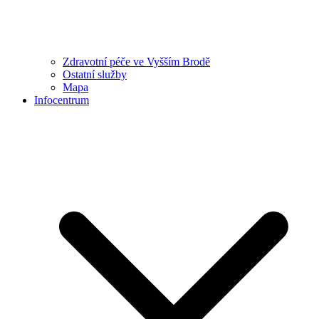
Zdravotní péče ve Vyšším Brodě
Ostatní služby
Mapa
Infocentrum