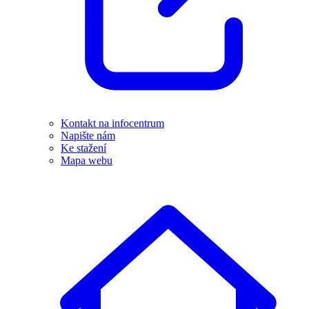
Kontakt na infocentrum
Napište nám
Ke stažení
Mapa webu