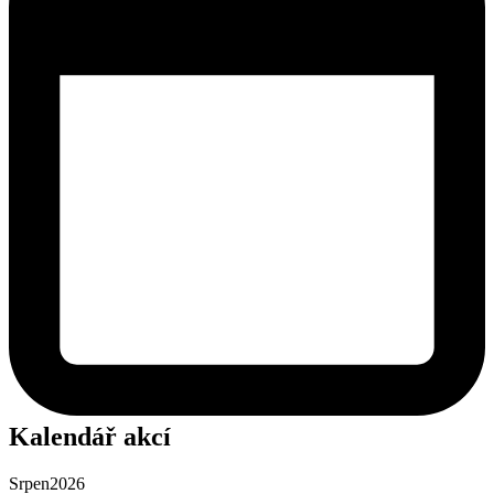
Kalendář akcí
Srpen
2026