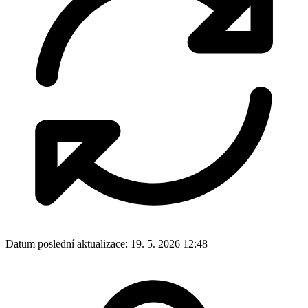
Datum poslední aktualizace:
19. 5. 2026 12:48