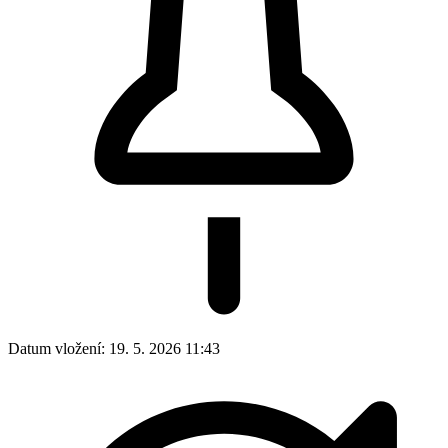
Datum vložení:
19. 5. 2026 11:43