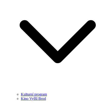
Kulturní program
Kino Vyšší Brod