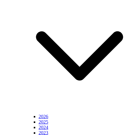
2026
2025
2024
2023