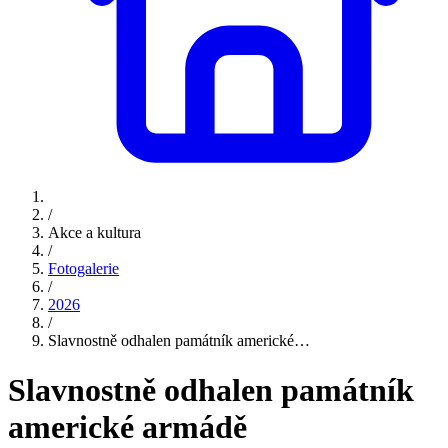
/
Akce a kultura
/
Fotogalerie
/
2026
/
Slavnostně odhalen památník americké…
Slavnostně odhalen památník
americké armádě