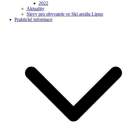
2022
Aktuality
Slevy pro obyvatele ve Ski areálu Lipno
Praktické informace