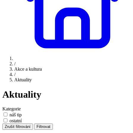
/
Akce a kultura
/
Aktuality
Aktuality
Kategorie
náš tip
ostatní
Zrušit filtrování
Filtrovat