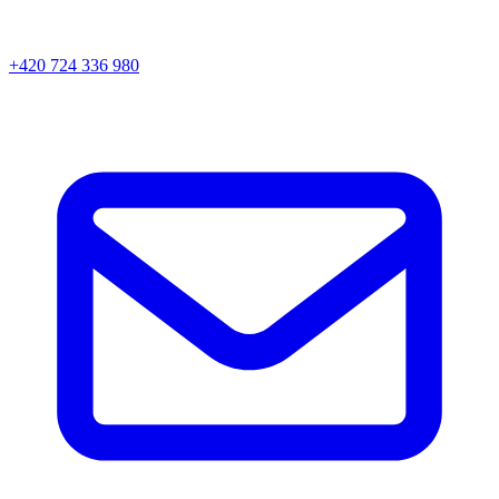
+420 724 336 980