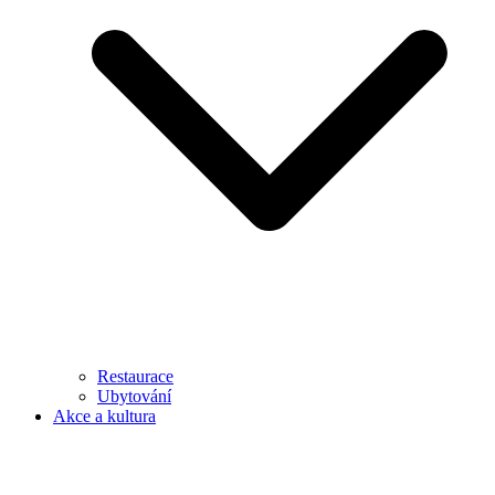
Restaurace
Ubytování
Akce a kultura