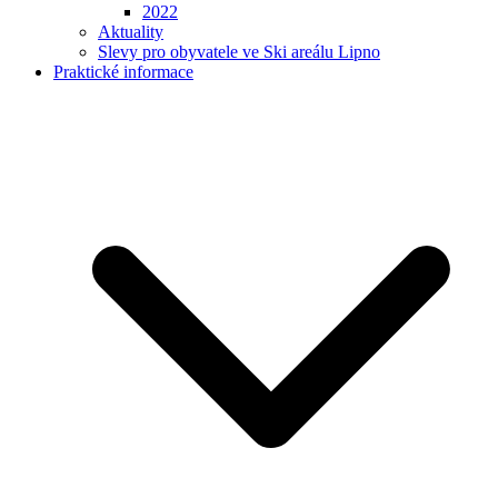
2022
Aktuality
Slevy pro obyvatele ve Ski areálu Lipno
Praktické informace