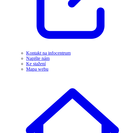
Kontakt na infocentrum
Napište nám
Ke stažení
Mapa webu