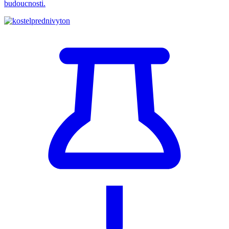
budoucnosti.