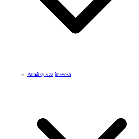
Památky a zajímavosti