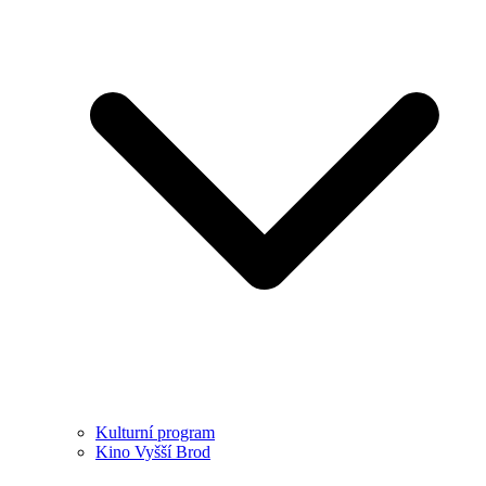
Kulturní program
Kino Vyšší Brod