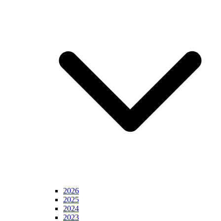
2026
2025
2024
2023