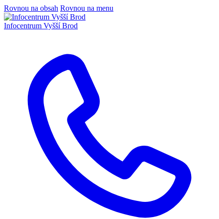
Rovnou na obsah
Rovnou na menu
Infocentrum
Vyšší Brod