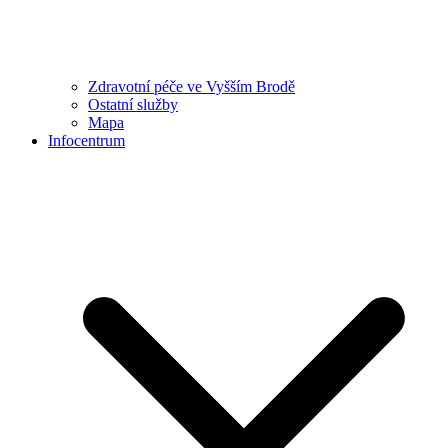
Zdravotní péče ve Vyšším Brodě
Ostatní služby
Mapa
Infocentrum