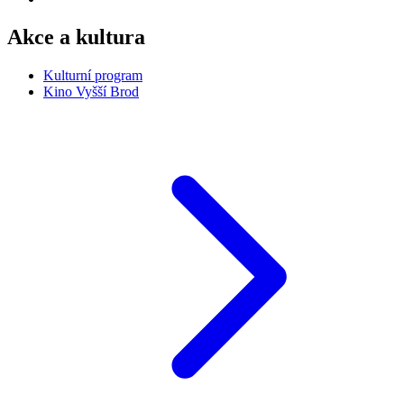
Akce a kultura
Kulturní program
Kino Vyšší Brod