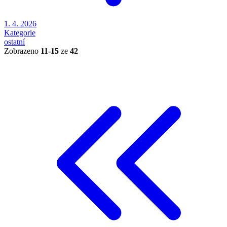
1. 4. 2026
Kategorie
ostatní
Zobrazeno
11-15
ze
42