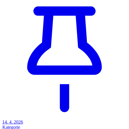
14. 4. 2026
Kategorie