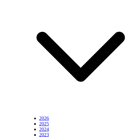
2026
2025
2024
2023