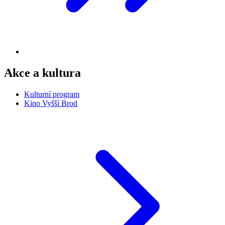
Akce a kultura
Kulturní program
Kino Vyšší Brod