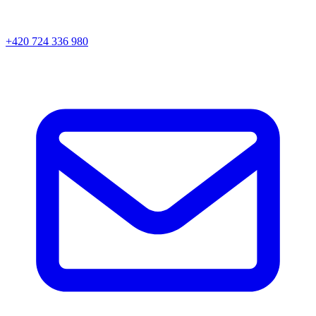
+420 724 336 980