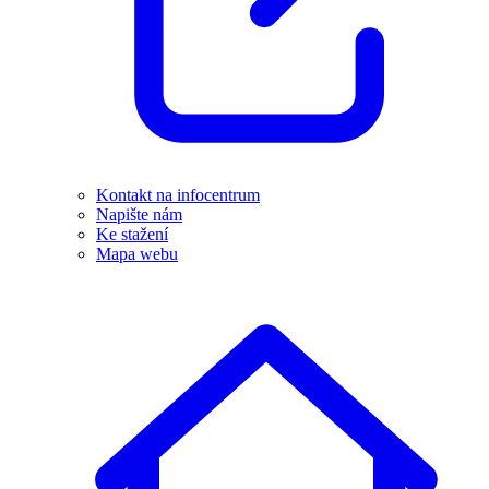
Kontakt na infocentrum
Napište nám
Ke stažení
Mapa webu