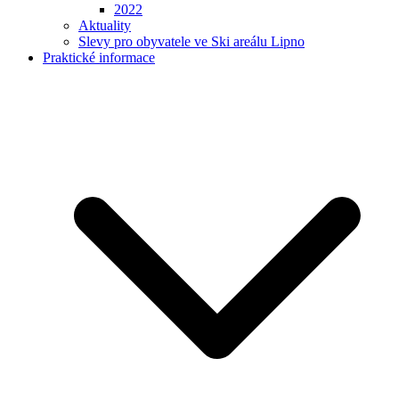
2022
Aktuality
Slevy pro obyvatele ve Ski areálu Lipno
Praktické informace