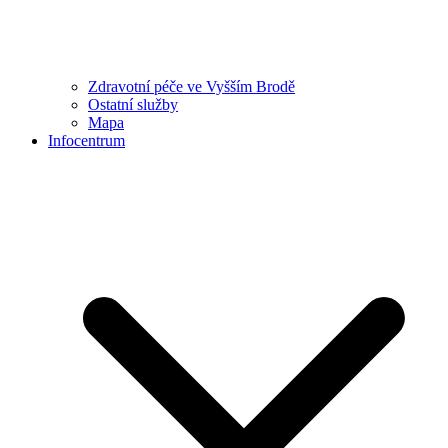
Zdravotní péče ve Vyšším Brodě
Ostatní služby
Mapa
Infocentrum