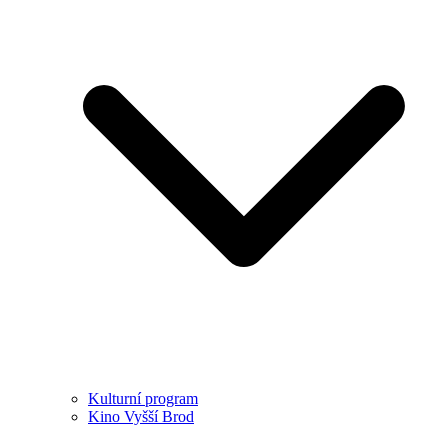
Kulturní program
Kino Vyšší Brod