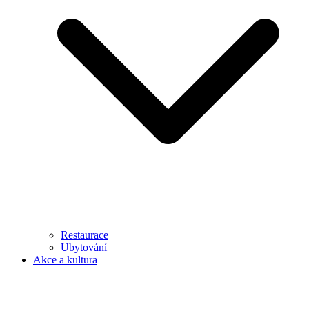
Restaurace
Ubytování
Akce a kultura