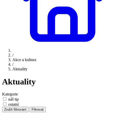
/
Akce a kultura
/
Aktuality
Aktuality
Kategorie
náš tip
ostatní
Zrušit filtrování
Filtrovat