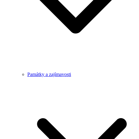
Památky a zajímavosti