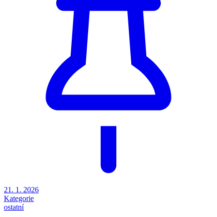
21. 1. 2026
Kategorie
ostatní