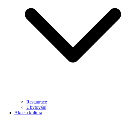
Restaurace
Ubytování
Akce a kultura