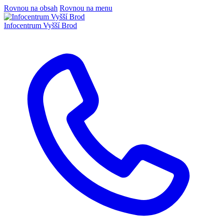
Rovnou na obsah
Rovnou na menu
Infocentrum
Vyšší Brod