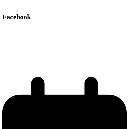
Facebook