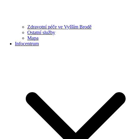
Zdravotní péče ve Vyšším Brodě
Ostatní služby
Mapa
Infocentrum