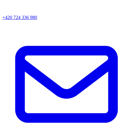
+420 724 336 980