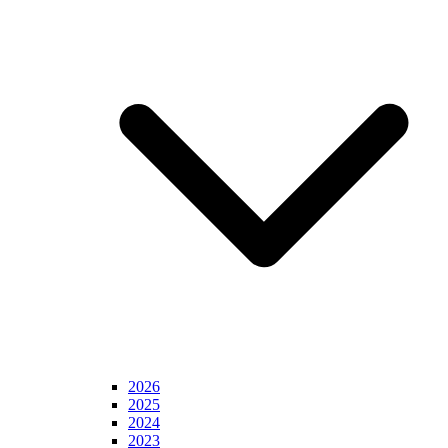
2026
2025
2024
2023