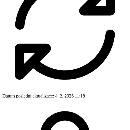
Datum poslední aktualizace:
4. 2. 2026 11:18