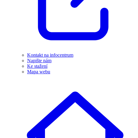
Kontakt na infocentrum
Napište nám
Ke stažení
Mapa webu