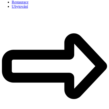
Restaurace
Ubytování