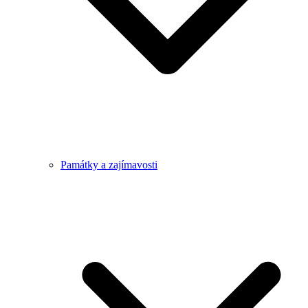
Památky a zajímavosti