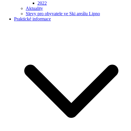
2022
Aktuality
Slevy pro obyvatele ve Ski areálu Lipno
Praktické informace