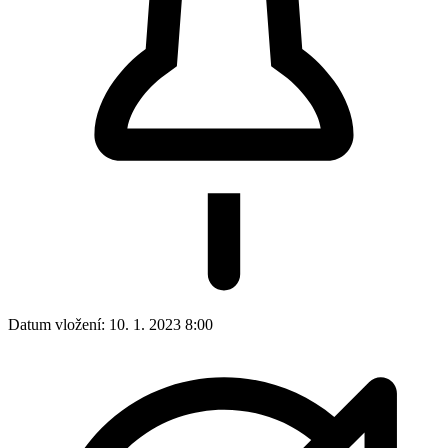
Datum vložení:
10. 1. 2023 8:00