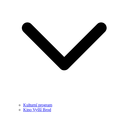
Kulturní program
Kino Vyšší Brod