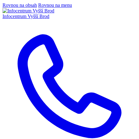
Rovnou na obsah
Rovnou na menu
Infocentrum
Vyšší Brod