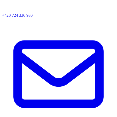
+420 724 336 980