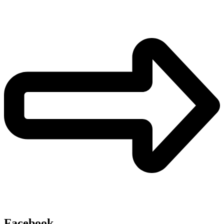
Facebook