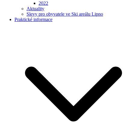
2022
Aktuality
Slevy pro obyvatele ve Ski areálu Lipno
Praktické informace