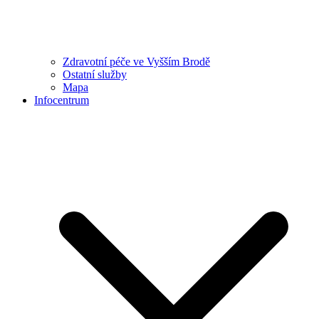
Zdravotní péče ve Vyšším Brodě
Ostatní služby
Mapa
Infocentrum