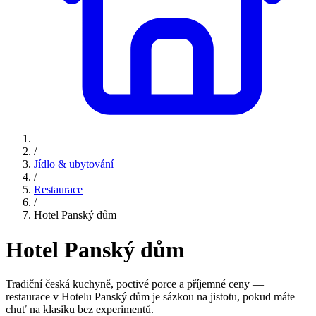
/
Jídlo & ubytování
/
Restaurace
/
Hotel Panský dům
Hotel Panský dům
Tradiční česká kuchyně, poctivé porce a příjemné ceny —
restaurace v Hotelu Panský dům je sázkou na jistotu, pokud máte
chuť na klasiku bez experimentů.