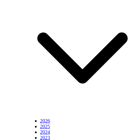
2026
2025
2024
2023