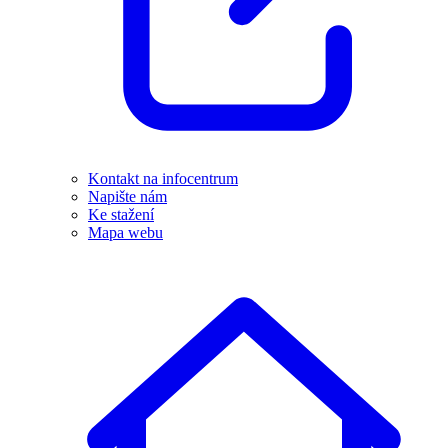
Kontakt na infocentrum
Napište nám
Ke stažení
Mapa webu