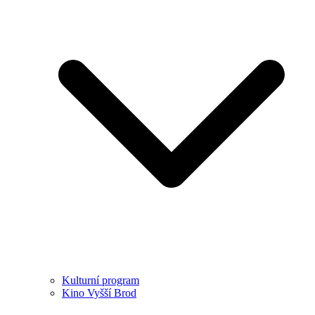
Kulturní program
Kino Vyšší Brod