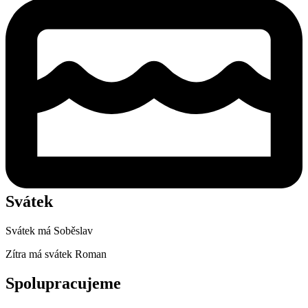
Svátek
Svátek má
Soběslav
Zítra má svátek
Roman
Spolupracujeme