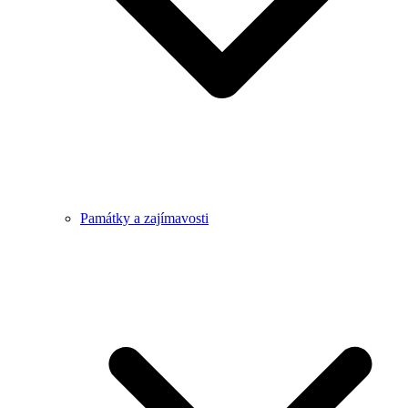
Památky a zajímavosti