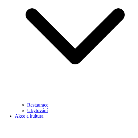
Restaurace
Ubytování
Akce a kultura