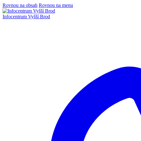
Rovnou na obsah
Rovnou na menu
Infocentrum
Vyšší Brod