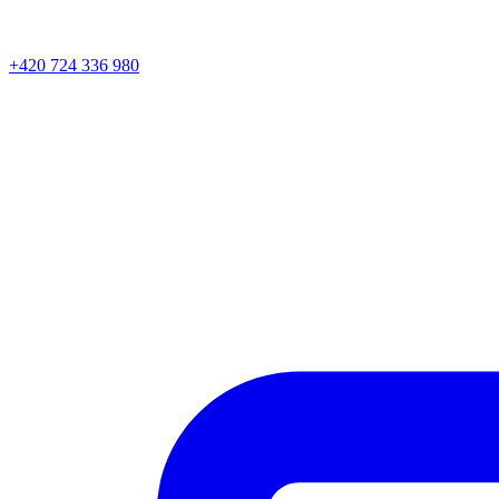
+420 724 336 980