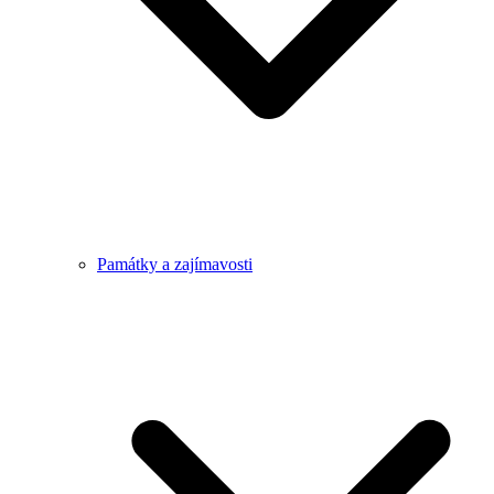
Památky a zajímavosti