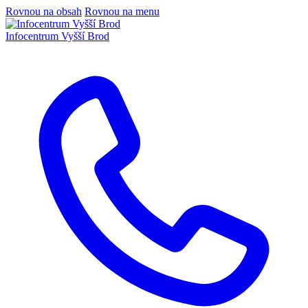
Rovnou na obsah
Rovnou na menu
Infocentrum
Vyšší Brod