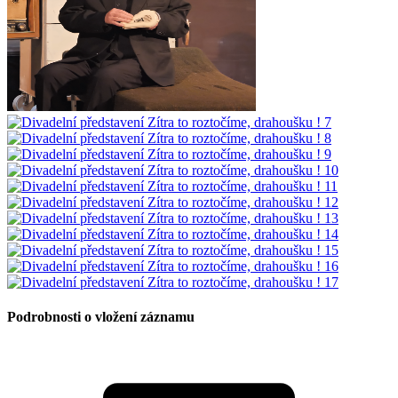
Podrobnosti o vložení záznamu