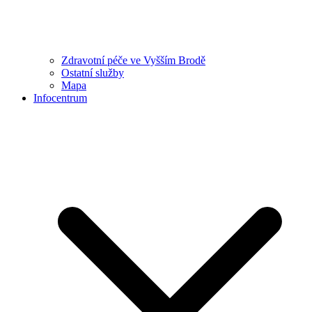
Zdravotní péče ve Vyšším Brodě
Ostatní služby
Mapa
Infocentrum