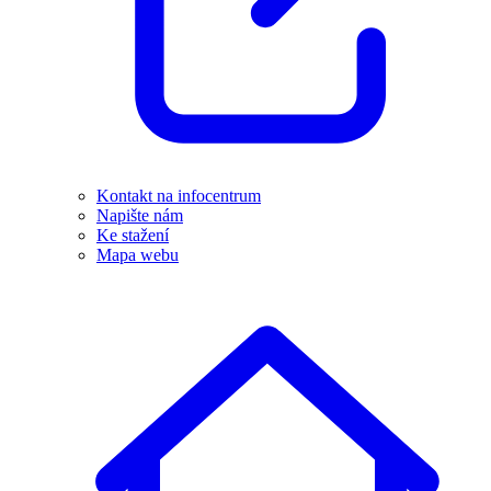
Kontakt na infocentrum
Napište nám
Ke stažení
Mapa webu