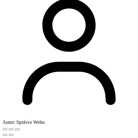
Autor:
Správce Webu