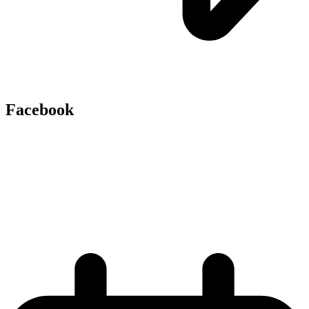
Facebook