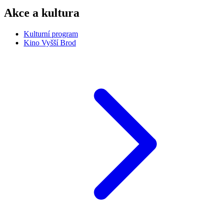
Akce a kultura
Kulturní program
Kino Vyšší Brod