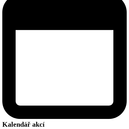
Kalendář akcí