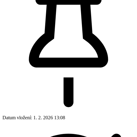
Datum vložení:
1. 2. 2026 13:08