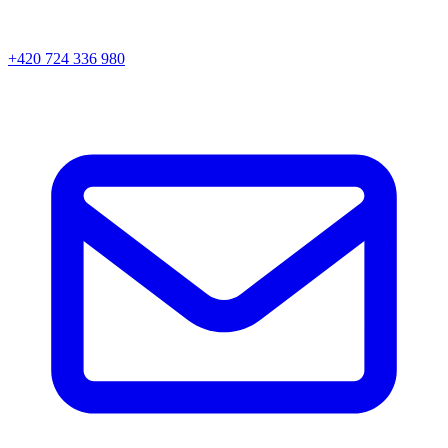
+420 724 336 980