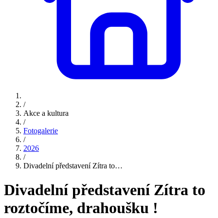
/
Akce a kultura
/
Fotogalerie
/
2026
/
Divadelní představení Zítra to…
Divadelní představení Zítra to
roztočíme, drahoušku !