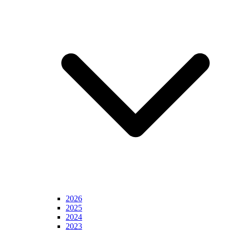
2026
2025
2024
2023