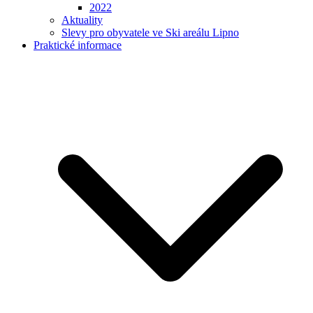
2022
Aktuality
Slevy pro obyvatele ve Ski areálu Lipno
Praktické informace