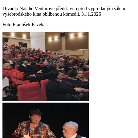
Divadlo Natálie Venturové představilo před vyprodaným sálem
vyšebrodského kina oblíbenou komedii. 31.1.2026
Foto František Fazekas.