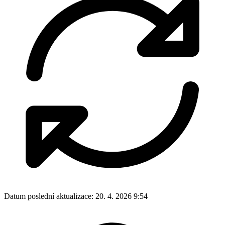
Datum poslední aktualizace:
20. 4. 2026 9:54