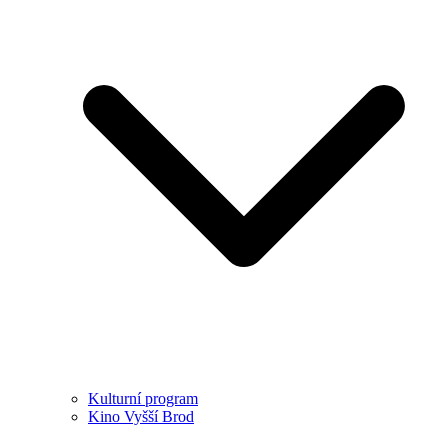
Kulturní program
Kino Vyšší Brod