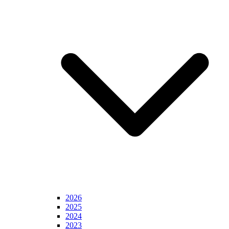
2026
2025
2024
2023