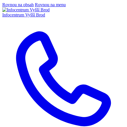
Rovnou na obsah
Rovnou na menu
Infocentrum
Vyšší Brod