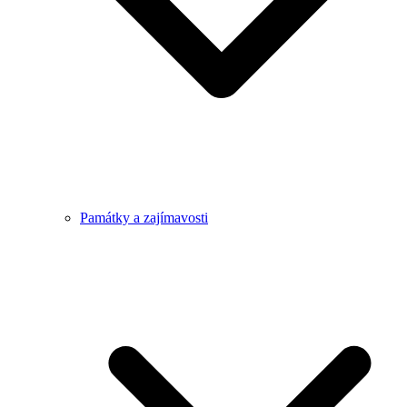
Památky a zajímavosti