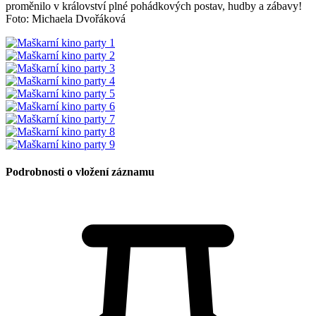
proměnilo v království plné pohádkových postav, hudby a zábavy!
Foto: Michaela Dvořáková
Podrobnosti o vložení záznamu