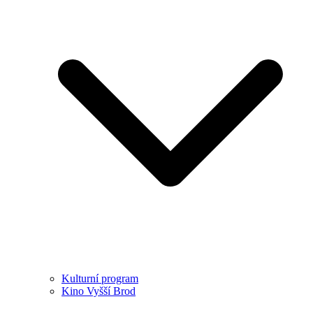
Kulturní program
Kino Vyšší Brod