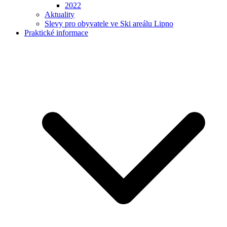
2022
Aktuality
Slevy pro obyvatele ve Ski areálu Lipno
Praktické informace