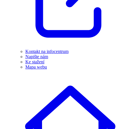
Kontakt na infocentrum
Napište nám
Ke stažení
Mapa webu