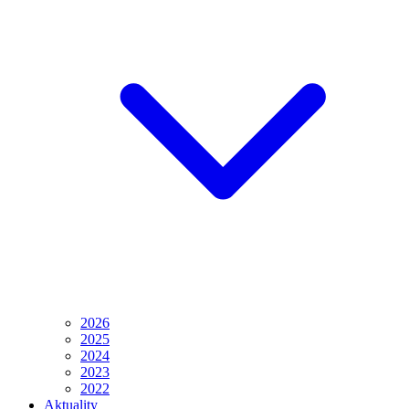
2026
2025
2024
2023
2022
Aktuality