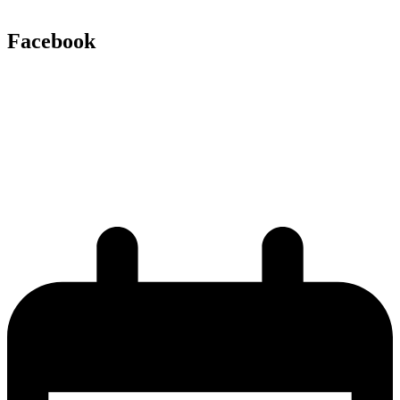
Facebook