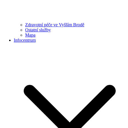
Zdravotní péče ve Vyšším Brodě
Ostatní služby
Mapa
Infocentrum