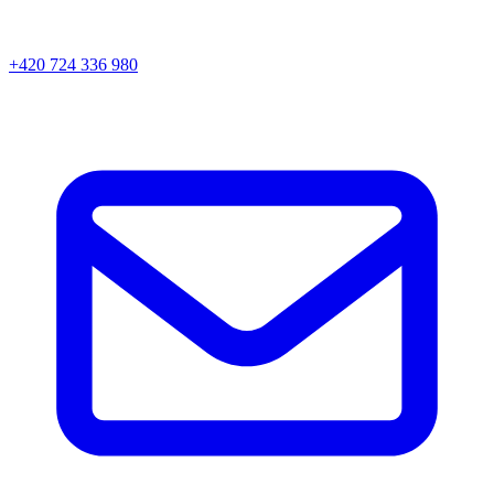
+420 724 336 980