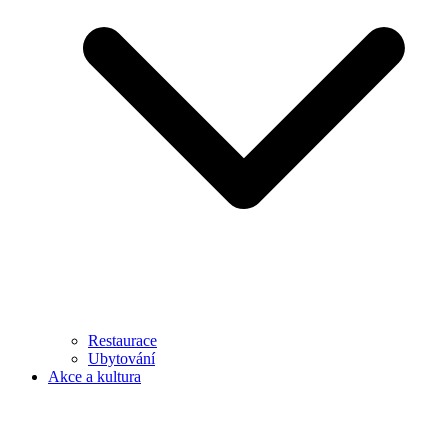
Restaurace
Ubytování
Akce a kultura