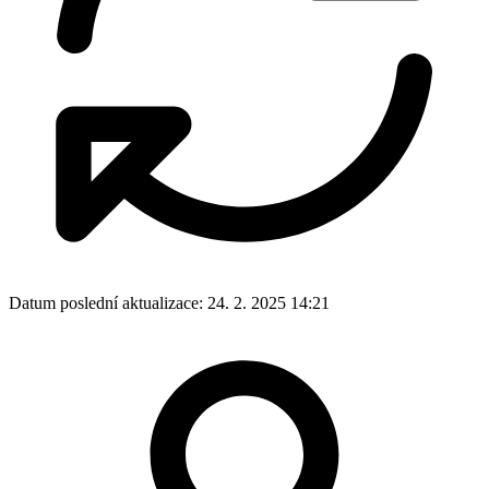
Datum poslední aktualizace:
24. 2. 2025 14:21