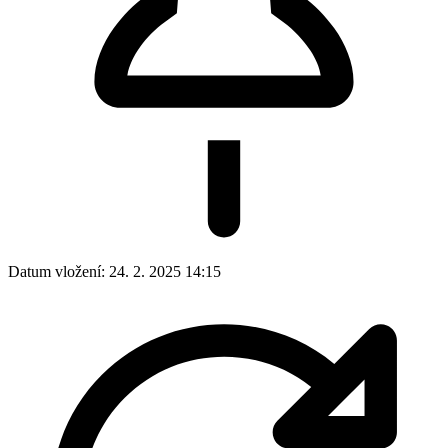
Datum vložení:
24. 2. 2025 14:15