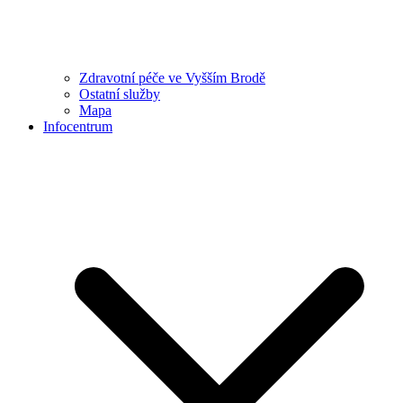
Zdravotní péče ve Vyšším Brodě
Ostatní služby
Mapa
Infocentrum