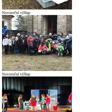
Novoroční výšlap
Novoroční výšlap