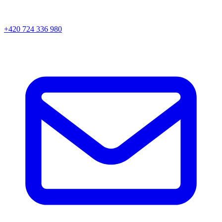
+420 724 336 980