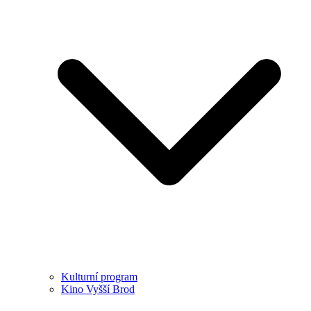
Kulturní program
Kino Vyšší Brod