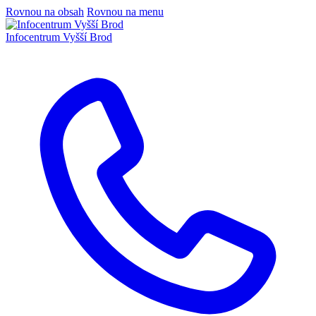
Rovnou na obsah
Rovnou na menu
Infocentrum
Vyšší Brod