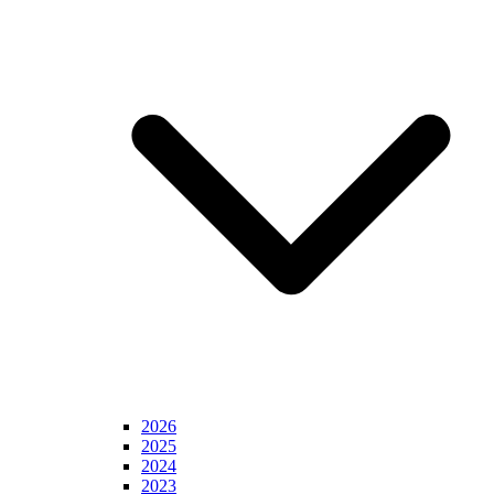
2026
2025
2024
2023