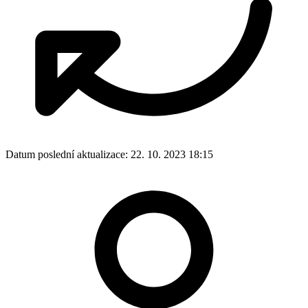
Datum poslední aktualizace:
22. 10. 2023 18:15