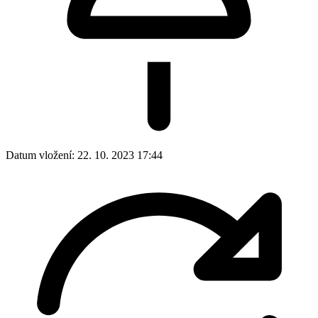
Datum vložení:
22. 10. 2023 17:44