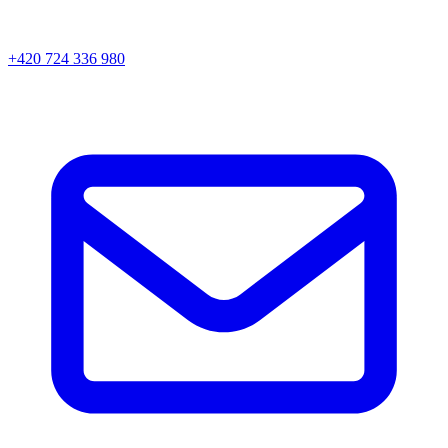
+420 724 336 980