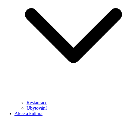
Restaurace
Ubytování
Akce a kultura