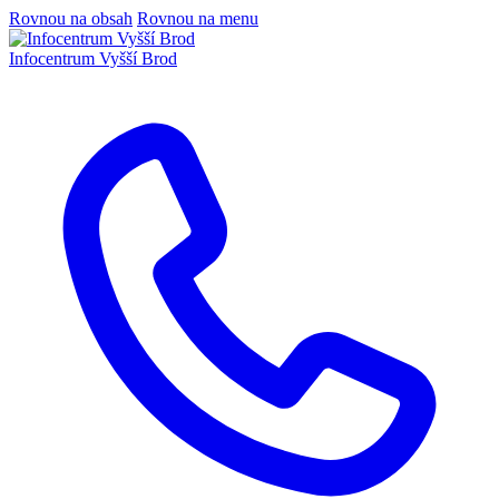
Rovnou na obsah
Rovnou na menu
Infocentrum
Vyšší Brod