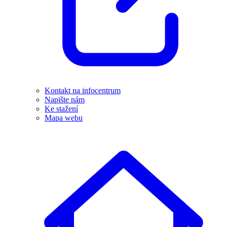
Kontakt na infocentrum
Napište nám
Ke stažení
Mapa webu