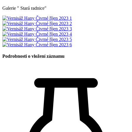
Galerie " Stará radnice"
Podrobnosti o vložení záznamu