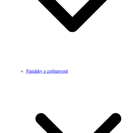
Památky a zajímavosti