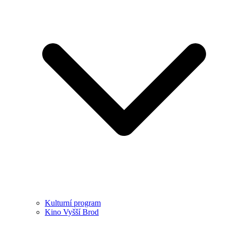
Kulturní program
Kino Vyšší Brod