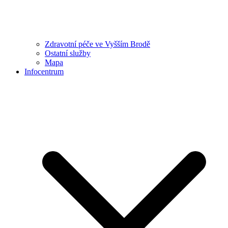
Zdravotní péče ve Vyšším Brodě
Ostatní služby
Mapa
Infocentrum