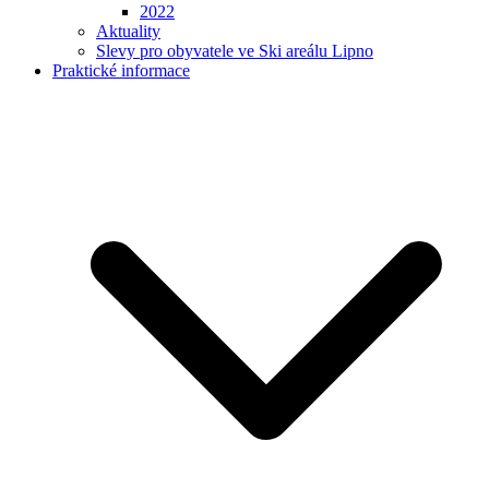
2022
Aktuality
Slevy pro obyvatele ve Ski areálu Lipno
Praktické informace