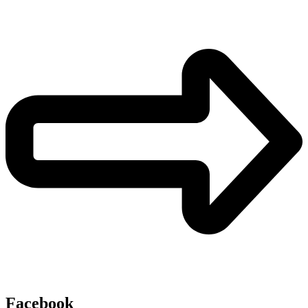
Facebook