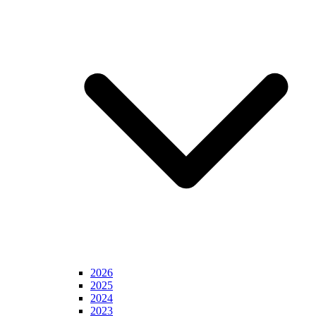
2026
2025
2024
2023