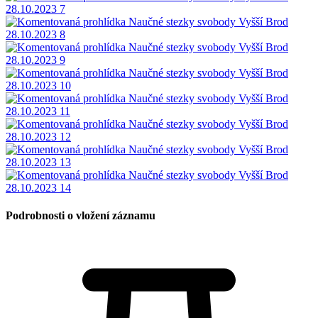
Podrobnosti o vložení záznamu