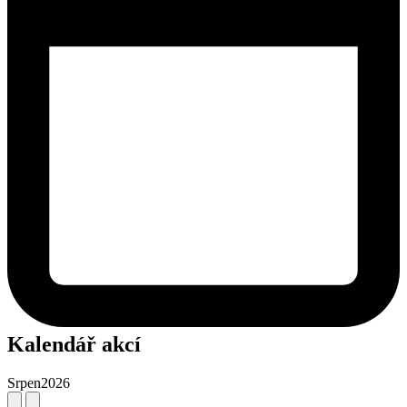
Kalendář akcí
Srpen
2026