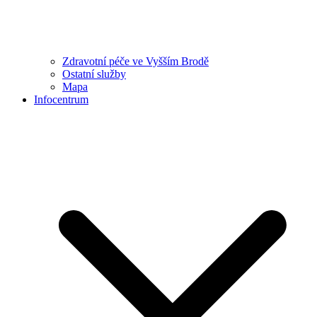
Zdravotní péče ve Vyšším Brodě
Ostatní služby
Mapa
Infocentrum