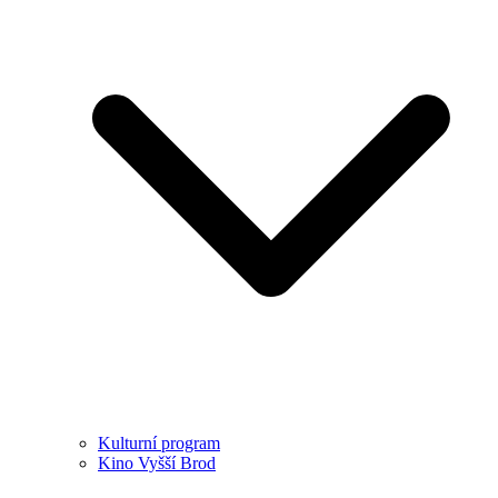
Kulturní program
Kino Vyšší Brod