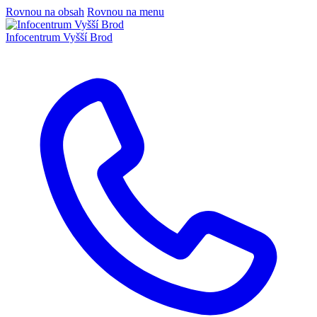
Rovnou na obsah
Rovnou na menu
Infocentrum
Vyšší Brod