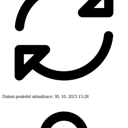
Datum poslední aktualizace:
30. 10. 2023 15:28