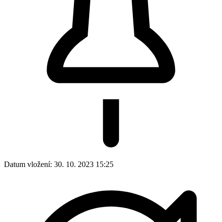
Datum vložení:
30. 10. 2023 15:25