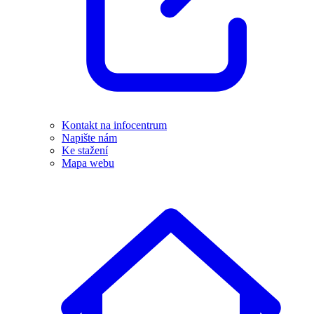
Kontakt na infocentrum
Napište nám
Ke stažení
Mapa webu