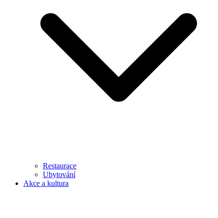
Restaurace
Ubytování
Akce a kultura