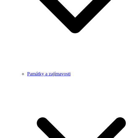
Památky a zajímavosti