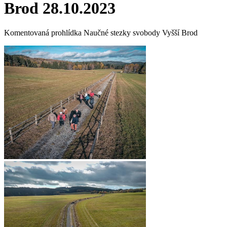
Brod 28.10.2023
Komentovaná prohlídka Naučné stezky svobody Vyšší Brod