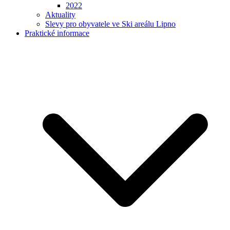
2022
Aktuality
Slevy pro obyvatele ve Ski areálu Lipno
Praktické informace