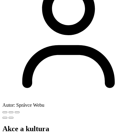
Autor:
Správce Webu
Akce a kultura