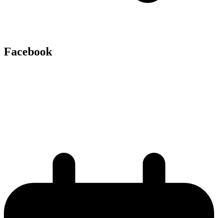
Facebook