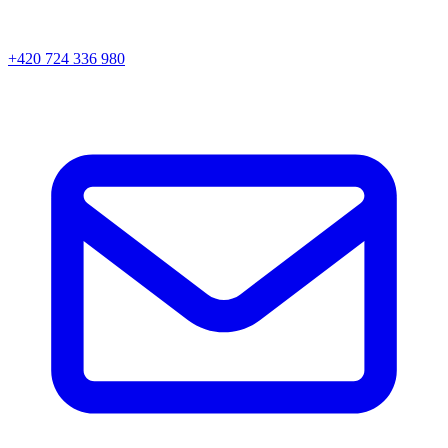
+420 724 336 980