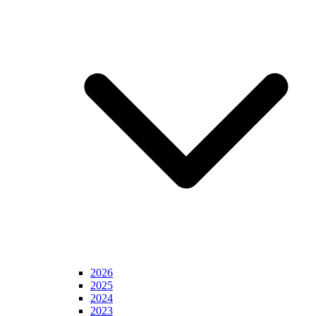
2026
2025
2024
2023