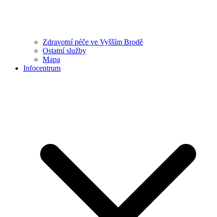
Zdravotní péče ve Vyšším Brodě
Ostatní služby
Mapa
Infocentrum