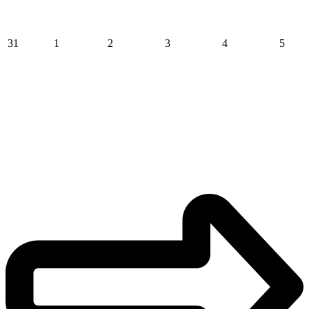
31
1
2
3
4
5