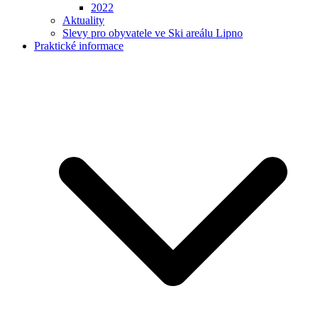
2022
Aktuality
Slevy pro obyvatele ve Ski areálu Lipno
Praktické informace