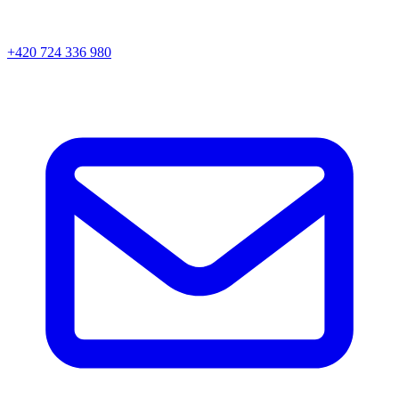
+420 724 336 980