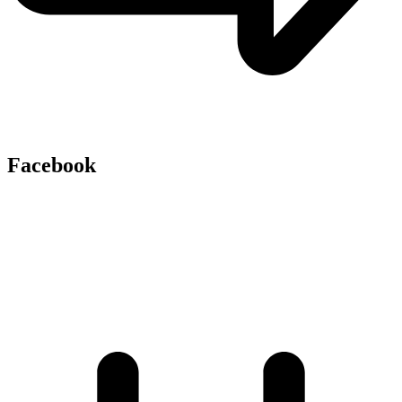
Facebook