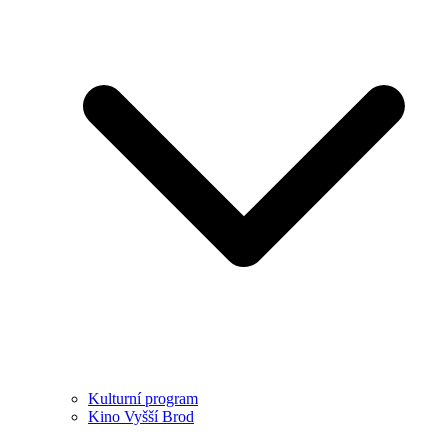
Kulturní program
Kino Vyšší Brod