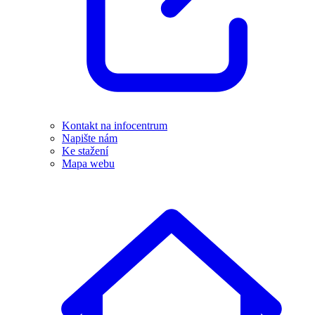
Kontakt na infocentrum
Napište nám
Ke stažení
Mapa webu