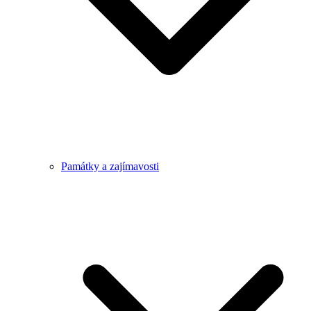
Památky a zajímavosti