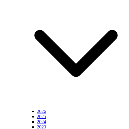
2026
2025
2024
2023