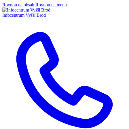
Rovnou na obsah
Rovnou na menu
Infocentrum
Vyšší Brod