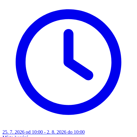
25. 7. 2026 od 10:00 - 2. 8. 2026 do 10:00