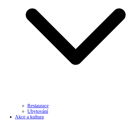
Restaurace
Ubytování
Akce a kultura