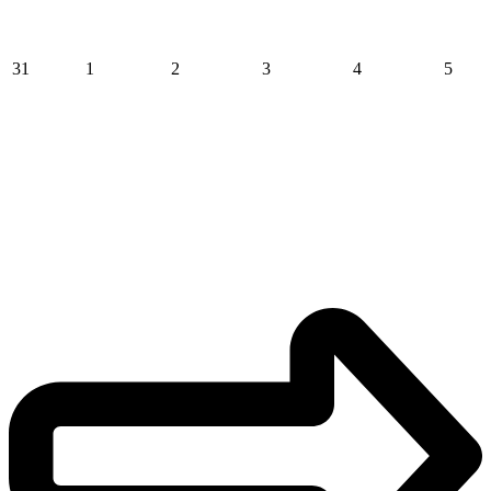
31
1
2
3
4
5