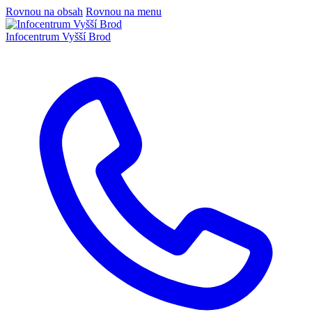
Rovnou na obsah
Rovnou na menu
Infocentrum
Vyšší Brod