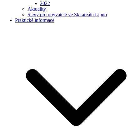
2022
Aktuality
Slevy pro obyvatele ve Ski areálu Lipno
Praktické informace