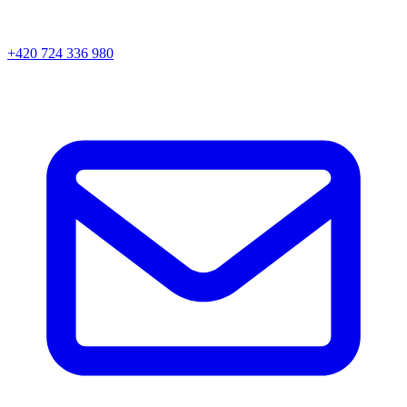
+420 724 336 980