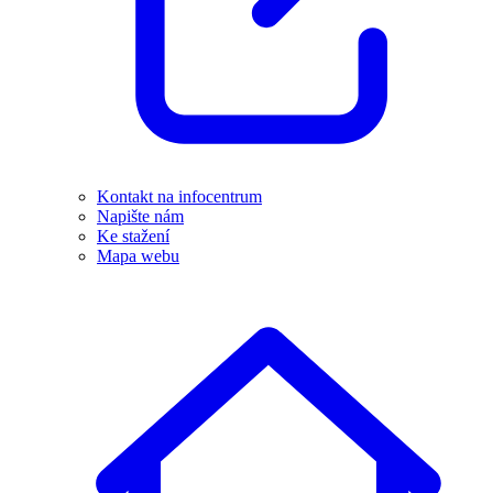
Kontakt na infocentrum
Napište nám
Ke stažení
Mapa webu