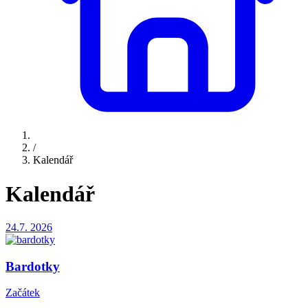
/
Kalendář
Kalendář
24.7.
2026
Bardotky
Začátek