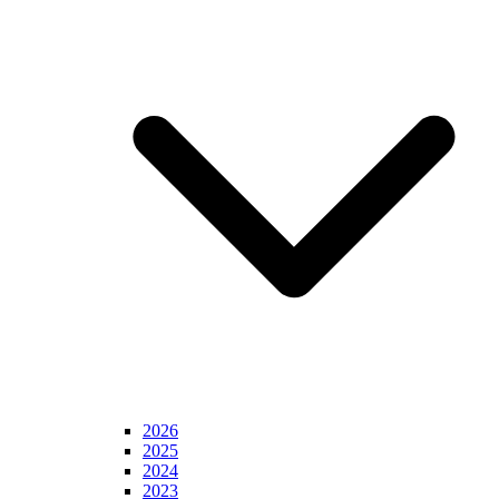
2026
2025
2024
2023