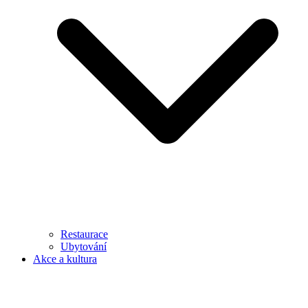
Restaurace
Ubytování
Akce a kultura