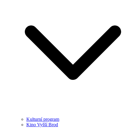
Kulturní program
Kino Vyšší Brod