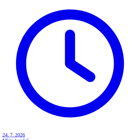
24. 7. 2026