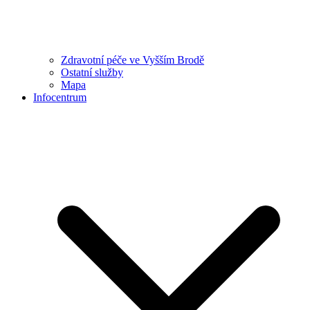
Zdravotní péče ve Vyšším Brodě
Ostatní služby
Mapa
Infocentrum