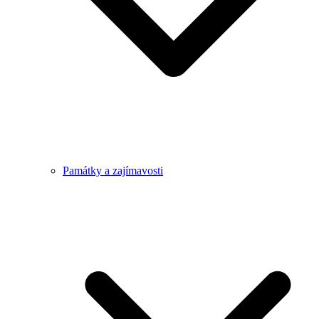
Památky a zajímavosti