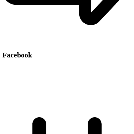
Facebook