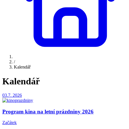
/
Kalendář
Kalendář
03.7.
2026
Program kina na letní prázdniny 2026
Začátek