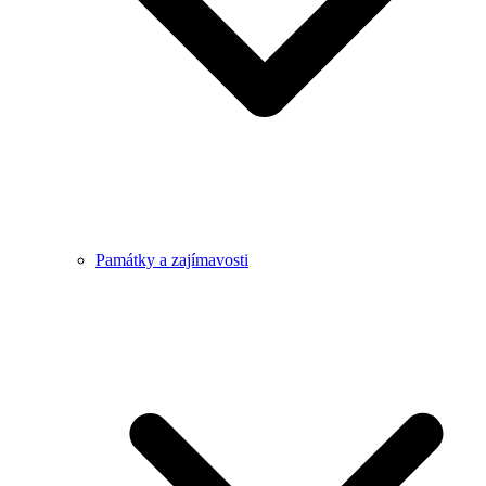
Památky a zajímavosti