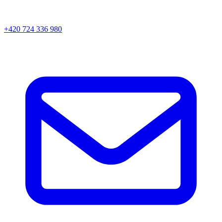
+420 724 336 980