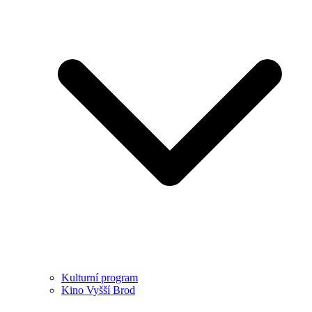
Kulturní program
Kino Vyšší Brod