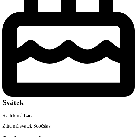
Svátek
Svátek má
Lada
Zítra má svátek
Soběslav