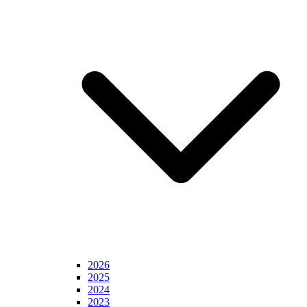
2026
2025
2024
2023