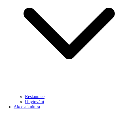
Restaurace
Ubytování
Akce a kultura