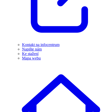
Kontakt na infocentrum
Napište nám
Ke stažení
Mapa webu