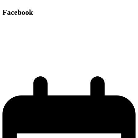
Facebook