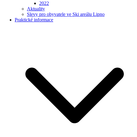
2022
Aktuality
Slevy pro obyvatele ve Ski areálu Lipno
Praktické informace