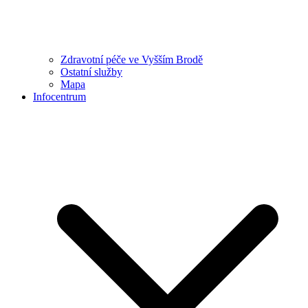
Zdravotní péče ve Vyšším Brodě
Ostatní služby
Mapa
Infocentrum