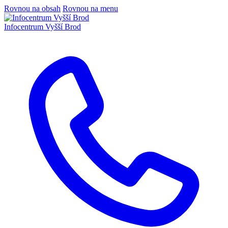
Rovnou na obsah
Rovnou na menu
Infocentrum
Vyšší Brod