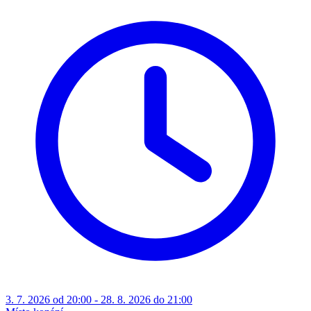
3. 7. 2026 od 20:00 - 28. 8. 2026 do 21:00