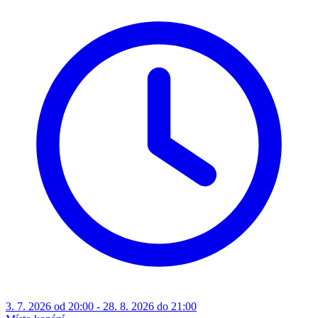
3. 7. 2026 od 20:00 - 28. 8. 2026 do 21:00