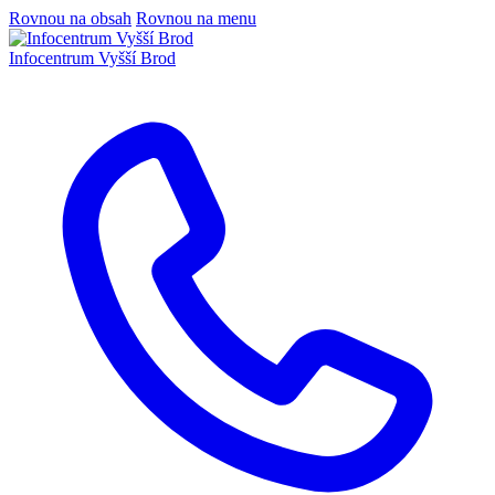
Rovnou na obsah
Rovnou na menu
Infocentrum
Vyšší Brod