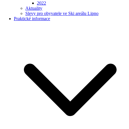
2022
Aktuality
Slevy pro obyvatele ve Ski areálu Lipno
Praktické informace