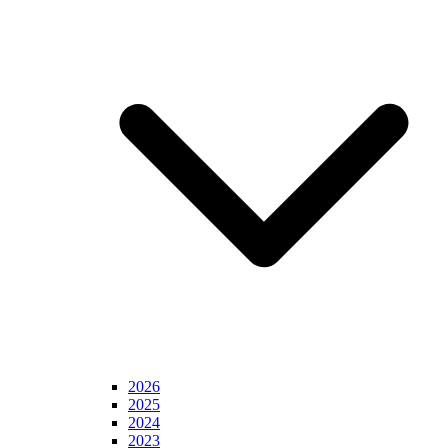
2026
2025
2024
2023