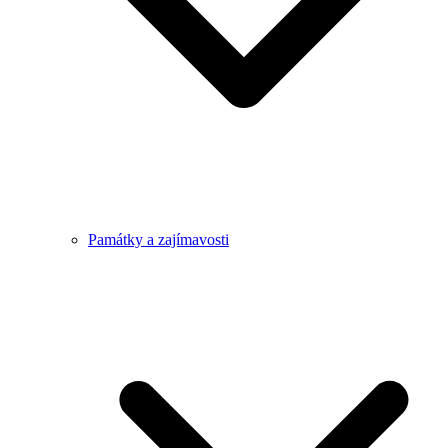
Památky a zajímavosti