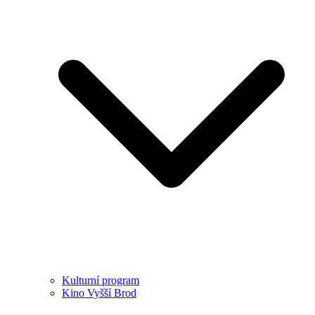
Kulturní program
Kino Vyšší Brod