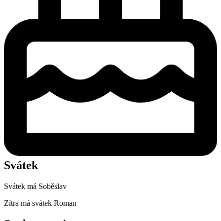
Svátek
Svátek má
Soběslav
Zítra má svátek
Roman