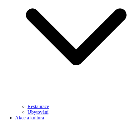
Restaurace
Ubytování
Akce a kultura