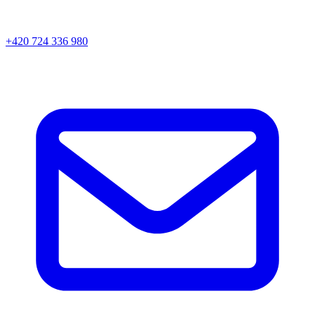
+420 724 336 980