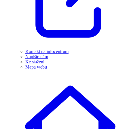
Kontakt na infocentrum
Napište nám
Ke stažení
Mapa webu