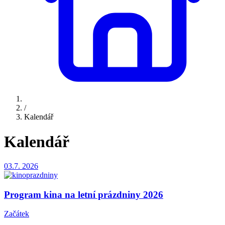
/
Kalendář
Kalendář
03.7.
2026
Program kina na letní prázdniny 2026
Začátek