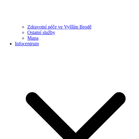
Zdravotní péče ve Vyšším Brodě
Ostatní služby
Mapa
Infocentrum