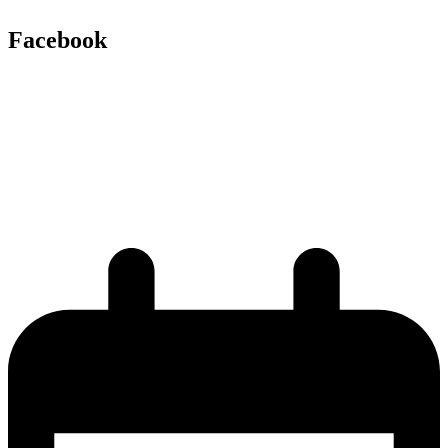
Facebook