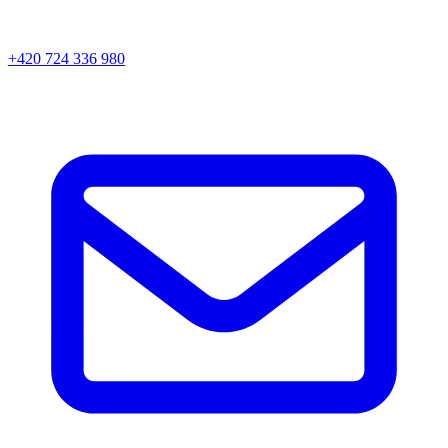
+420 724 336 980