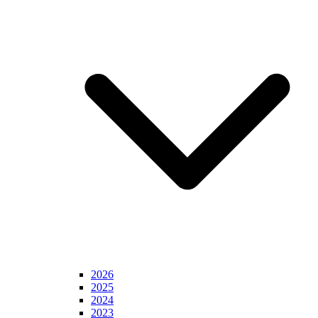
2026
2025
2024
2023