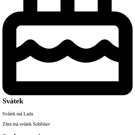
Svátek
Svátek má
Lada
Zítra má svátek
Soběslav