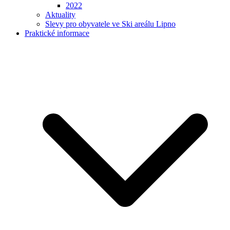
2022
Aktuality
Slevy pro obyvatele ve Ski areálu Lipno
Praktické informace