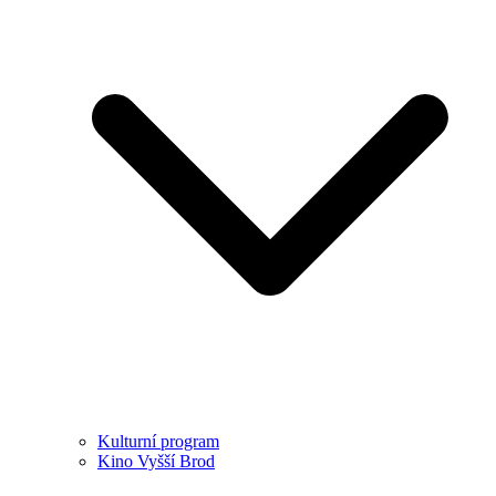
Kulturní program
Kino Vyšší Brod