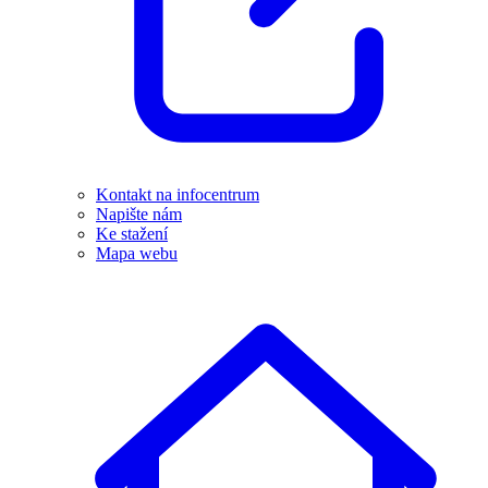
Kontakt na infocentrum
Napište nám
Ke stažení
Mapa webu