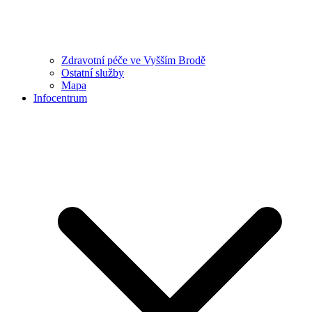
Zdravotní péče ve Vyšším Brodě
Ostatní služby
Mapa
Infocentrum