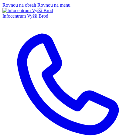
Rovnou na obsah
Rovnou na menu
Infocentrum
Vyšší Brod