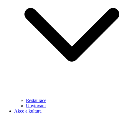
Restaurace
Ubytování
Akce a kultura