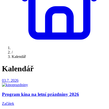
/
Kalendář
Kalendář
03.7.
2026
Program kina na letní prázdniny 2026
Začátek