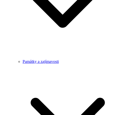
Památky a zajímavosti