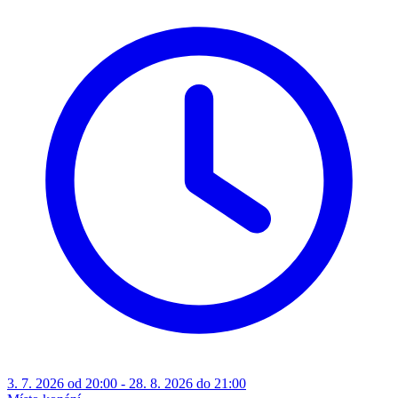
3. 7. 2026 od 20:00 - 28. 8. 2026 do 21:00