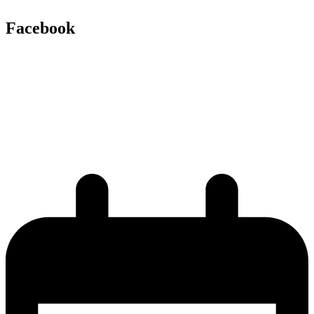
Facebook