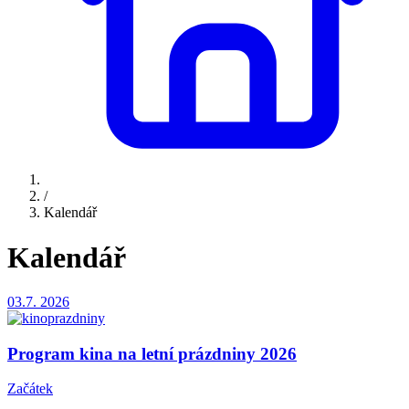
/
Kalendář
Kalendář
03.7.
2026
Program kina na letní prázdniny 2026
Začátek