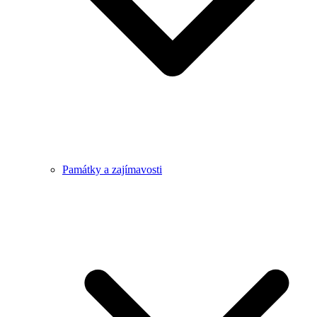
Památky a zajímavosti