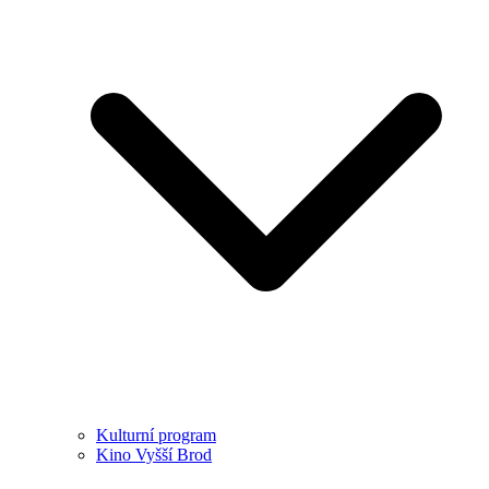
Kulturní program
Kino Vyšší Brod