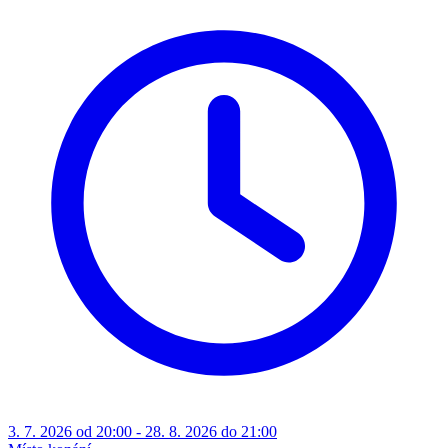
3. 7. 2026 od 20:00 - 28. 8. 2026 do 21:00