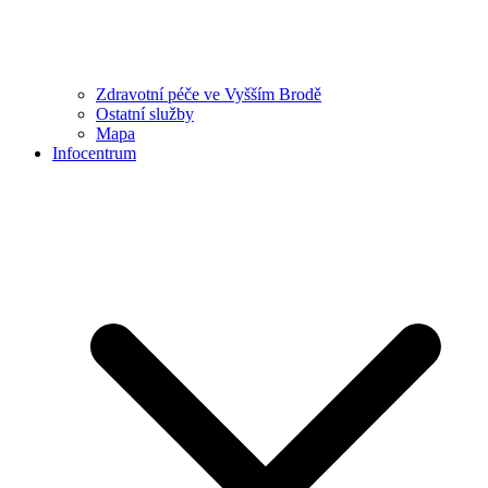
Zdravotní péče ve Vyšším Brodě
Ostatní služby
Mapa
Infocentrum