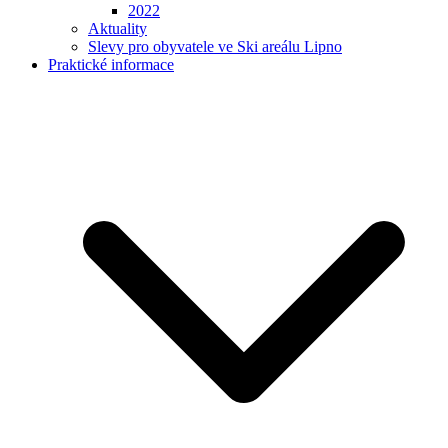
2022
Aktuality
Slevy pro obyvatele ve Ski areálu Lipno
Praktické informace