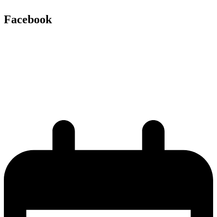
Facebook