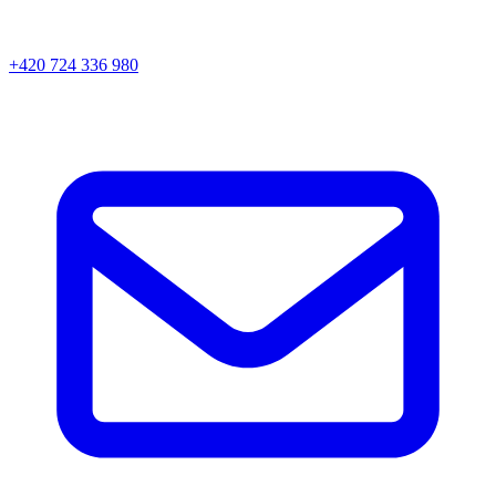
+420 724 336 980