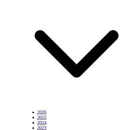
2026
2025
2024
2023