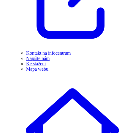
Kontakt na infocentrum
Napište nám
Ke stažení
Mapa webu