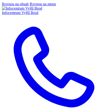
Rovnou na obsah
Rovnou na menu
Infocentrum
Vyšší Brod