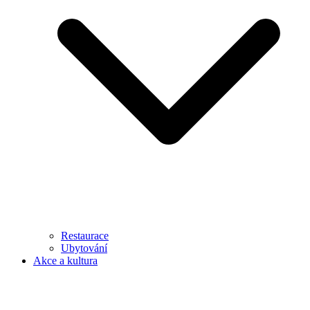
Restaurace
Ubytování
Akce a kultura