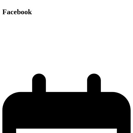
Facebook