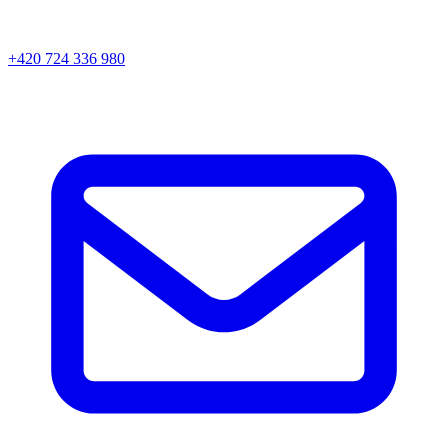
+420 724 336 980