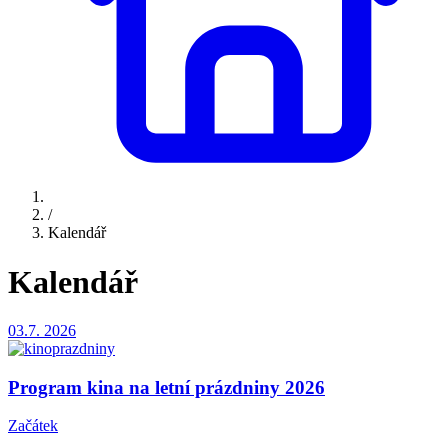
/
Kalendář
Kalendář
03.7.
2026
Program kina na letní prázdniny 2026
Začátek