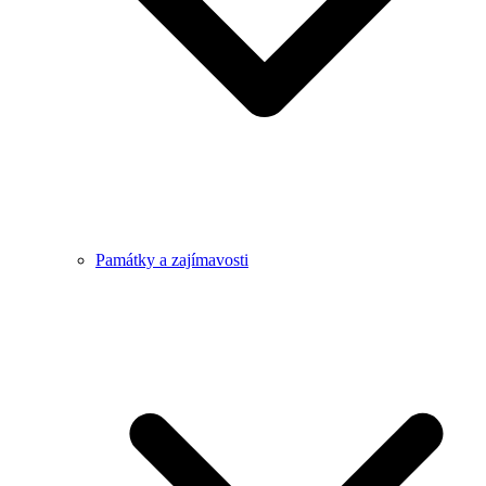
Památky a zajímavosti