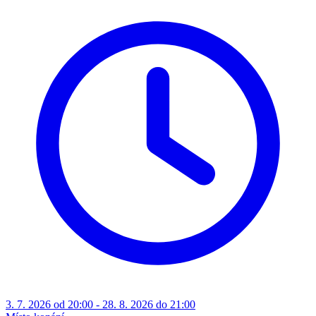
3. 7. 2026 od 20:00 - 28. 8. 2026 do 21:00