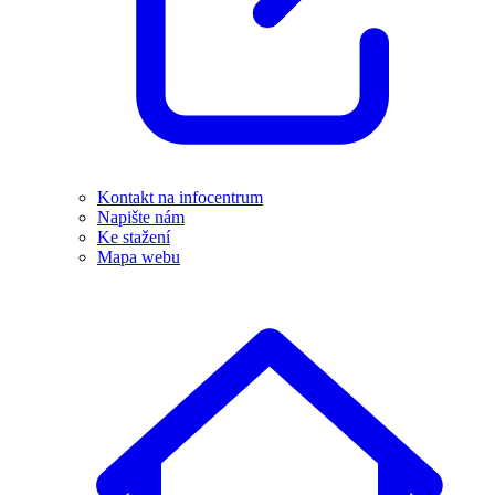
Kontakt na infocentrum
Napište nám
Ke stažení
Mapa webu