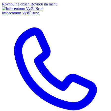
Rovnou na obsah
Rovnou na menu
Infocentrum
Vyšší Brod