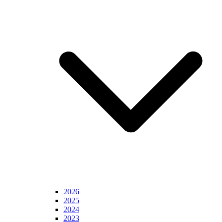
2026
2025
2024
2023