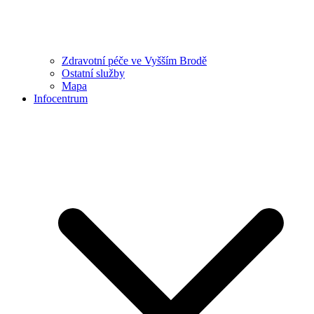
Zdravotní péče ve Vyšším Brodě
Ostatní služby
Mapa
Infocentrum