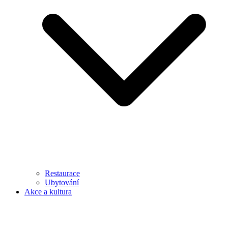
Restaurace
Ubytování
Akce a kultura