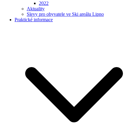
2022
Aktuality
Slevy pro obyvatele ve Ski areálu Lipno
Praktické informace