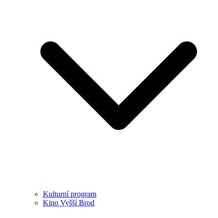
Kulturní program
Kino Vyšší Brod