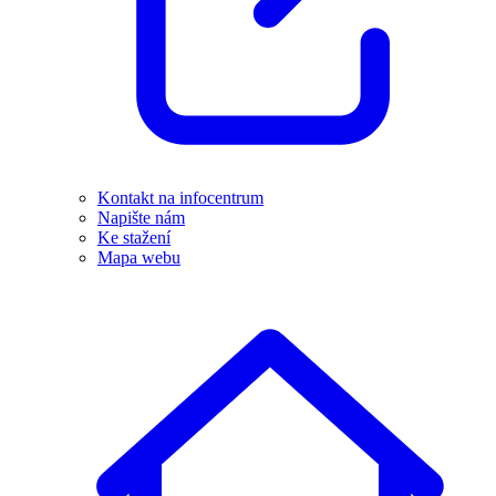
Kontakt na infocentrum
Napište nám
Ke stažení
Mapa webu