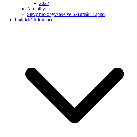
2022
Aktuality
Slevy pro obyvatele ve Ski areálu Lipno
Praktické informace