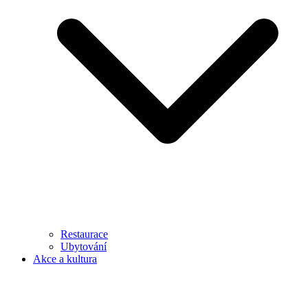
Restaurace
Ubytování
Akce a kultura