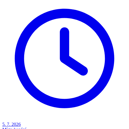
5. 7. 2026