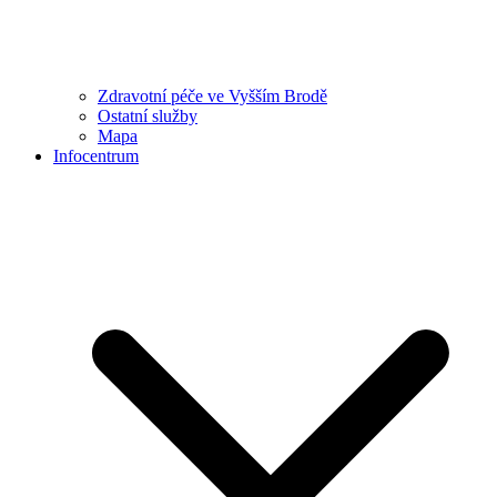
Zdravotní péče ve Vyšším Brodě
Ostatní služby
Mapa
Infocentrum