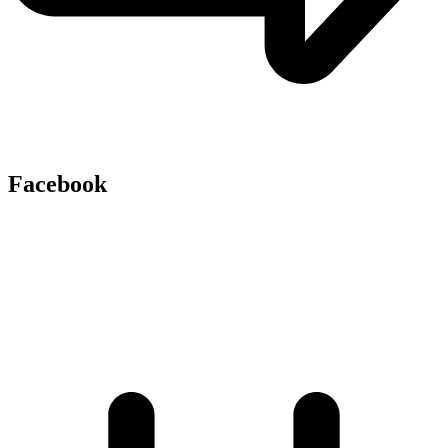
Facebook