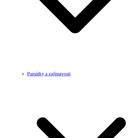
Památky a zajímavosti