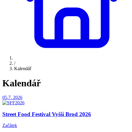
/
Kalendář
Kalendář
05.7.
2026
Street Food Festival Vyšší Brod 2026
Začátek