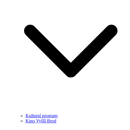
Kulturní program
Kino Vyšší Brod