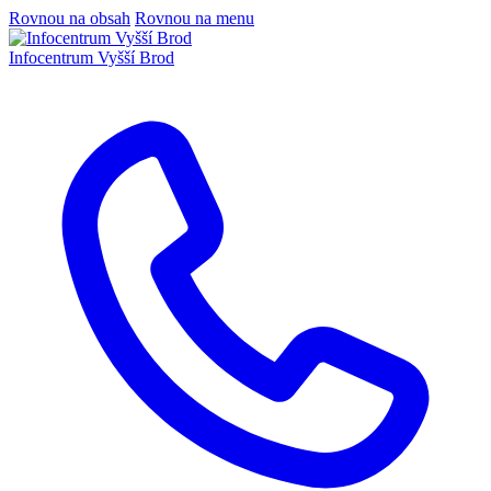
Rovnou na obsah
Rovnou na menu
Infocentrum
Vyšší Brod