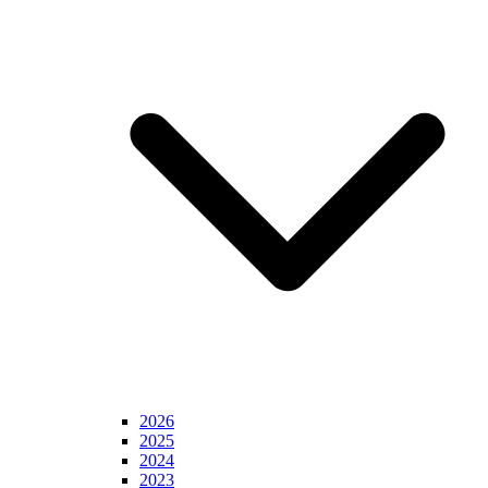
2026
2025
2024
2023