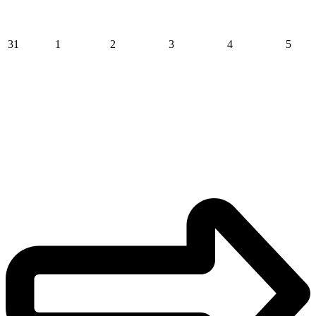
31
1
2
3
4
5