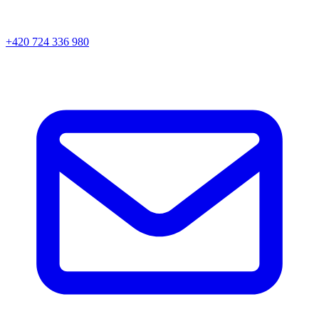
+420 724 336 980