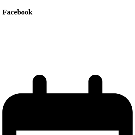
Facebook