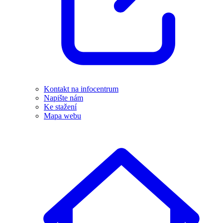
Kontakt na infocentrum
Napište nám
Ke stažení
Mapa webu