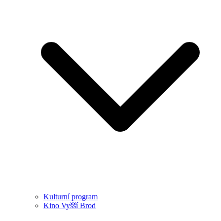
Kulturní program
Kino Vyšší Brod