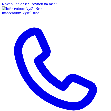
Rovnou na obsah
Rovnou na menu
Infocentrum
Vyšší Brod