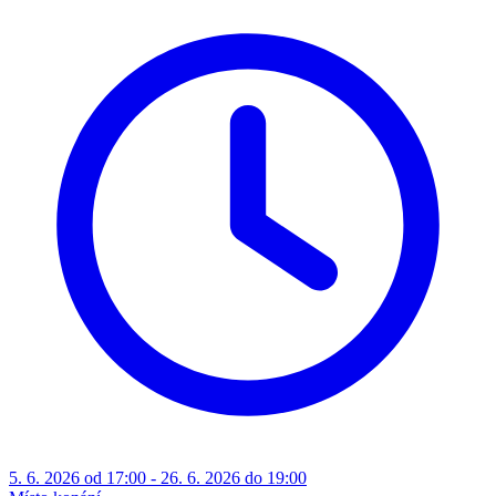
5. 6. 2026 od 17:00 - 26. 6. 2026 do 19:00