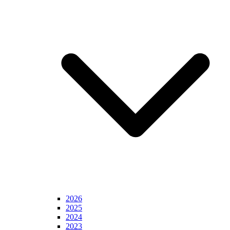
2026
2025
2024
2023