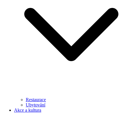
Restaurace
Ubytování
Akce a kultura