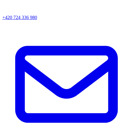
+420 724 336 980