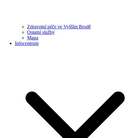
Zdravotní péče ve Vyšším Brodě
Ostatní služby
Mapa
Infocentrum