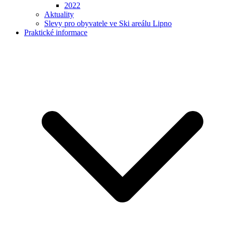
2022
Aktuality
Slevy pro obyvatele ve Ski areálu Lipno
Praktické informace