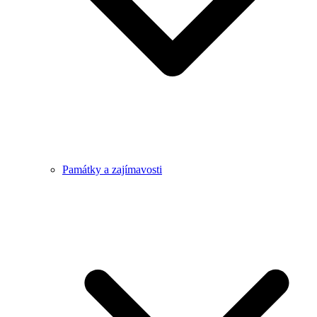
Památky a zajímavosti