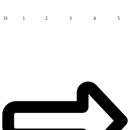
31
1
2
3
4
5