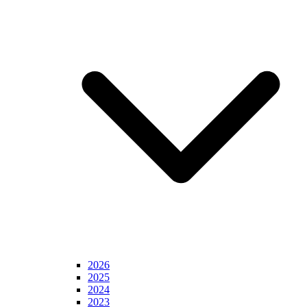
2026
2025
2024
2023