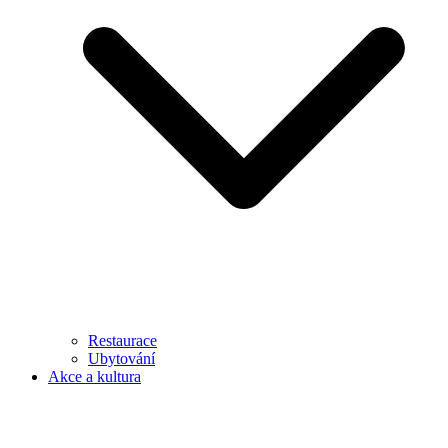
Restaurace
Ubytování
Akce a kultura