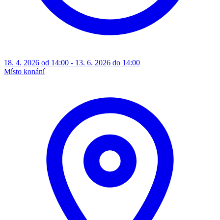
18. 4. 2026 od 14:00 - 13. 6. 2026 do 14:00
Místo konání