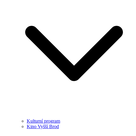
Kulturní program
Kino Vyšší Brod