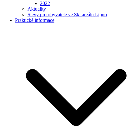
2022
Aktuality
Slevy pro obyvatele ve Ski areálu Lipno
Praktické informace