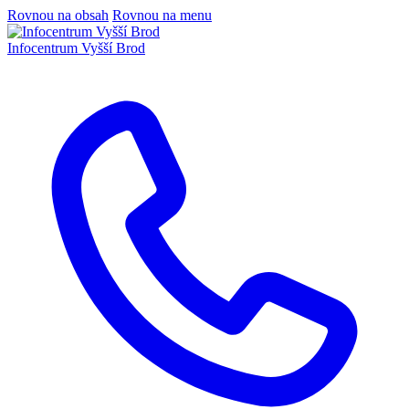
Rovnou na obsah
Rovnou na menu
Infocentrum
Vyšší Brod