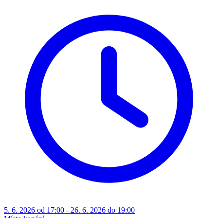
5. 6. 2026 od 17:00 - 26. 6. 2026 do 19:00