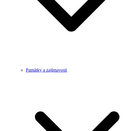
Památky a zajímavosti