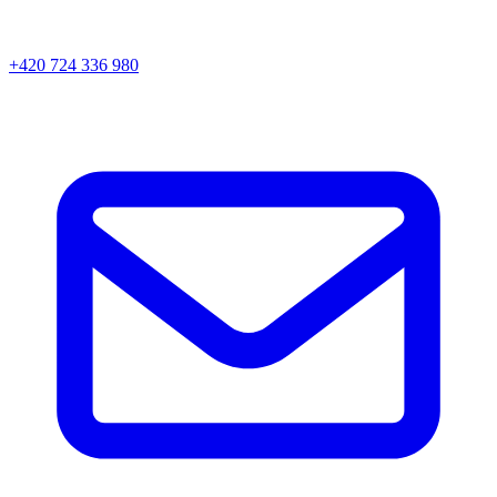
+420 724 336 980