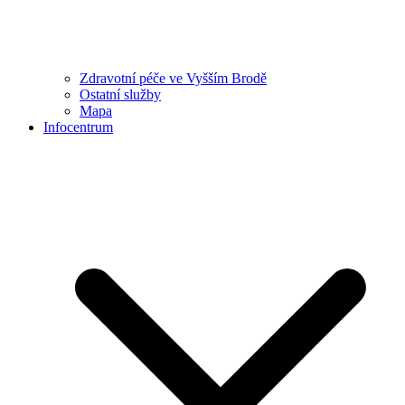
Zdravotní péče ve Vyšším Brodě
Ostatní služby
Mapa
Infocentrum