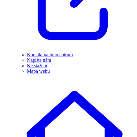
Kontakt na infocentrum
Napište nám
Ke stažení
Mapa webu