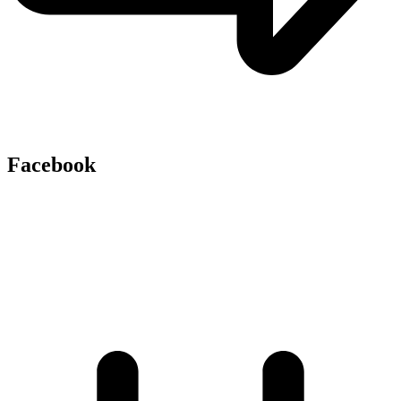
Facebook