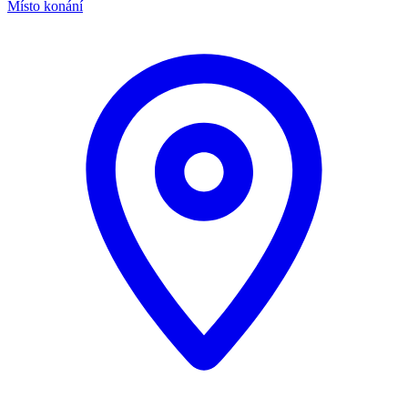
Místo konání