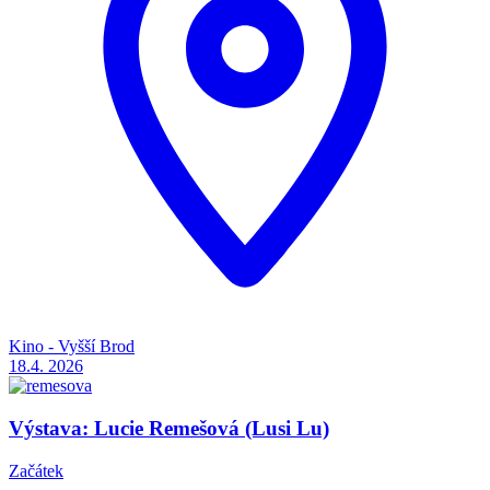
Kino - Vyšší Brod
18.4.
2026
Výstava: Lucie Remešová (Lusi Lu)
Začátek