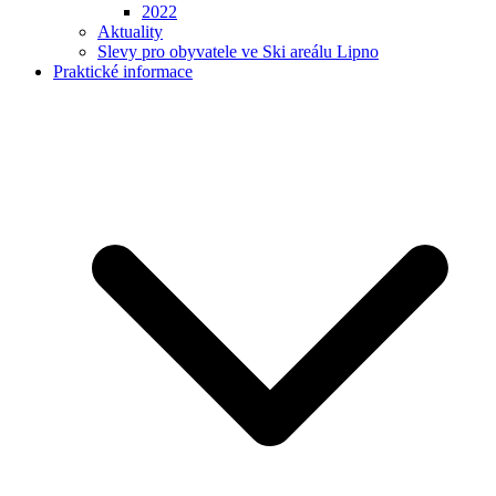
2022
Aktuality
Slevy pro obyvatele ve Ski areálu Lipno
Praktické informace