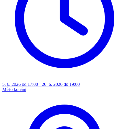
5. 6. 2026 od 17:00 - 26. 6. 2026 do 19:00
Místo konání