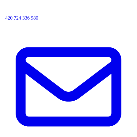
+420 724 336 980