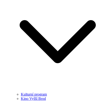
Kulturní program
Kino Vyšší Brod