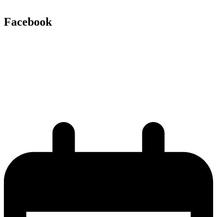
Facebook