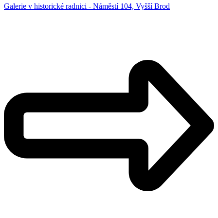
Galerie v historické radnici - Náměstí 104, Vyšší Brod