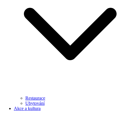
Restaurace
Ubytování
Akce a kultura