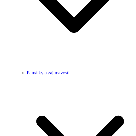
Památky a zajímavosti