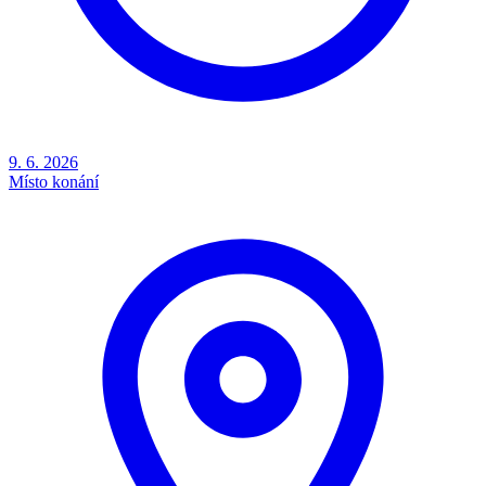
9. 6. 2026
Místo konání