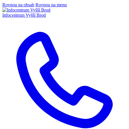
Rovnou na obsah
Rovnou na menu
Infocentrum
Vyšší Brod