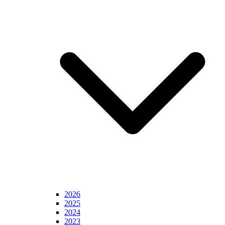
2026
2025
2024
2023