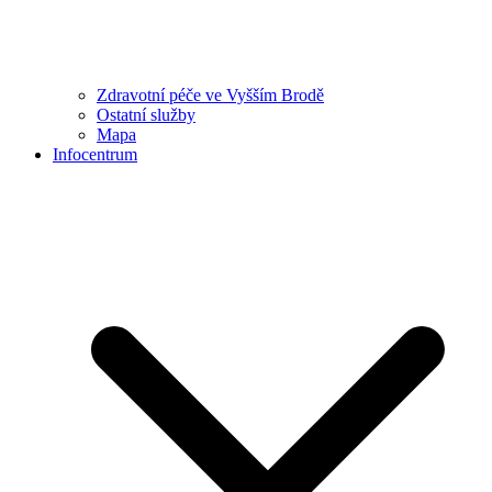
Zdravotní péče ve Vyšším Brodě
Ostatní služby
Mapa
Infocentrum