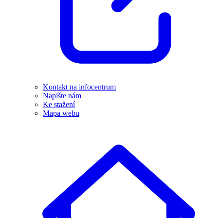
Kontakt na infocentrum
Napište nám
Ke stažení
Mapa webu