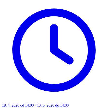
18. 4. 2026 od 14:00 - 13. 6. 2026 do 14:00