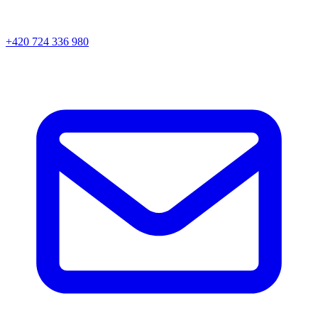
+420 724 336 980