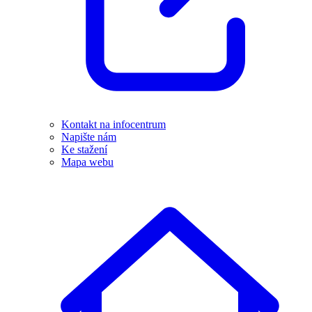
Kontakt na infocentrum
Napište nám
Ke stažení
Mapa webu