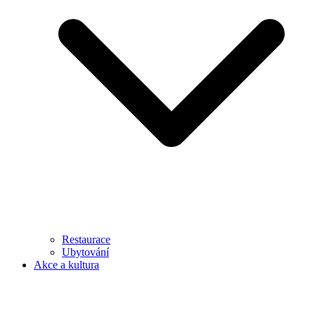
Restaurace
Ubytování
Akce a kultura