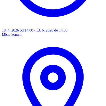
18. 4. 2026 od 14:00 - 13. 6. 2026 do 14:00
Místo konání