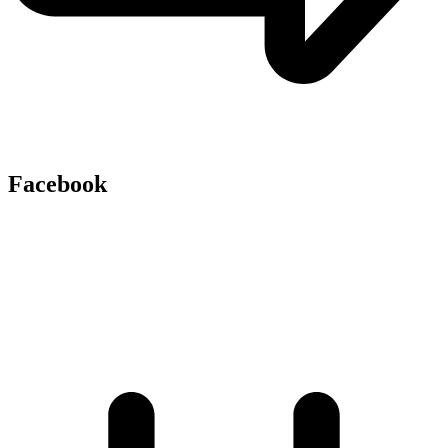
Facebook