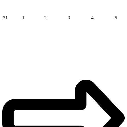
31
1
2
3
4
5