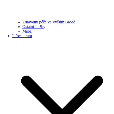
Zdravotní péče ve Vyšším Brodě
Ostatní služby
Mapa
Infocentrum