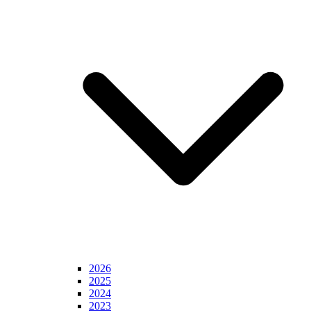
2026
2025
2024
2023