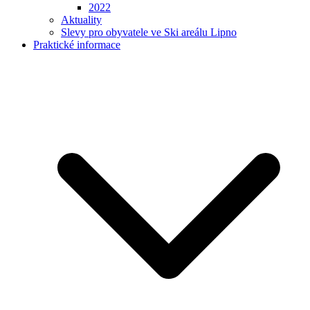
2022
Aktuality
Slevy pro obyvatele ve Ski areálu Lipno
Praktické informace