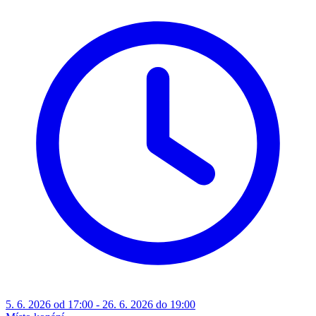
5. 6. 2026 od 17:00 - 26. 6. 2026 do 19:00