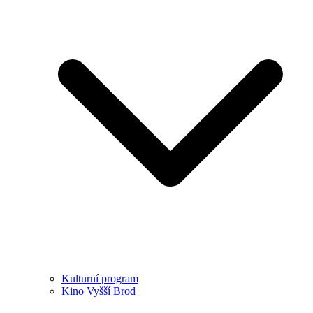
Kulturní program
Kino Vyšší Brod