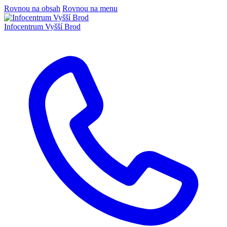
Rovnou na obsah
Rovnou na menu
Infocentrum
Vyšší Brod