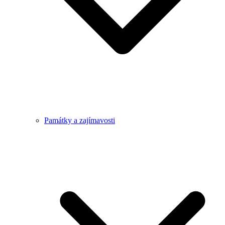
Památky a zajímavosti