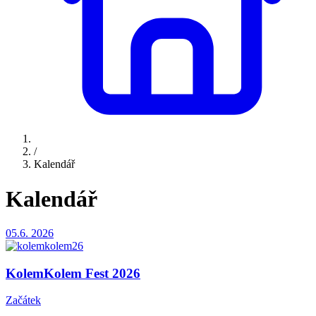
/
Kalendář
Kalendář
05.6.
2026
KolemKolem Fest 2026
Začátek