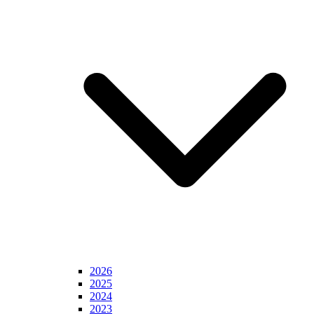
2026
2025
2024
2023