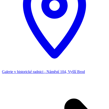
Galerie v historické radnici - Náměstí 104, Vyšší Brod