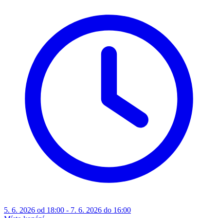
5. 6. 2026 od 18:00 - 7. 6. 2026 do 16:00