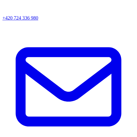
+420 724 336 980