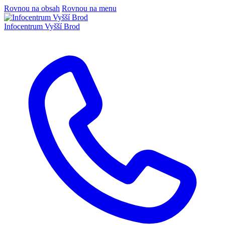
Rovnou na obsah
Rovnou na menu
Infocentrum
Vyšší Brod