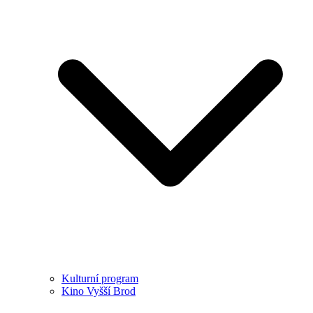
Kulturní program
Kino Vyšší Brod