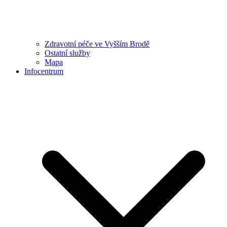
Zdravotní péče ve Vyšším Brodě
Ostatní služby
Mapa
Infocentrum