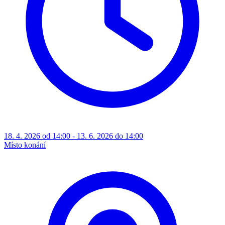
18. 4. 2026 od 14:00 - 13. 6. 2026 do 14:00
Místo konání