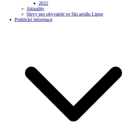
2022
Aktuality
Slevy pro obyvatele ve Ski areálu Lipno
Praktické informace