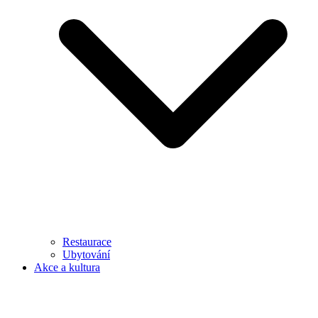
Restaurace
Ubytování
Akce a kultura