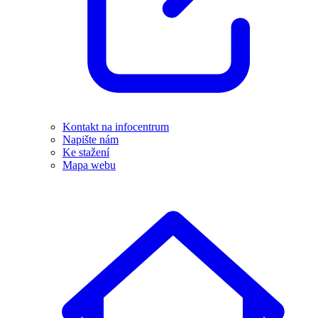
Kontakt na infocentrum
Napište nám
Ke stažení
Mapa webu