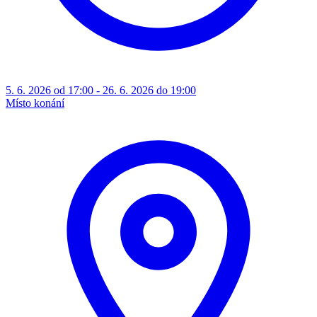
5. 6. 2026 od 17:00 - 26. 6. 2026 do 19:00
Místo konání