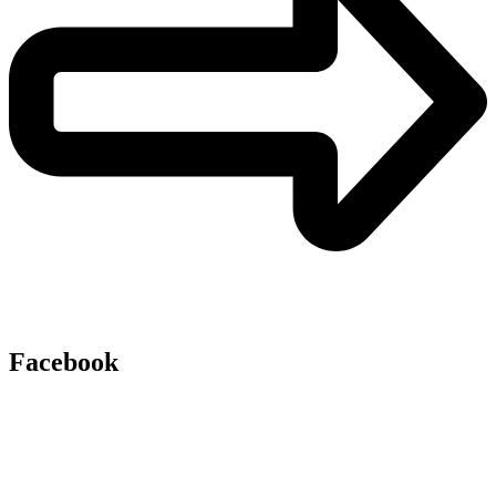
Facebook