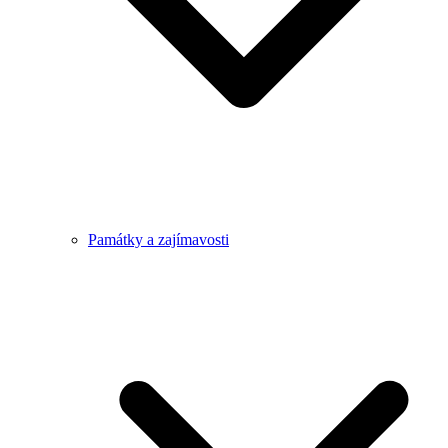
Památky a zajímavosti