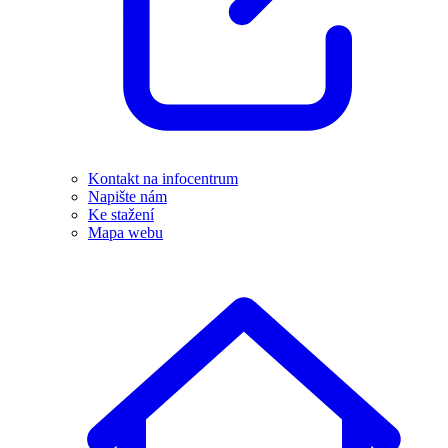
Kontakt na infocentrum
Napište nám
Ke stažení
Mapa webu