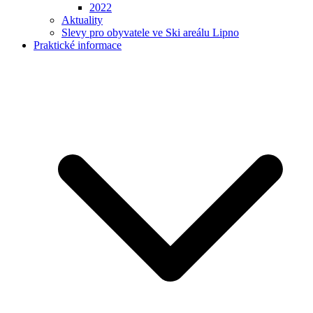
2022
Aktuality
Slevy pro obyvatele ve Ski areálu Lipno
Praktické informace