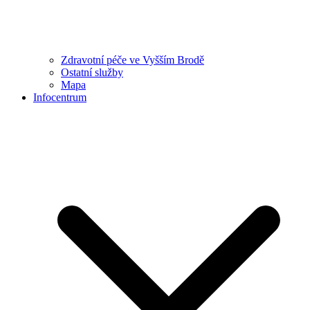
Zdravotní péče ve Vyšším Brodě
Ostatní služby
Mapa
Infocentrum