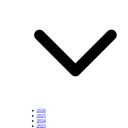
2026
2025
2024
2023