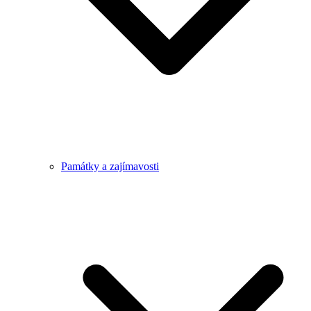
Památky a zajímavosti