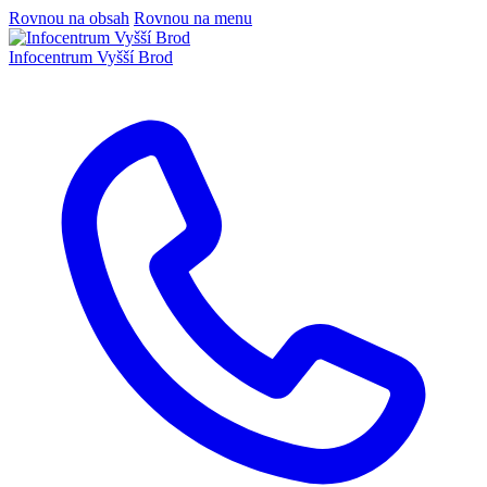
Rovnou na obsah
Rovnou na menu
Infocentrum
Vyšší Brod