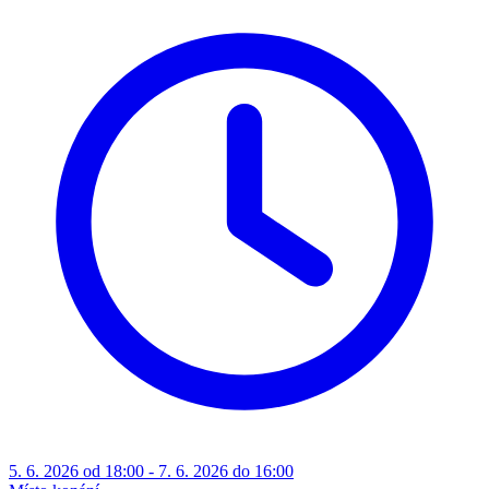
5. 6. 2026 od 18:00 - 7. 6. 2026 do 16:00