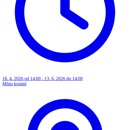
18. 4. 2026 od 14:00 - 13. 6. 2026 do 14:00
Místo konání