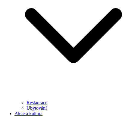
Restaurace
Ubytování
Akce a kultura