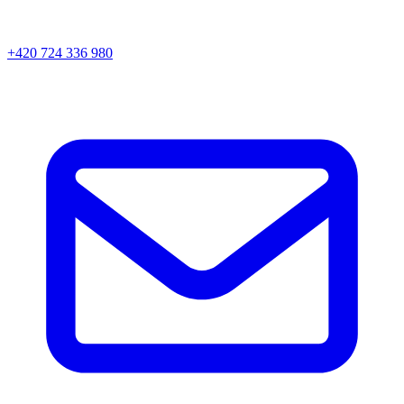
+420 724 336 980