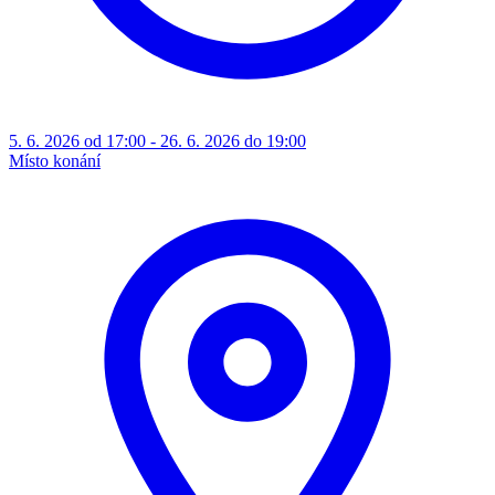
5. 6. 2026 od 17:00 - 26. 6. 2026 do 19:00
Místo konání