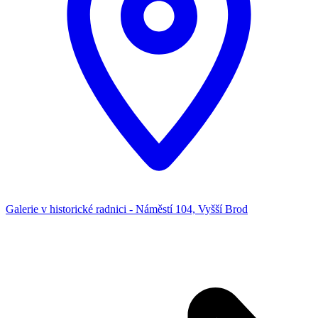
Galerie v historické radnici - Náměstí 104, Vyšší Brod