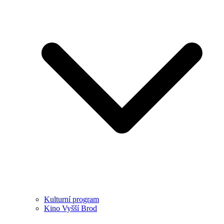
Kulturní program
Kino Vyšší Brod