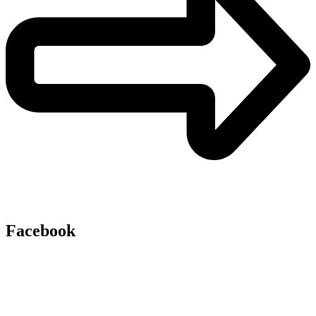
Facebook