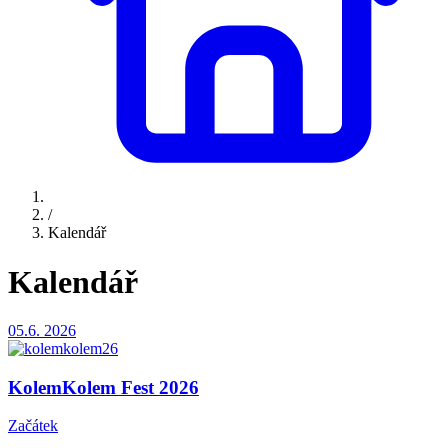
/
Kalendář
Kalendář
05.6.
2026
KolemKolem Fest 2026
Začátek