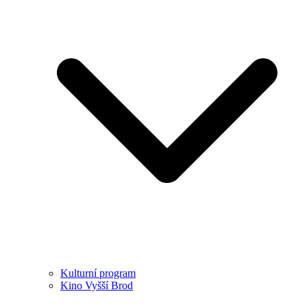
Kulturní program
Kino Vyšší Brod