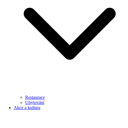
Restaurace
Ubytování
Akce a kultura