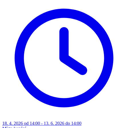
18. 4. 2026 od 14:00 - 13. 6. 2026 do 14:00