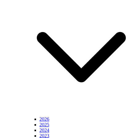
2026
2025
2024
2023