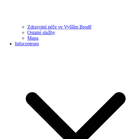
Zdravotní péče ve Vyšším Brodě
Ostatní služby
Mapa
Infocentrum