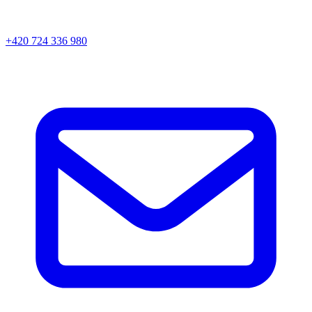
+420 724 336 980