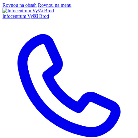
Rovnou na obsah
Rovnou na menu
Infocentrum
Vyšší Brod