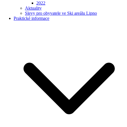
2022
Aktuality
Slevy pro obyvatele ve Ski areálu Lipno
Praktické informace