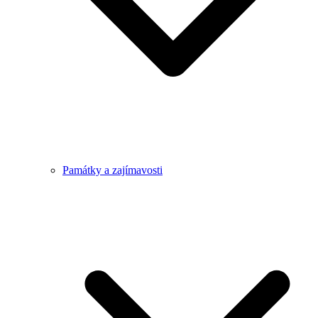
Památky a zajímavosti