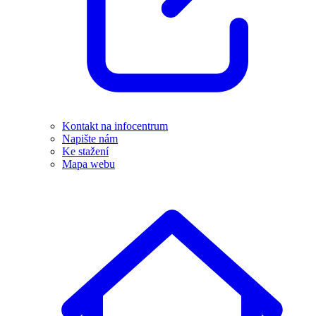
Kontakt na infocentrum
Napište nám
Ke stažení
Mapa webu