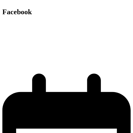
Facebook