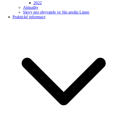
2022
Aktuality
Slevy pro obyvatele ve Ski areálu Lipno
Praktické informace