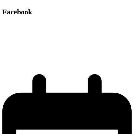
Facebook