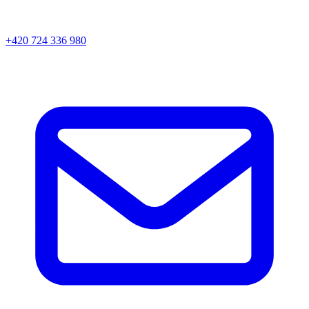
+420 724 336 980