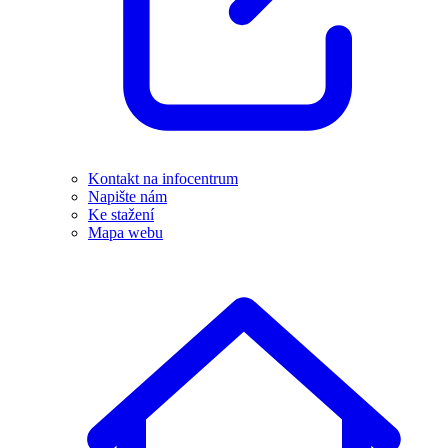
Kontakt na infocentrum
Napište nám
Ke stažení
Mapa webu