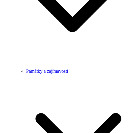
Památky a zajímavosti