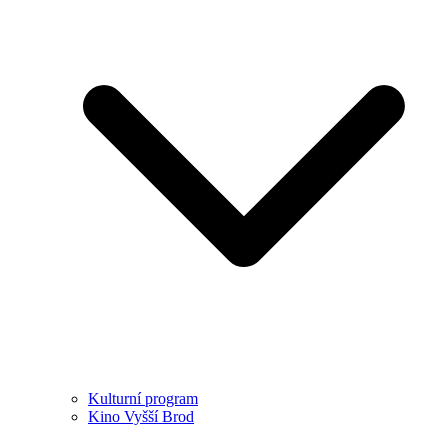
Kulturní program
Kino Vyšší Brod