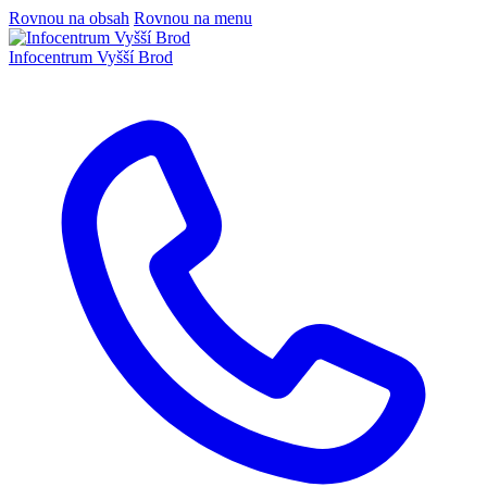
Rovnou na obsah
Rovnou na menu
Infocentrum
Vyšší Brod