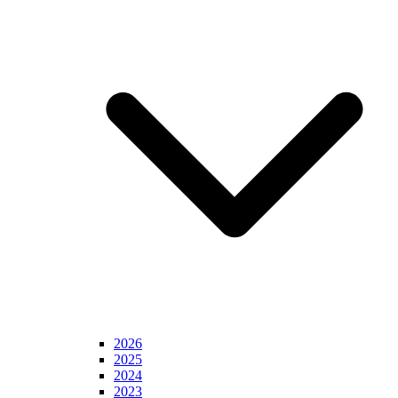
2026
2025
2024
2023