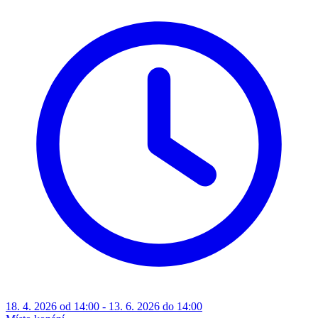
18. 4. 2026 od 14:00 - 13. 6. 2026 do 14:00