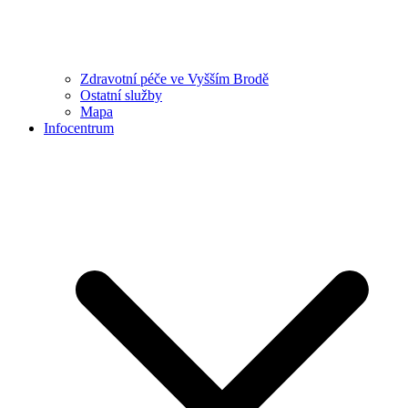
Zdravotní péče ve Vyšším Brodě
Ostatní služby
Mapa
Infocentrum