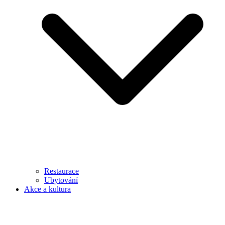
Restaurace
Ubytování
Akce a kultura