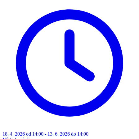
18. 4. 2026 od 14:00 - 13. 6. 2026 do 14:00