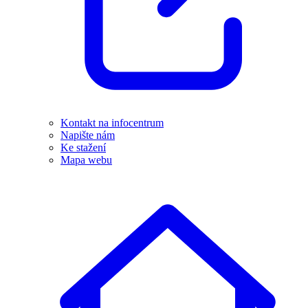
Kontakt na infocentrum
Napište nám
Ke stažení
Mapa webu