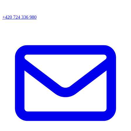
+420 724 336 980