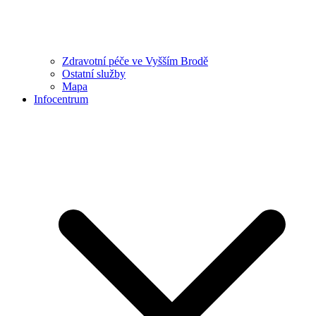
Zdravotní péče ve Vyšším Brodě
Ostatní služby
Mapa
Infocentrum