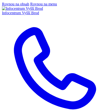
Rovnou na obsah
Rovnou na menu
Infocentrum
Vyšší Brod