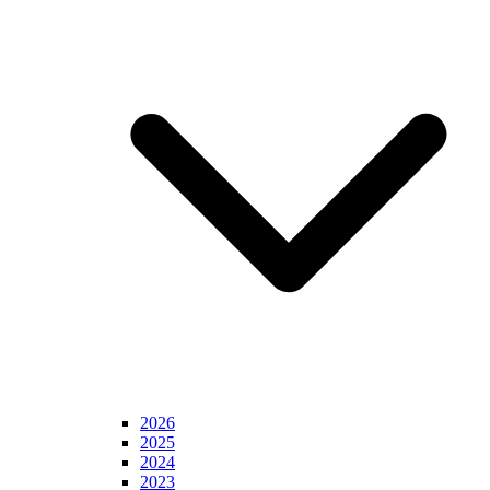
2026
2025
2024
2023