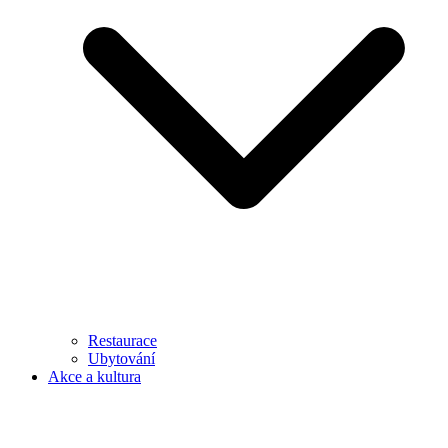
Restaurace
Ubytování
Akce a kultura