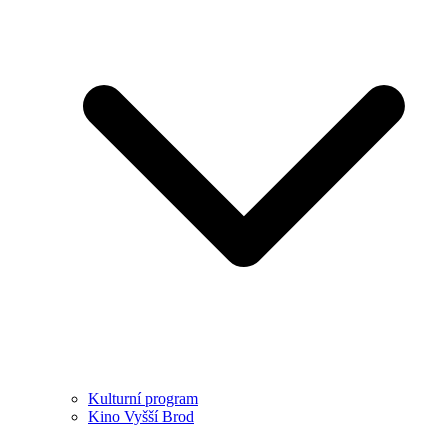
Kulturní program
Kino Vyšší Brod