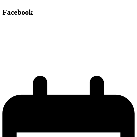
Facebook