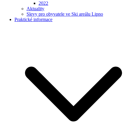
2022
Aktuality
Slevy pro obyvatele ve Ski areálu Lipno
Praktické informace