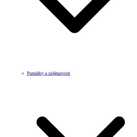
Památky a zajímavosti