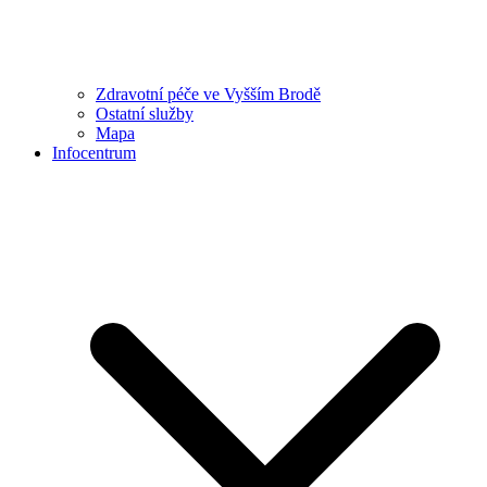
Zdravotní péče ve Vyšším Brodě
Ostatní služby
Mapa
Infocentrum