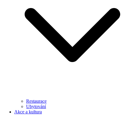
Restaurace
Ubytování
Akce a kultura