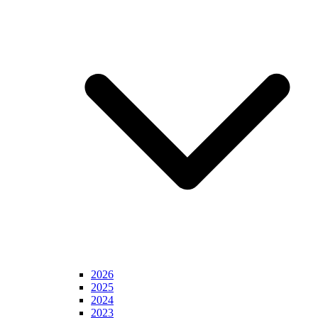
2026
2025
2024
2023