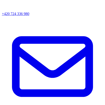
+420 724 336 980