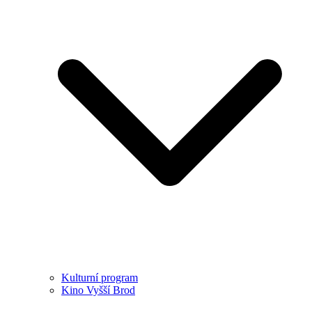
Kulturní program
Kino Vyšší Brod