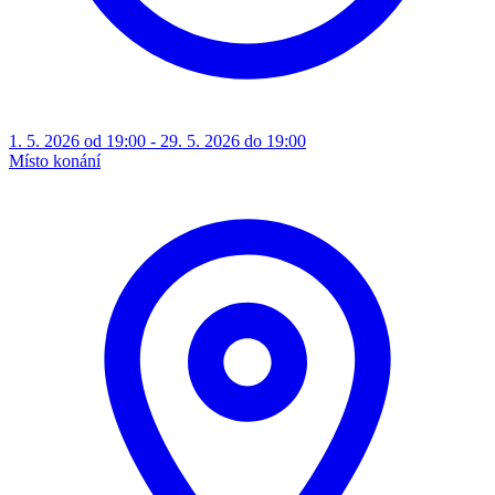
1. 5. 2026 od 19:00 - 29. 5. 2026 do 19:00
Místo konání