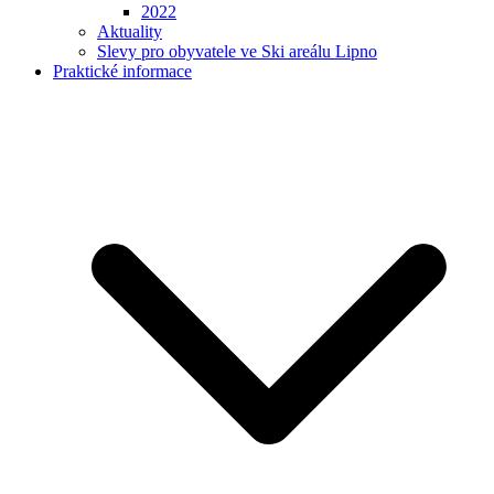
2022
Aktuality
Slevy pro obyvatele ve Ski areálu Lipno
Praktické informace