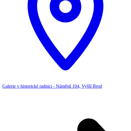
Galerie v historické radnici - Náměstí 104, Vyšší Brod