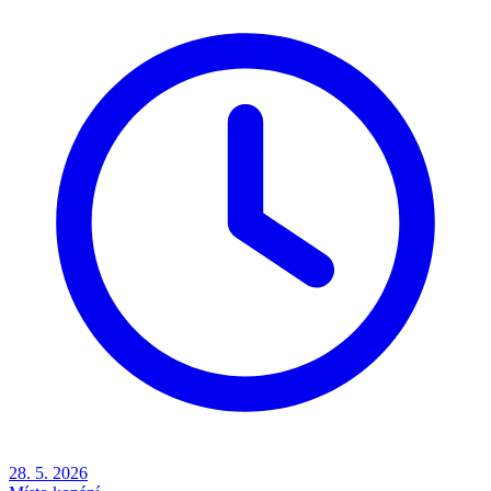
28. 5. 2026