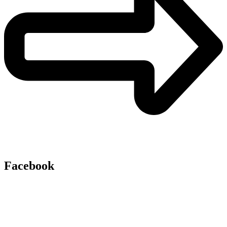
Facebook