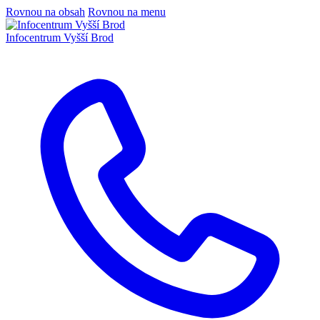
Rovnou na obsah
Rovnou na menu
Infocentrum
Vyšší Brod