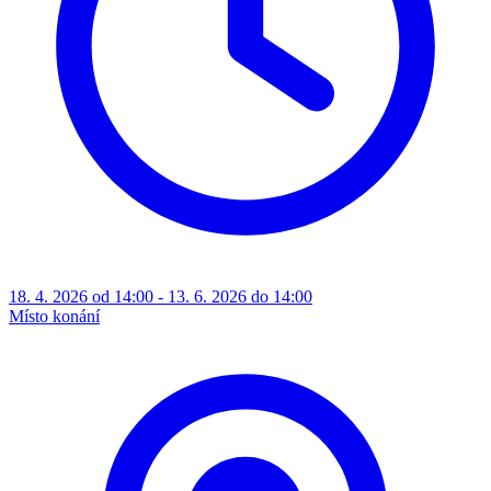
18. 4. 2026 od 14:00 - 13. 6. 2026 do 14:00
Místo konání