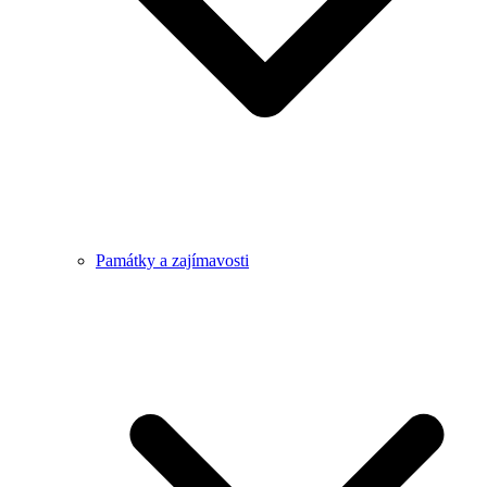
Památky a zajímavosti