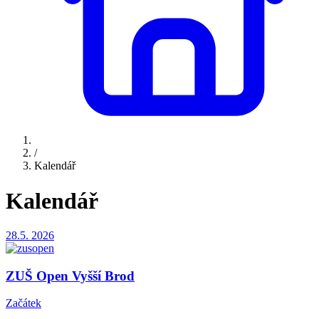
/
Kalendář
Kalendář
28.5.
2026
ZUŠ Open Vyšší Brod
Začátek