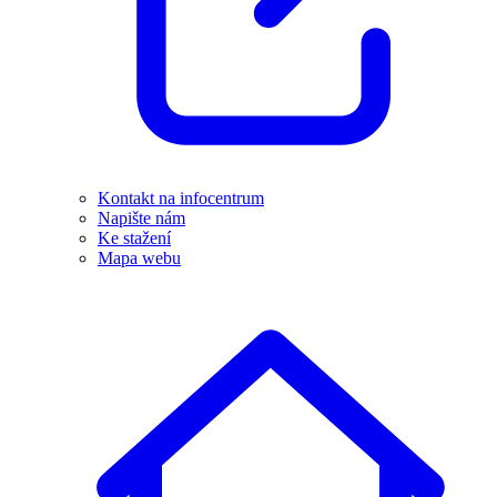
Kontakt na infocentrum
Napište nám
Ke stažení
Mapa webu