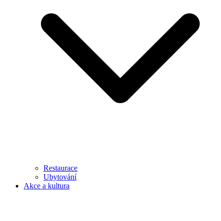
Restaurace
Ubytování
Akce a kultura