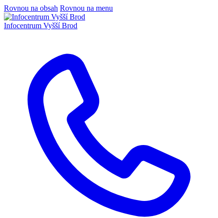
Rovnou na obsah
Rovnou na menu
Infocentrum
Vyšší Brod