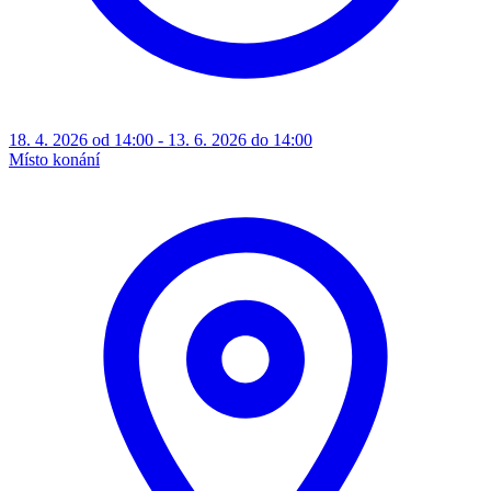
18. 4. 2026 od 14:00 - 13. 6. 2026 do 14:00
Místo konání