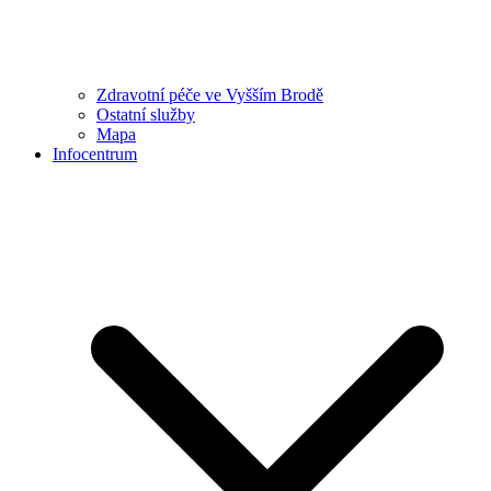
Zdravotní péče ve Vyšším Brodě
Ostatní služby
Mapa
Infocentrum