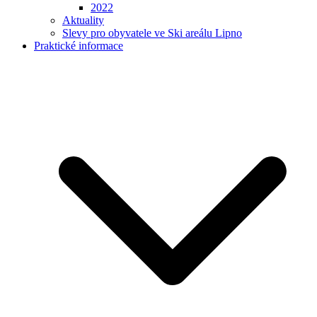
2022
Aktuality
Slevy pro obyvatele ve Ski areálu Lipno
Praktické informace