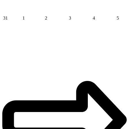
31
1
2
3
4
5