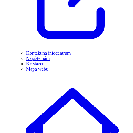
Kontakt na infocentrum
Napište nám
Ke stažení
Mapa webu