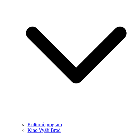
Kulturní program
Kino Vyšší Brod