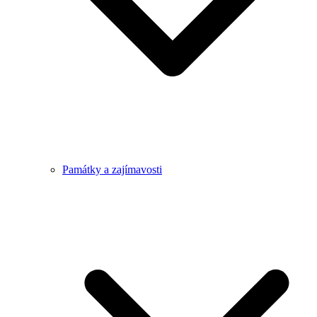
Památky a zajímavosti