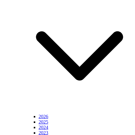
2026
2025
2024
2023