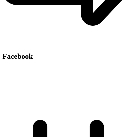
Facebook