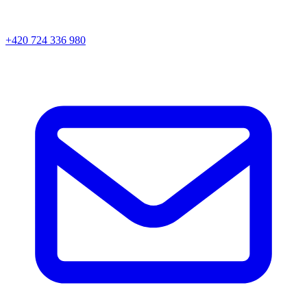
+420 724 336 980