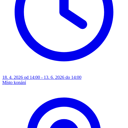
18. 4. 2026 od 14:00 - 13. 6. 2026 do 14:00
Místo konání