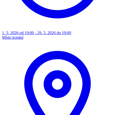
1. 5. 2026 od 19:00 - 29. 5. 2026 do 19:00
Místo konání