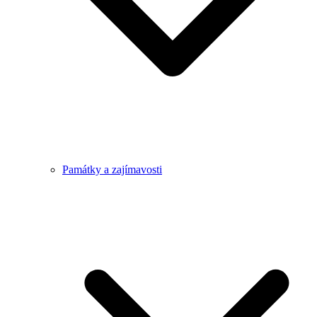
Památky a zajímavosti