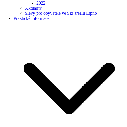
2022
Aktuality
Slevy pro obyvatele ve Ski areálu Lipno
Praktické informace