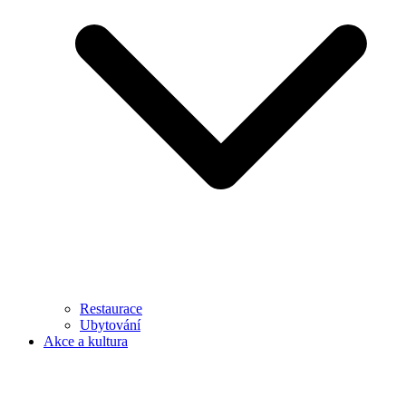
Restaurace
Ubytování
Akce a kultura