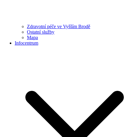
Zdravotní péče ve Vyšším Brodě
Ostatní služby
Mapa
Infocentrum