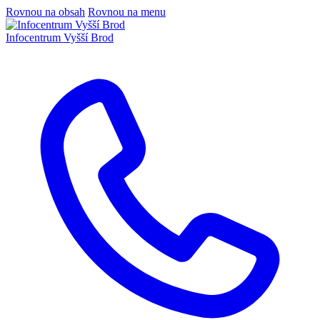
Rovnou na obsah
Rovnou na menu
Infocentrum
Vyšší Brod