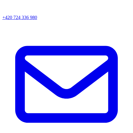
+420 724 336 980