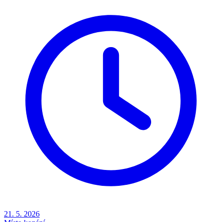
21. 5. 2026