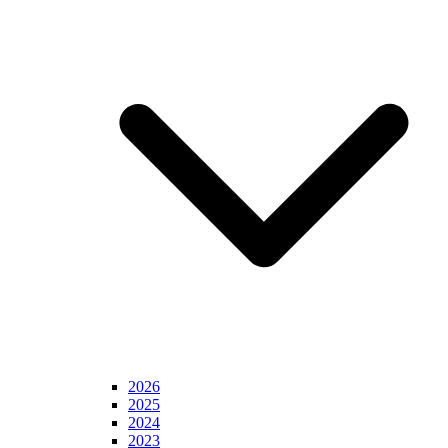
2026
2025
2024
2023