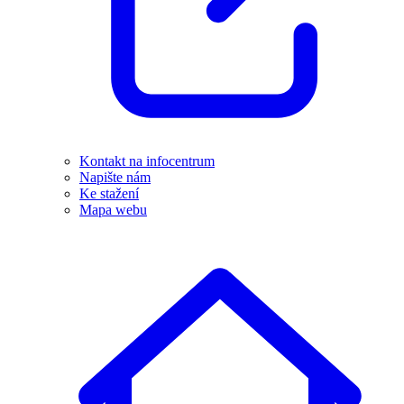
Kontakt na infocentrum
Napište nám
Ke stažení
Mapa webu