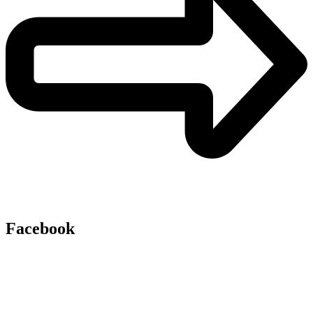
Facebook