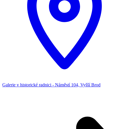
Galerie v historické radnici - Náměstí 104, Vyšší Brod