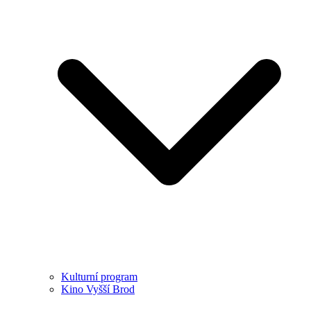
Kulturní program
Kino Vyšší Brod