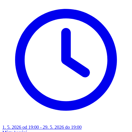
1. 5. 2026 od 19:00 - 29. 5. 2026 do 19:00