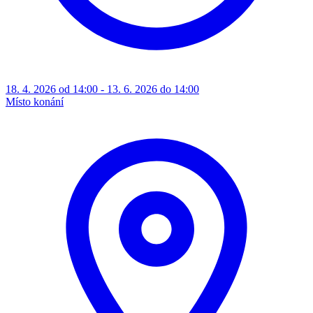
18. 4. 2026 od 14:00 - 13. 6. 2026 do 14:00
Místo konání