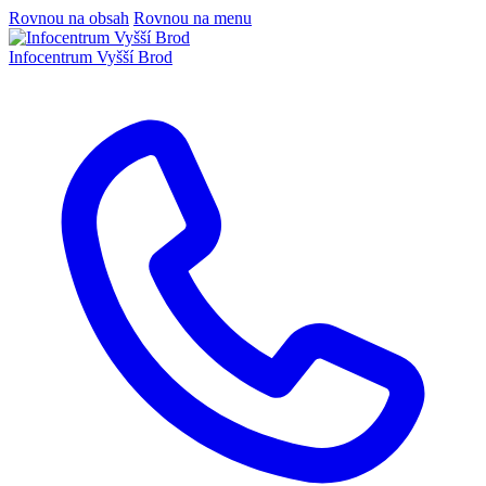
Rovnou na obsah
Rovnou na menu
Infocentrum
Vyšší Brod