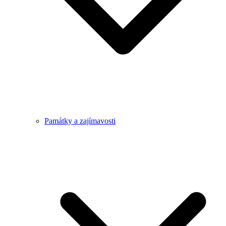
Památky a zajímavosti