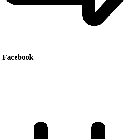
Facebook