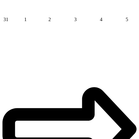
31
1
2
3
4
5