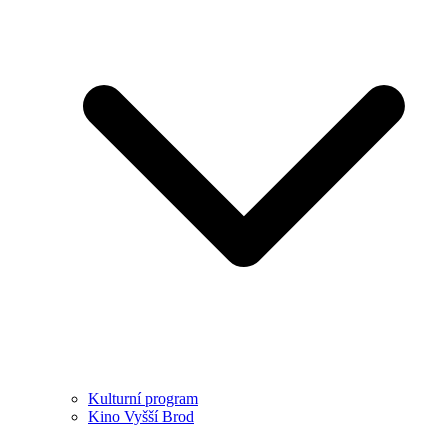
Kulturní program
Kino Vyšší Brod