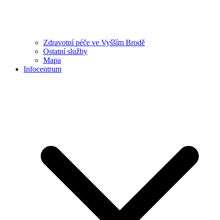
Zdravotní péče ve Vyšším Brodě
Ostatní služby
Mapa
Infocentrum