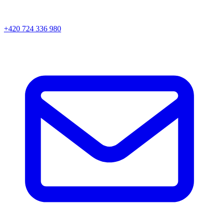
+420 724 336 980