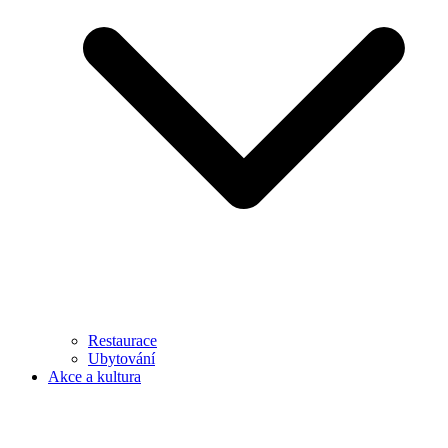
Restaurace
Ubytování
Akce a kultura