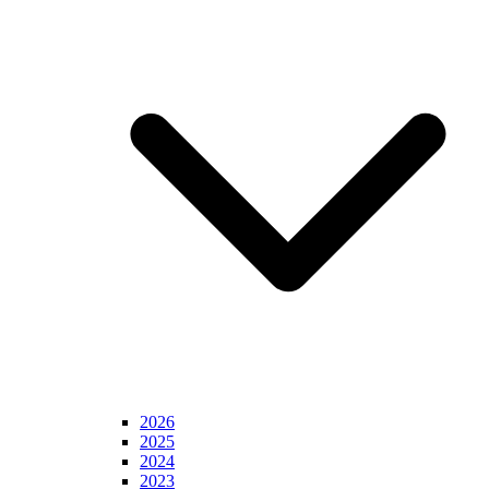
2026
2025
2024
2023