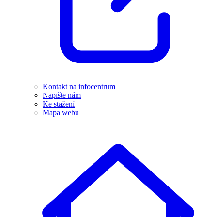
Kontakt na infocentrum
Napište nám
Ke stažení
Mapa webu