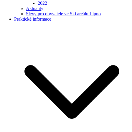
2022
Aktuality
Slevy pro obyvatele ve Ski areálu Lipno
Praktické informace