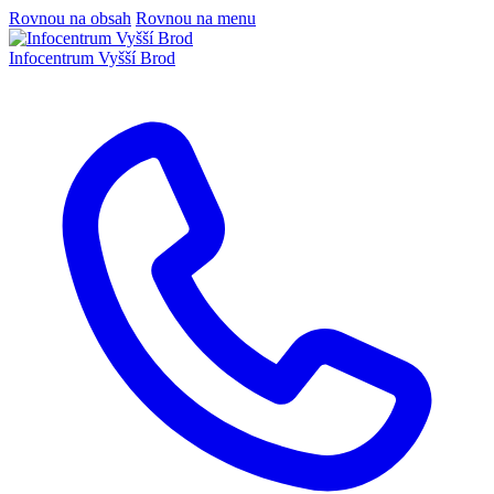
Rovnou na obsah
Rovnou na menu
Infocentrum
Vyšší Brod