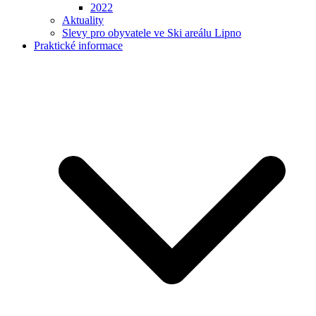
2022
Aktuality
Slevy pro obyvatele ve Ski areálu Lipno
Praktické informace