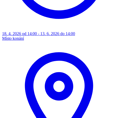
18. 4. 2026 od 14:00 - 13. 6. 2026 do 14:00
Místo konání