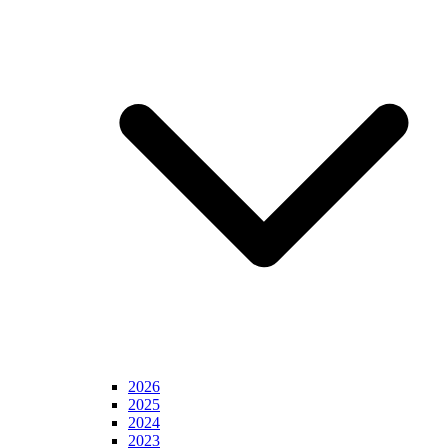
2026
2025
2024
2023