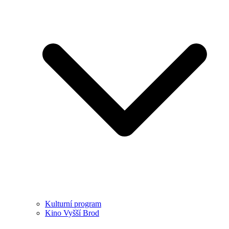
Kulturní program
Kino Vyšší Brod