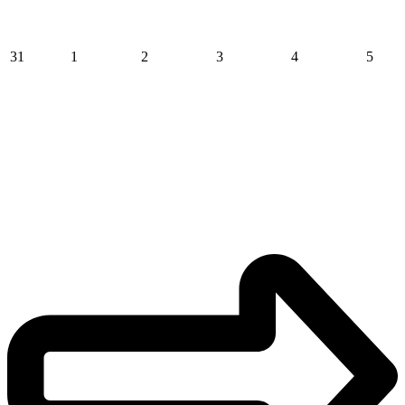
31
1
2
3
4
5