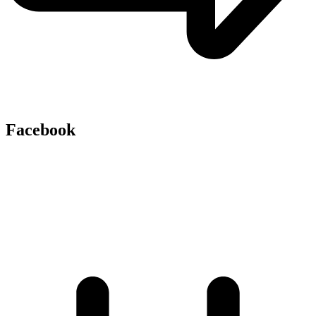
Facebook