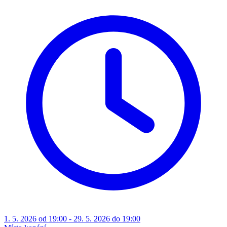
1. 5. 2026 od 19:00 - 29. 5. 2026 do 19:00