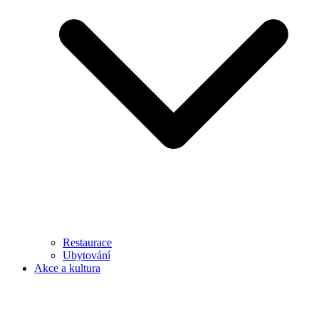
Restaurace
Ubytování
Akce a kultura