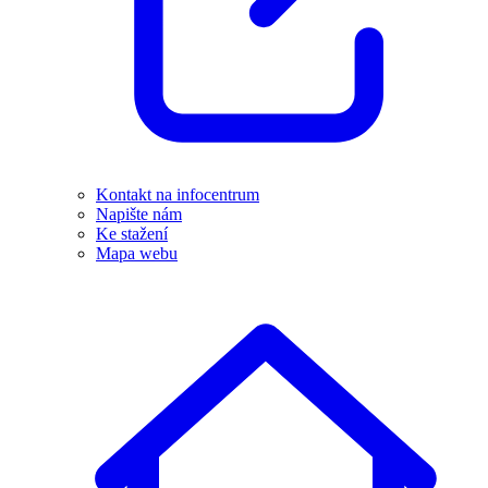
Kontakt na infocentrum
Napište nám
Ke stažení
Mapa webu