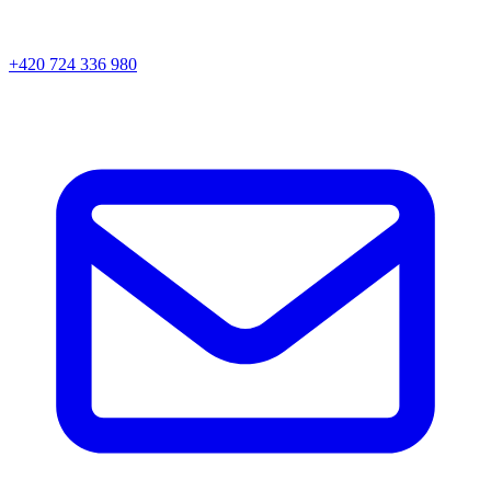
+420 724 336 980