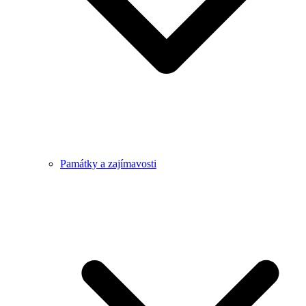
Památky a zajímavosti