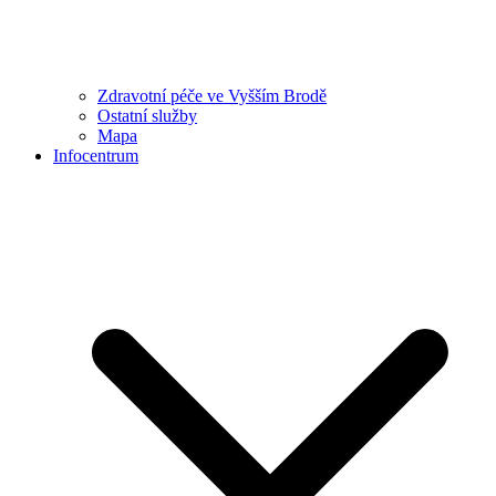
Zdravotní péče ve Vyšším Brodě
Ostatní služby
Mapa
Infocentrum