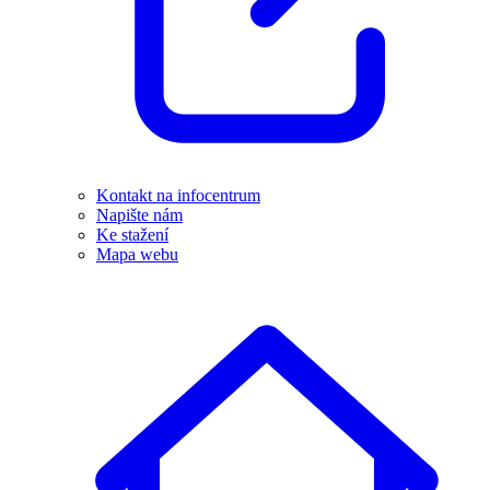
Kontakt na infocentrum
Napište nám
Ke stažení
Mapa webu