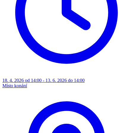
18. 4. 2026 od 14:00 - 13. 6. 2026 do 14:00
Místo konání