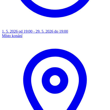
1. 5. 2026 od 19:00 - 29. 5. 2026 do 19:00
Místo konání