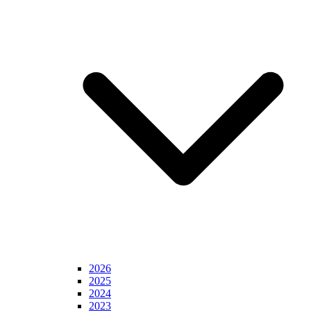
2026
2025
2024
2023