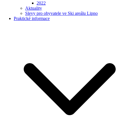
2022
Aktuality
Slevy pro obyvatele ve Ski areálu Lipno
Praktické informace