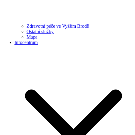
Zdravotní péče ve Vyšším Brodě
Ostatní služby
Mapa
Infocentrum