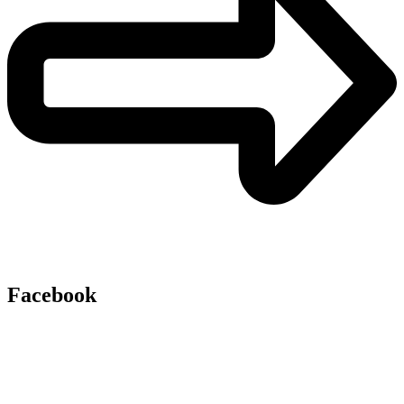
Facebook