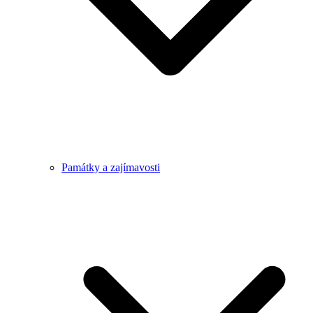
Památky a zajímavosti