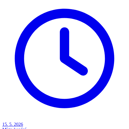
15. 5. 2026