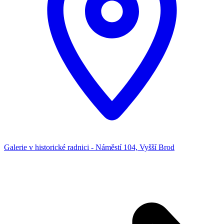
Galerie v historické radnici - Náměstí 104, Vyšší Brod