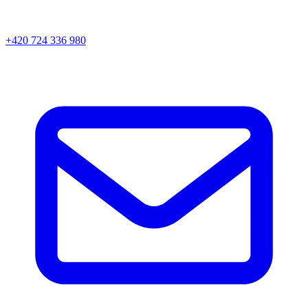
+420 724 336 980