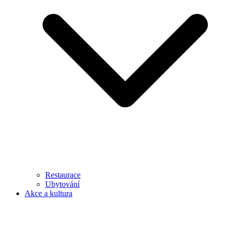
Restaurace
Ubytování
Akce a kultura