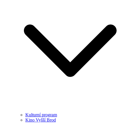
Kulturní program
Kino Vyšší Brod