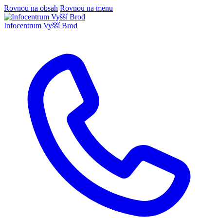
Rovnou na obsah
Rovnou na menu
Infocentrum
Vyšší Brod