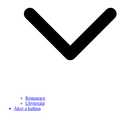
Restaurace
Ubytování
Akce a kultura