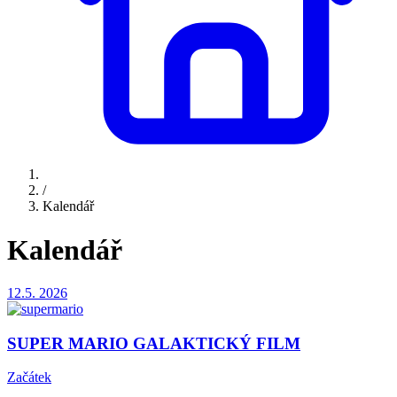
/
Kalendář
Kalendář
12.5.
2026
SUPER MARIO GALAKTICKÝ FILM
Začátek