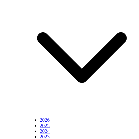
2026
2025
2024
2023