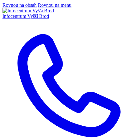
Rovnou na obsah
Rovnou na menu
Infocentrum
Vyšší Brod