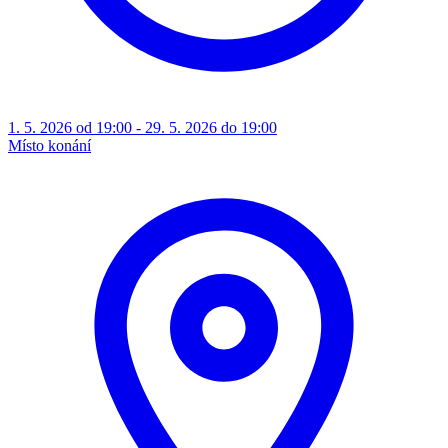
1. 5. 2026 od 19:00 - 29. 5. 2026 do 19:00
Místo konání