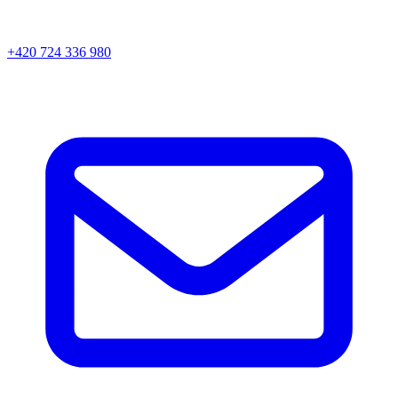
+420 724 336 980