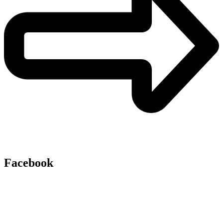
Facebook