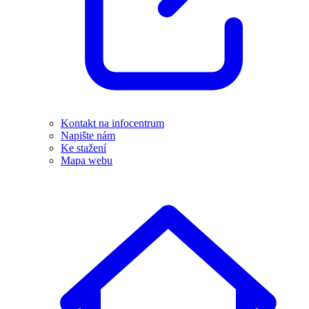
Kontakt na infocentrum
Napište nám
Ke stažení
Mapa webu