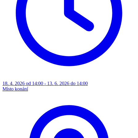
18. 4. 2026 od 14:00 - 13. 6. 2026 do 14:00
Místo konání