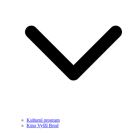
Kulturní program
Kino Vyšší Brod