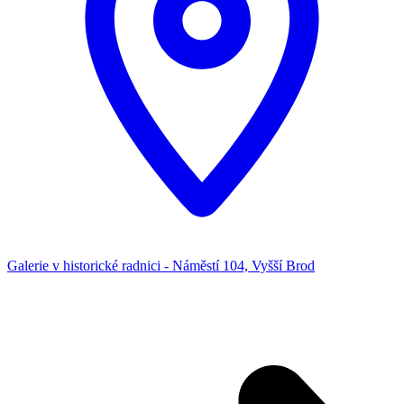
Galerie v historické radnici - Náměstí 104, Vyšší Brod