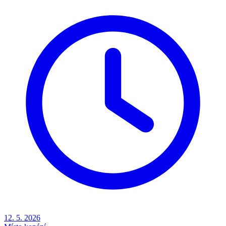
12. 5. 2026