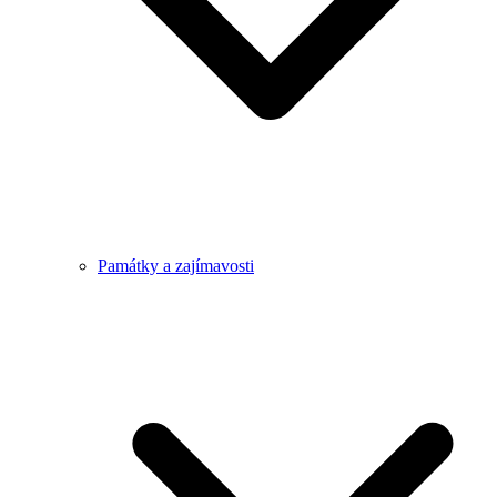
Památky a zajímavosti