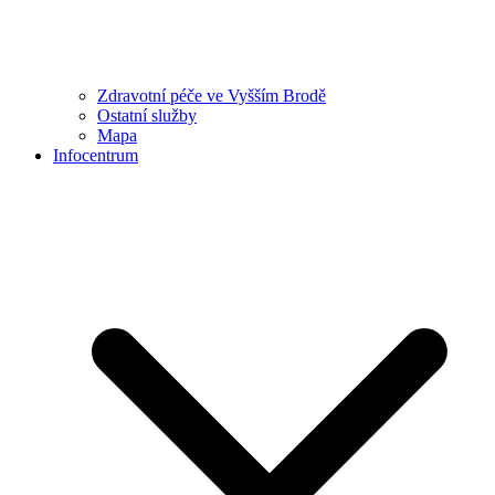
Zdravotní péče ve Vyšším Brodě
Ostatní služby
Mapa
Infocentrum