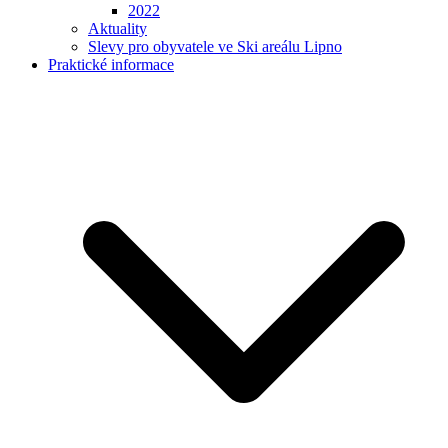
2022
Aktuality
Slevy pro obyvatele ve Ski areálu Lipno
Praktické informace