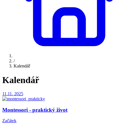
/
Kalendář
Kalendář
11.11.
2025
Montessori - praktický život
Začátek