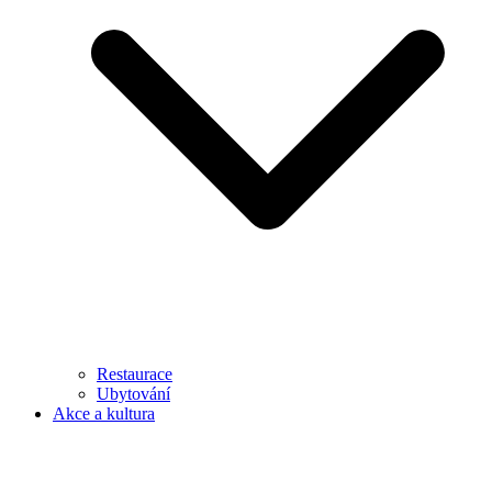
Restaurace
Ubytování
Akce a kultura