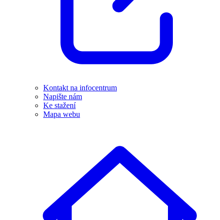
Kontakt na infocentrum
Napište nám
Ke stažení
Mapa webu