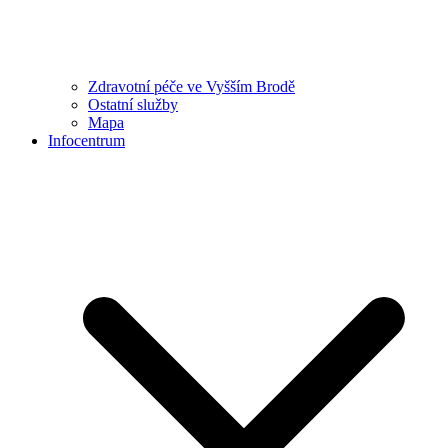
Zdravotní péče ve Vyšším Brodě
Ostatní služby
Mapa
Infocentrum