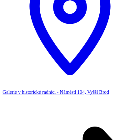
Galerie v historické radnici - Náměstí 104, Vyšší Brod