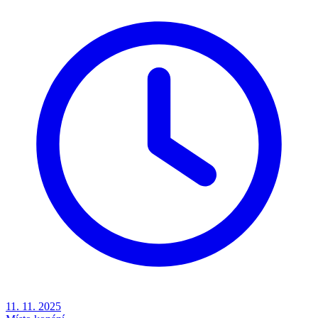
11. 11. 2025