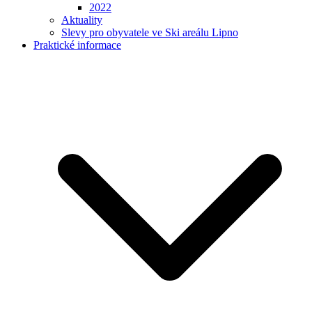
2022
Aktuality
Slevy pro obyvatele ve Ski areálu Lipno
Praktické informace