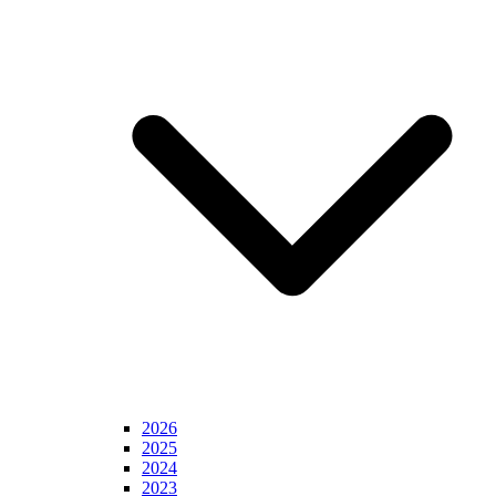
2026
2025
2024
2023