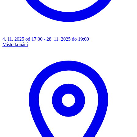
4. 11. 2025 od 17:00 - 28. 11. 2025 do 19:00
Místo konání