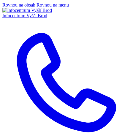
Rovnou na obsah
Rovnou na menu
Infocentrum
Vyšší Brod