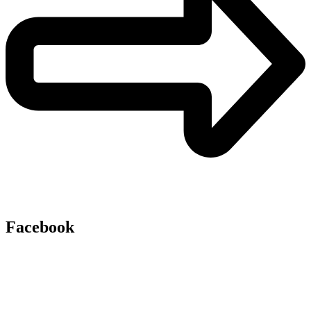
Facebook