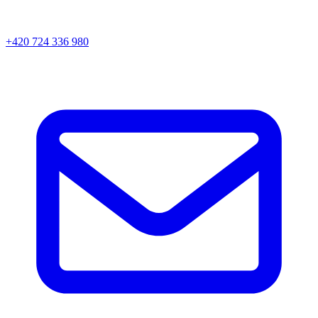
+420 724 336 980