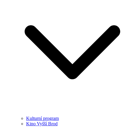
Kulturní program
Kino Vyšší Brod