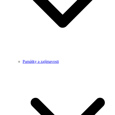
Památky a zajímavosti