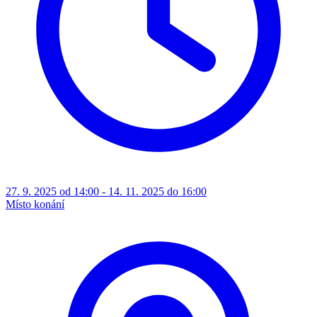
27. 9. 2025 od 14:00 - 14. 11. 2025 do 16:00
Místo konání