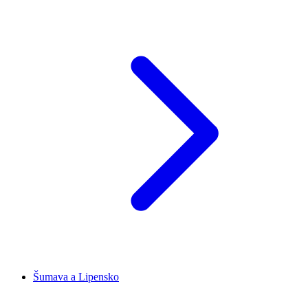
Šumava a Lipensko