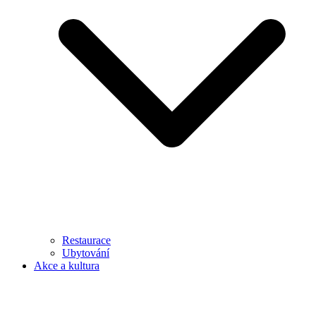
Restaurace
Ubytování
Akce a kultura