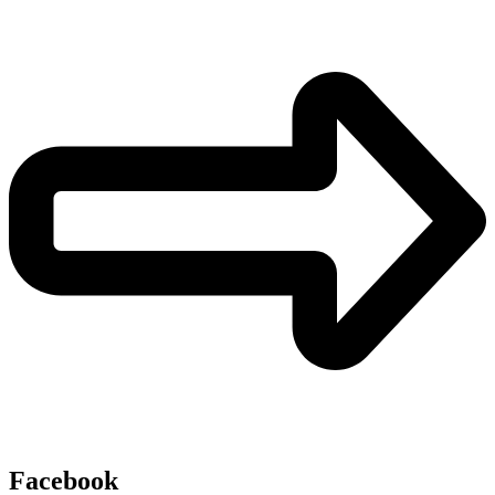
Facebook