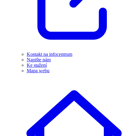
Kontakt na infocentrum
Napište nám
Ke stažení
Mapa webu