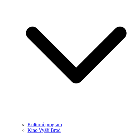
Kulturní program
Kino Vyšší Brod