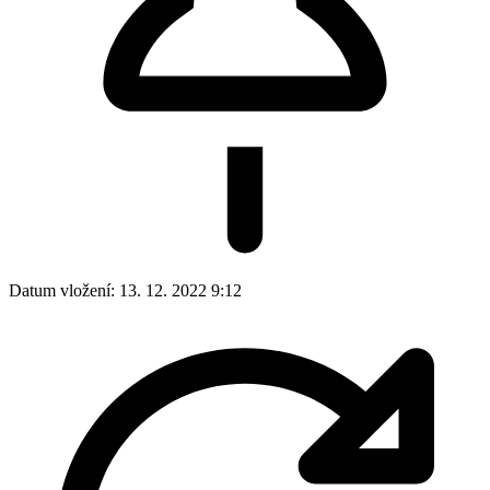
Datum vložení:
13. 12. 2022 9:12