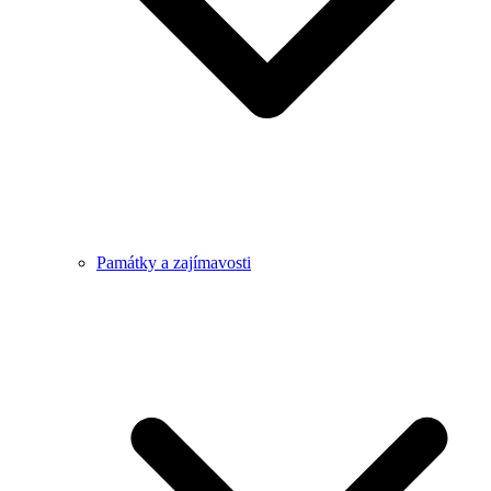
Památky a zajímavosti