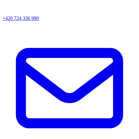
+420 724 336 980