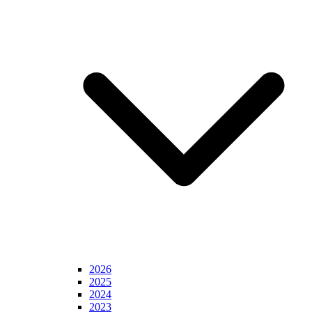
2026
2025
2024
2023