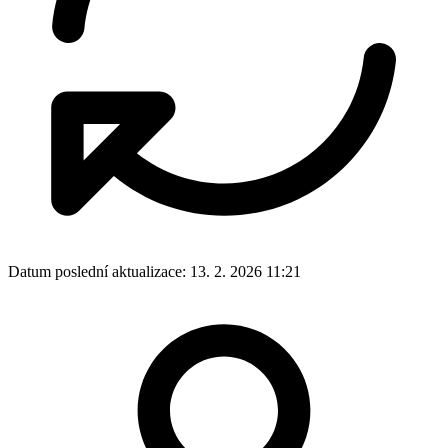
Datum poslední aktualizace:
13. 2. 2026 11:21