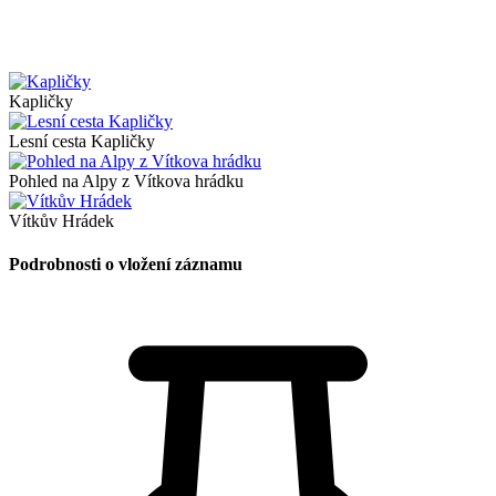
Kapličky
Lesní cesta Kapličky
Pohled na Alpy z Vítkova hrádku
Vítkův Hrádek
Podrobnosti o vložení záznamu