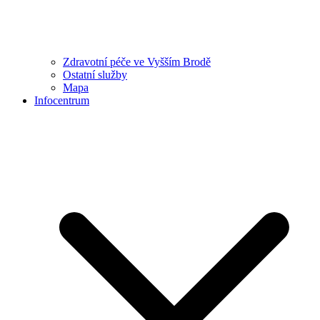
Zdravotní péče ve Vyšším Brodě
Ostatní služby
Mapa
Infocentrum