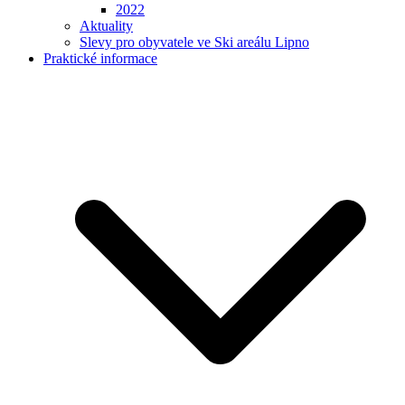
2022
Aktuality
Slevy pro obyvatele ve Ski areálu Lipno
Praktické informace