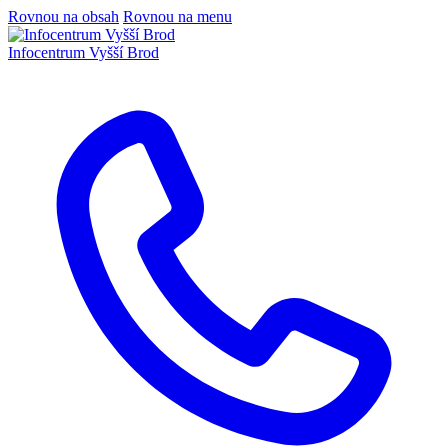
Rovnou na obsah
Rovnou na menu
Infocentrum
Vyšší Brod