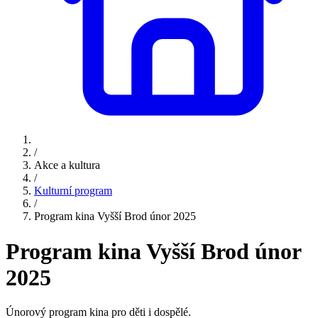
/
Akce a kultura
/
Kulturní program
/
Program kina Vyšší Brod únor 2025
Program kina Vyšší Brod únor
2025
Únorový program kina pro děti i dospělé.