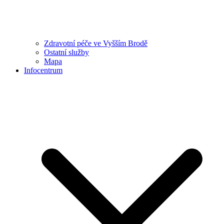
Zdravotní péče ve Vyšším Brodě
Ostatní služby
Mapa
Infocentrum