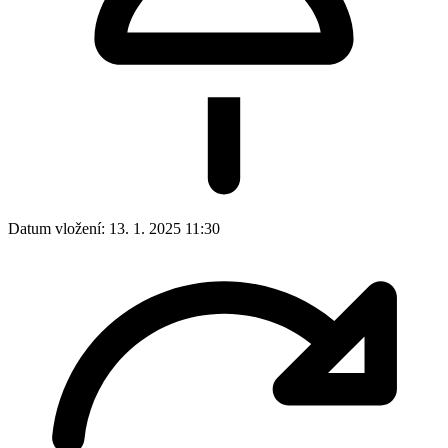
Datum vložení:
13. 1. 2025 11:30