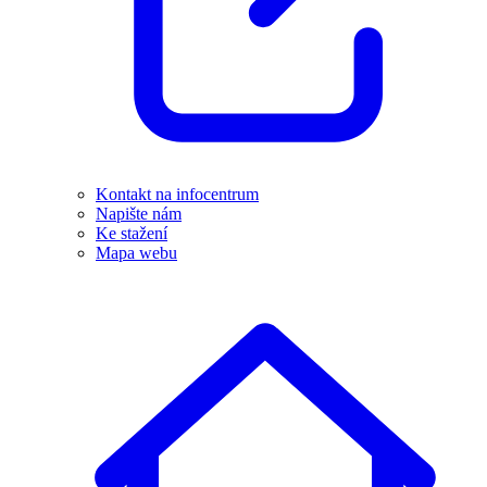
Kontakt na infocentrum
Napište nám
Ke stažení
Mapa webu