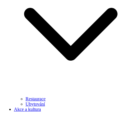
Restaurace
Ubytování
Akce a kultura