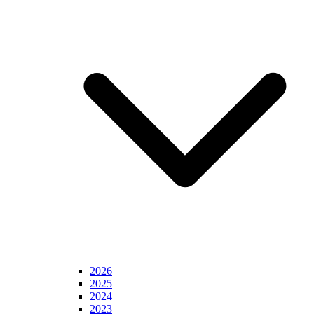
2026
2025
2024
2023