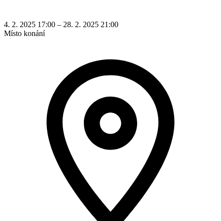
4. 2. 2025 17:00 – 28. 2. 2025 21:00
Místo konání