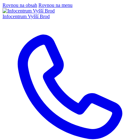
Rovnou na obsah
Rovnou na menu
Infocentrum
Vyšší Brod