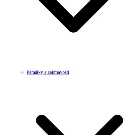
Památky a zajímavosti