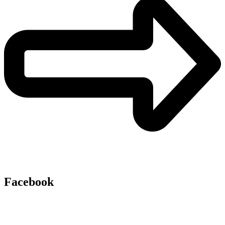
Facebook