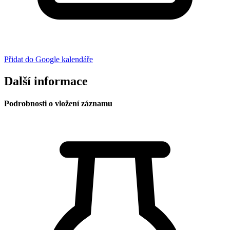
Přidat do Google kalendáře
Další informace
Podrobnosti o vložení záznamu