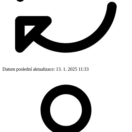
Datum poslední aktualizace:
13. 1. 2025 11:33