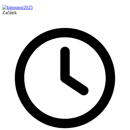
Začátek