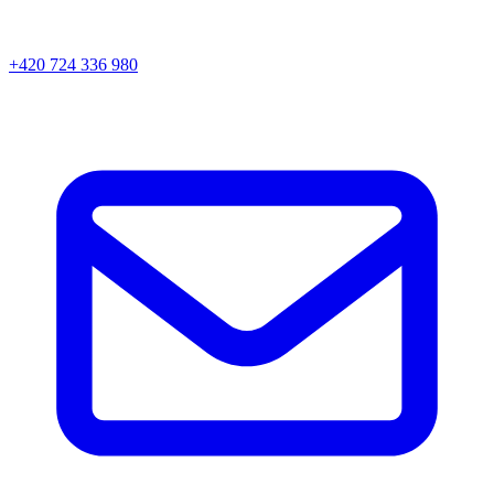
+420 724 336 980