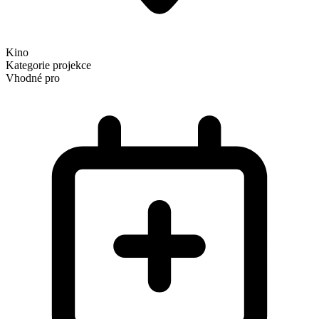
Kino
Kategorie
projekce
Vhodné pro