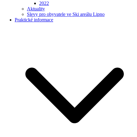
2022
Aktuality
Slevy pro obyvatele ve Ski areálu Lipno
Praktické informace