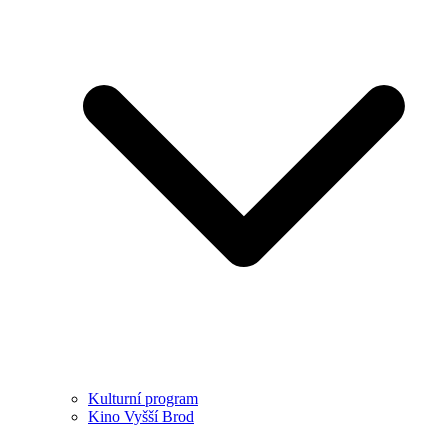
Kulturní program
Kino Vyšší Brod