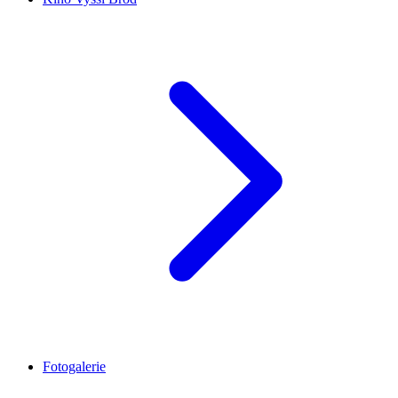
Fotogalerie