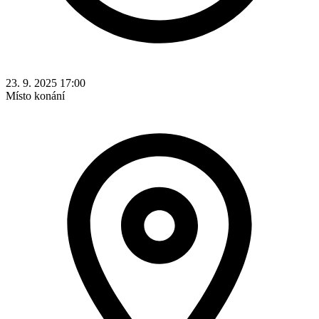
23. 9. 2025 17:00
Místo konání