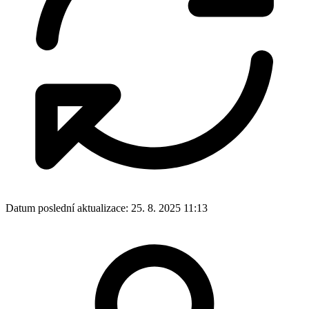
Datum poslední aktualizace:
25. 8. 2025 11:13