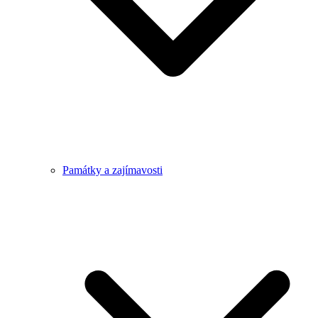
Památky a zajímavosti