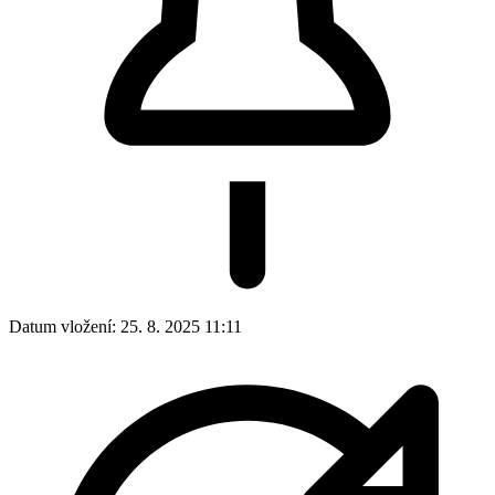
Datum vložení:
25. 8. 2025 11:11