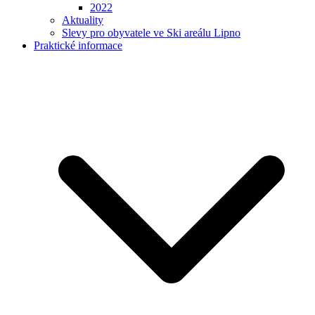
2022
Aktuality
Slevy pro obyvatele ve Ski areálu Lipno
Praktické informace