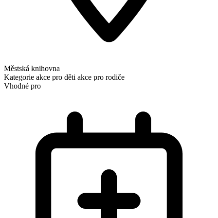
Městská knihovna
Kategorie
akce pro děti
akce pro rodiče
Vhodné pro