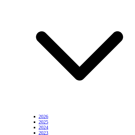
2026
2025
2024
2023