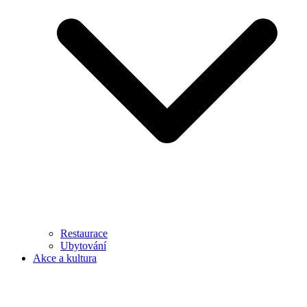
Restaurace
Ubytování
Akce a kultura