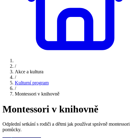
/
Akce a kultura
/
Kulturní program
/
Montessori v knihovně
Montessori v knihovně
Odplední setkání s rodiči a dětmi jak používat správně montessori
pomůcky.