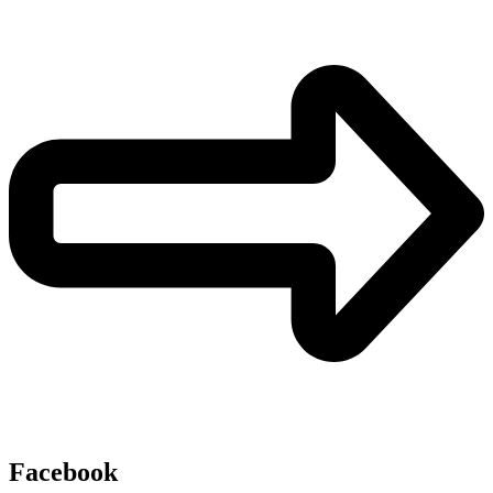
Facebook