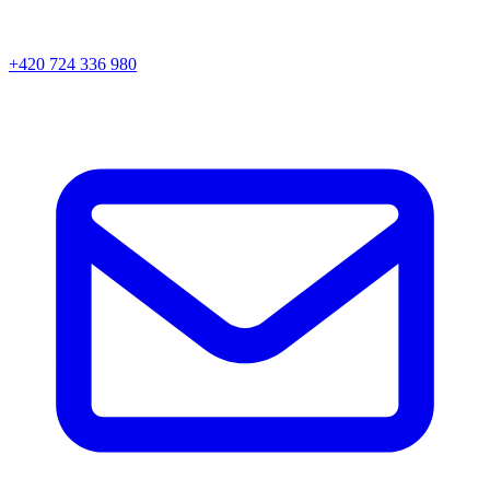
+420 724 336 980