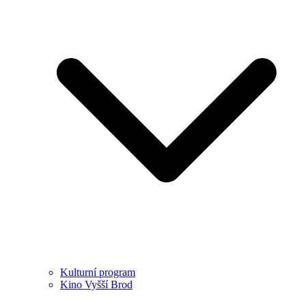
Kulturní program
Kino Vyšší Brod