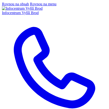
Rovnou na obsah
Rovnou na menu
Infocentrum
Vyšší Brod