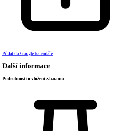
Přidat do Google kalendáře
Další informace
Podrobnosti o vložení záznamu