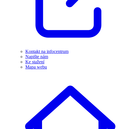
Kontakt na infocentrum
Napište nám
Ke stažení
Mapa webu