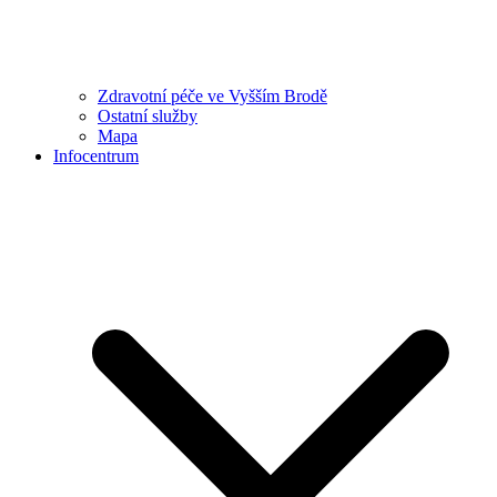
Zdravotní péče ve Vyšším Brodě
Ostatní služby
Mapa
Infocentrum